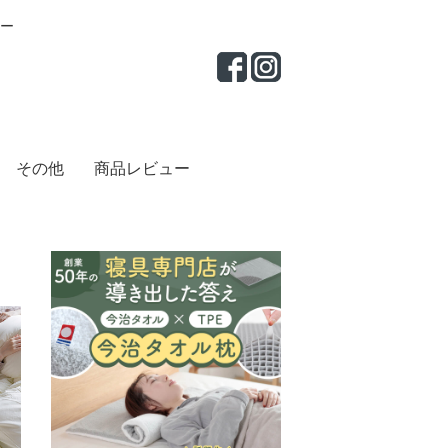
ー
その他
商品レビュー