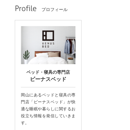
Profile
プロフィール
ベッド・寝具の専門店
ビーナスベッド
岡山にあるベッドと寝具の専
門店「ビーナスベッド」が快
適な睡眠や暮らしに関するお
役立ち情報を発信していきま
す。