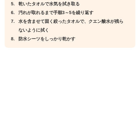
乾いたタオルで水気を拭き取る
汚れが取れるまで手順3～5を繰り返す
水を含ませて固く絞ったタオルで、クエン酸水が残ら
ないように拭く
防水シーツをしっかり乾かす