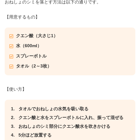
おねしょのシミを落とす方法は以下の通りです。
【用意するもの】
クエン酸（大さじ1）
水（600ml）
スプレーボトル
タオル（2～3枚）
【使い方】
タオルでおねしょの水気を吸い取る
クエン酸と水をスプレーボトルに入れ、振って混ぜる
おねしょのシミ部分にクエン酸水を吹きかける
5分ほど放置する