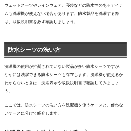
ウェットスーツやレインウェア、寝袋などの防水性のあるアイテ
ムも洗濯機が使えない場合があります。防水製品を洗濯する際
は、取扱説明書を必ず確認しましょう。
防水シーツの洗い方
洗濯機の使用が推奨されていない製品が多い防水シーツですが、
なかには洗濯できる防水シーツも存在します。洗濯機が使えるか
わからないときは、洗濯表示や取扱説明書で確認してみましょ
う。
ここでは、防水シーツの洗い方を洗濯機を使うケースと、使わな
いケースに分けて紹介します。