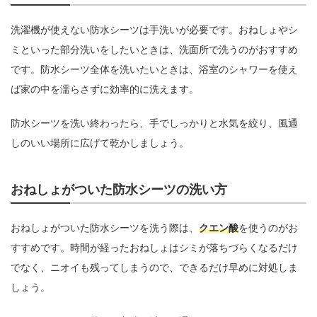
洗濯機が使えない防水シーツは手洗いが必要です。おねしょやシ
ミといった部分洗いをしたいときは、洗面所で洗うのがおすすめ
です。防水シーツ全体を洗いたいときは、浴室のシャワーを使え
ば家の中を濡らさずに効率的に洗えます。
防水シーツを洗い終わったら、手でしっかりと水気を絞り、風通
しのいい場所に広げて乾かしましょう。
おねしょがついた防水シーツの洗い方
おねしょがついた防水シーツを洗う際は、
クエン酸
を使うのがお
すすめです。時間が経ったおねしょはシミが落ちづらくなるだけ
でなく、ニオイも残ってしまうので、できるだけ早めに対処しま
しょう。