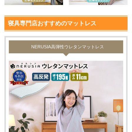
寝具専門店おすすめのマットレス
NERUSIA高弾性ウレタンマットレス