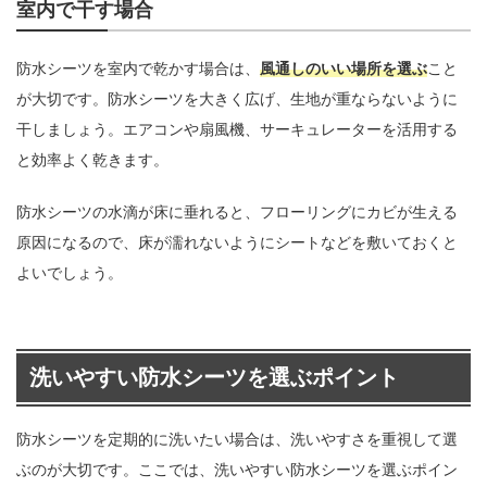
室内で干す場合
防水シーツを室内で乾かす場合は、
風通しのいい場所を選ぶ
こと
が大切です。防水シーツを大きく広げ、生地が重ならないように
干しましょう。エアコンや扇風機、サーキュレーターを活用する
と効率よく乾きます。
防水シーツの水滴が床に垂れると、フローリングにカビが生える
原因になるので、床が濡れないようにシートなどを敷いておくと
よいでしょう。
洗いやすい防水シーツを選ぶポイント
防水シーツを定期的に洗いたい場合は、洗いやすさを重視して選
ぶのが大切です。ここでは、洗いやすい防水シーツを選ぶポイン