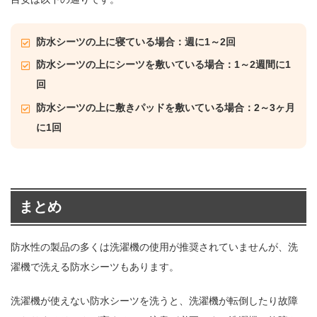
防水シーツの上に寝ている場合：週に1～2回
防水シーツの上にシーツを敷いている場合：1～2週間に1
回
防水シーツの上に敷きパッドを敷いている場合：2～3ヶ月
に1回
まとめ
防水性の製品の多くは洗濯機の使用が推奨されていませんが、洗
濯機で洗える防水シーツもあります。
洗濯機が使えない防水シーツを洗うと、洗濯機が転倒したり故障