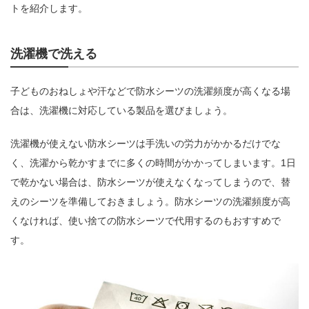
トを紹介します。
洗濯機で洗える
子どものおねしょや汗などで防水シーツの洗濯頻度が高くなる場
合は、洗濯機に対応している製品を選びましょう。
洗濯機が使えない防水シーツは手洗いの労力がかかるだけでな
く、洗濯から乾かすまでに多くの時間がかかってしまいます。1日
で乾かない場合は、防水シーツが使えなくなってしまうので、替
えのシーツを準備しておきましょう。防水シーツの洗濯頻度が高
くなければ、使い捨ての防水シーツで代用するのもおすすめで
す。