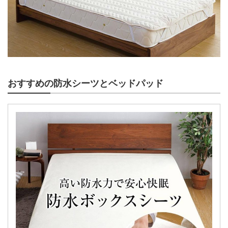
おすすめの防水シーツとベッドパッド