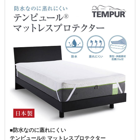
防水なのに蒸れにくい
テンピュール® マットレスプロテクター