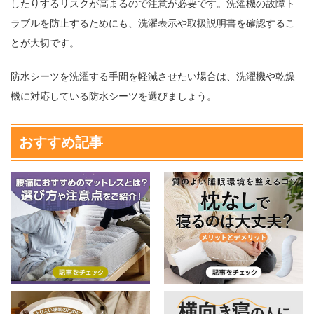
したりするリスクが高まるので注意が必要です。洗濯機の故障ト
ラブルを防止するためにも、洗濯表示や取扱説明書を確認するこ
とが大切です。
防水シーツを洗濯する手間を軽減させたい場合は、洗濯機や乾燥
機に対応している防水シーツを選びましょう。
おすすめ記事