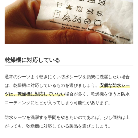
乾燥機に対応している
通常のシーツより乾きにくい防水シーツを頻繁に洗濯したい場合
は、乾燥機に対応しているものを選びましょう。
安価な防水シー
ツは、乾燥機に対応していない
場合が多く、乾燥機を使うと防水
コーティングにヒビが入ってしまう可能性があります。
防水シーツを洗濯する手間を省きたいのであれば、少し価格は上
がっても、乾燥機に対応している製品を選びましょう。