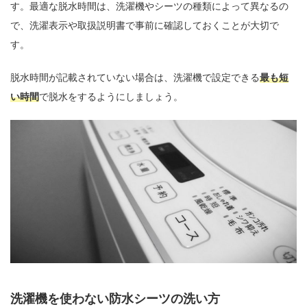
す。最適な脱水時間は、洗濯機やシーツの種類によって異なるの
で、洗濯表示や取扱説明書で事前に確認しておくことが大切で
す。
脱水時間が記載されていない場合は、洗濯機で設定できる
最も短
い時間
で脱水をするようにしましょう。
洗濯機を使わない防水シーツの洗い方