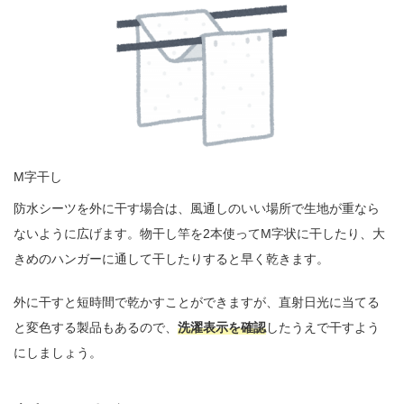
M字干し
防水シーツを外に干す場合は、風通しのいい場所で生地が重なら
ないように広げます。物干し竿を2本使ってM字状に干したり、大
きめのハンガーに通して干したりすると早く乾きます。
外に干すと短時間で乾かすことができますが、直射日光に当てる
と変色する製品もあるので、
洗濯表示を確認
したうえで干すよう
にしましょう。