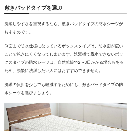
敷きパッドタイプを選ぶ
洗濯しやすさを重視するなら、敷きパッドタイプの防水シーツが
おすすめです。
側面まで防水仕様になっているボックスタイプは、防水面が広い
ことで乾きにくくなってしまいます。洗濯機で脱水できないボッ
クスタイプの防水シーツは、自然乾燥で2〜3日かかる場合もある
ため、頻繁に洗濯したい人にはおすすめできません。
洗濯の負担を少しでも軽減するためにも、敷きパッドタイプの防
水シーツを選びましょう。