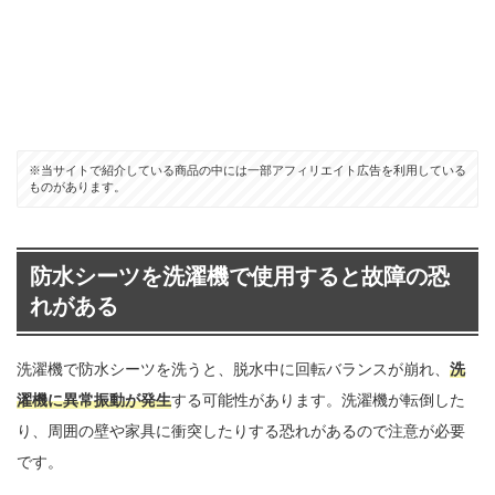
※当サイトで紹介している商品の中には一部アフィリエイト広告を利用している
ものがあります。
防水シーツを洗濯機で使用すると故障の恐
れがある
洗濯機で防水シーツを洗うと、脱水中に回転バランスが崩れ、
洗
濯機に異常振動が発生
する可能性があります。洗濯機が転倒した
り、周囲の壁や家具に衝突したりする恐れがあるので注意が必要
です。