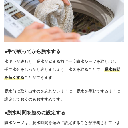
手で絞ってから脱水する
水洗いが終わり、脱水が始まる前に一度防水シーツを取り出し、
手で水分をしっかり絞りましょう。水気を取ることで、
脱水時間
を短くする
ことができます。
脱水前に取り出すのを忘れないように、脱水を手動でするように
設定しておくのもおすすめです。
脱水時間を短めに設定する
防水シーツは、脱水時間を短めに設定することが推奨されていま