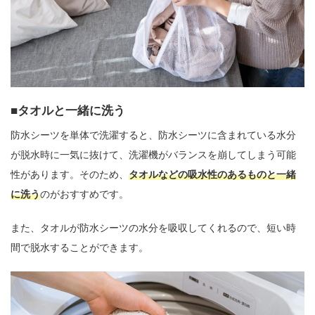
タオルと一緒に洗う
防水シーツを単体で洗濯すると、防水シーツに含まれている水分
が脱水時に一気に抜けて、洗濯機がバランスを崩してしまう可能
性があります。そのため、
タオルなどの吸水性のあるものと一緒
に洗う
のがおすすめです。
また、タオルが防水シーツの水分を吸収してくれるので、短い時
間で脱水することができます。