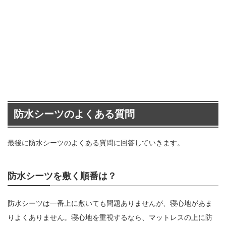
防水シーツのよくある質問
最後に防水シーツのよくある質問に回答していきます。
防水シーツを敷く順番は？
防水シーツは一番上に敷いても問題ありませんが、寝心地があま
りよくありません。寝心地を重視するなら、マットレスの上に防