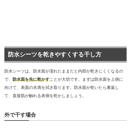
防水シーツを乾きやすくする干し方
防水シーツは、防水面が濡れたままだと内部が乾きにくくなるの
で、
防水面を先に乾かす
ことが大切です。まずは防水面を上側に
向けて、表面の水滴を拭き取ります。防水面が乾いたら裏返し
て、直接肌が触れる表側を乾かしましょう。
外で干す場合