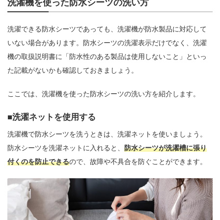
洗濯機を使った防水シーツの洗い方
洗濯できる防水シーツであっても、洗濯機が防水製品に対応して
いない場合があります。防水シーツの洗濯表示だけでなく、洗濯
機の取扱説明書に「防水性のある製品は使用しないこと」といっ
た記載がないかも確認しておきましょう。
ここでは、洗濯機を使った防水シーツの洗い方を紹介します。
洗濯ネットを使用する
洗濯機で防水シーツを洗うときは、洗濯ネットを使いましょう。
防水シーツを洗濯ネットに入れると、
防水シーツが洗濯槽に張り
付くのを防止できる
ので、故障や不具合を防ぐことができます。