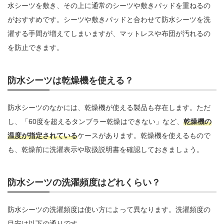
水シーツを敷き、その上に通常のシーツや敷きパッドを重ねるの
がおすすめです。シーツや敷きパッドと合わせて防水シーツを洗
濯する手間が増えてしまいますが、マットレスや布団が汚れるの
を防止できます。
防水シーツは乾燥機を使える？
防水シーツのなかには、乾燥機が使える製品も存在します。ただ
し、「60度を超えるタンブラー乾燥はできない」など、
乾燥機の
温度が指定されている
ケースがあります。乾燥機を使えるもので
も、乾燥前に洗濯表示や取扱説明書を確認しておきましょう。
防水シーツの洗濯頻度はどれくらい？
防水シーツの洗濯頻度は使い方によって異なります。洗濯頻度の
目安は以下の通りです。