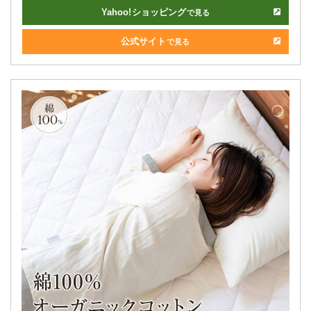
Yahoo!
ショッピング
で見る
公式サイト
で見る