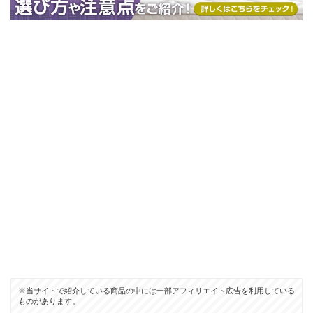
※当サイトで紹介している商品の中には一部アフィリエイト広告を利用している
ものがあります。