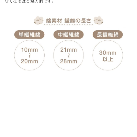
なくなるほど魅力的です。