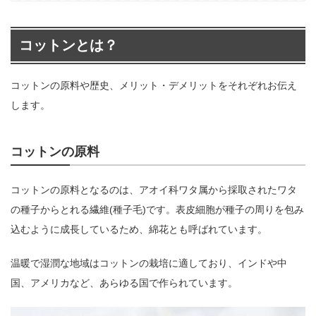
コットンとは？
コットンの原料や歴史、メリット・デメリットをそれぞれお伝え
します。
コットンの原料
コットンの原料となるのは、アオイ科ワタ属から採取されたワタ
の種子からとれる繊維(種子毛)です。表皮細胞が種子の周りを包み
込むように成長しているため、綿花とも呼ばれています。
温暖で湿潤な地域はコットンの栽培に適しており、インドや中
国、アメリカなど、あらゆる国で作られています。