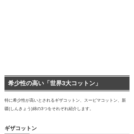
希少性の高い「世界3大コットン」
特に希少性が高いとされるギザコットン、スーピマコットン、新
疆(しんきょう)綿の3つをそれぞれ紹介します。
ギザコットン