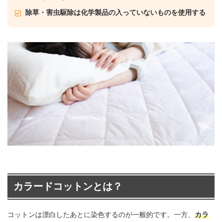
除草・害虫駆除は化学製品の入っていないものを使用する
カラードコットンとは？
コットンは漂白したあとに染色するのが一般的です。一方、
カラ