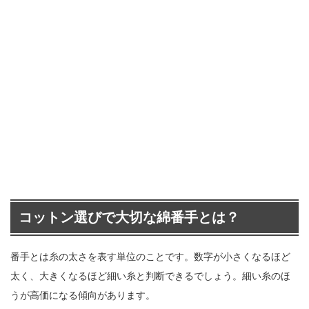
コットン選びで大切な綿番手とは？
番手とは糸の太さを表す単位のことです。数字が小さくなるほど
太く、大きくなるほど細い糸と判断できるでしょう。細い糸のほ
うが高価になる傾向があります。