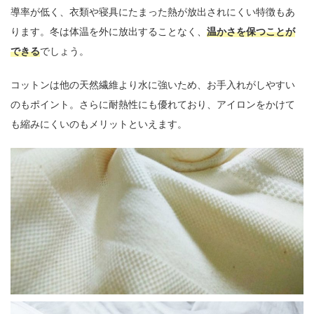
導率が低く、衣類や寝具にたまった熱が放出されにくい特徴もあ
ります。冬は体温を外に放出することなく、
温かさを保つことが
できる
でしょう。
コットンは他の天然繊維より水に強いため、お手入れがしやすい
のもポイント。さらに耐熱性にも優れており、アイロンをかけて
も縮みにくいのもメリットといえます。