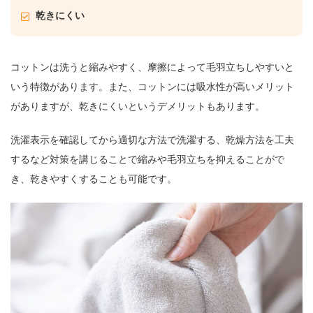
乾きにくい
コットンは洗うと縮みやすく、摩擦によって毛羽立ちしやすいと
いう特徴があります。また、コットンには吸水性が高いメリット
がありますが、乾きにくいというデメリットもあります。
洗濯表示を確認してから適切な方法で洗濯する、乾燥方法を工夫
するなど対策を講じることで縮みや毛羽立ちを抑えることがで
き、乾きやすくすることも可能です。