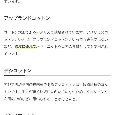
ています。
アップランドコットン
コットン大国であるアメリカで栽培されています。アメリカのコ
ットンといえば、アップランドコットンといっても過言ではない
ほど。
強度に優れて
おり、ニットウェアの素材としても使用され
ています。
デシコットン
アジア周辺諸国の在来種であるデシコットンは、短繊維種のコッ
トンです。毛足が短く紡績には向いていないため、クッションや
布団の中綿などに用いられることがほとんど。