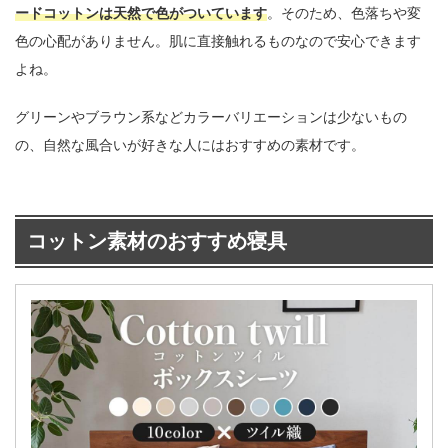
ードコットンは天然で色がついています
。そのため、色落ちや変
色の心配がありません。肌に直接触れるものなので安心できます
よね。
グリーンやブラウン系などカラーバリエーションは少ないもの
の、自然な風合いが好きな人にはおすすめの素材です。
コットン素材のおすすめ寝具