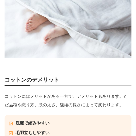
コットンのデメリット
コットンにはメリットがある一方で、デメリットもあります。た
だ品種や織り方、糸の太さ、繊維の長さによって変わります。
洗濯で縮みやすい
毛羽立ちしやすい