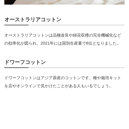
オーストラリアコットン
オーストラリアコットンは品種改良や綿花収穫の完全機械化など
の効率化が図られ、2021年には国別生産量で8位となりました。
ドワーフコットン
ドワーフコットンはアジア原産のコットンです。種や栽培キット
を店やオンラインで見かけたことがある人もいるでしょう。