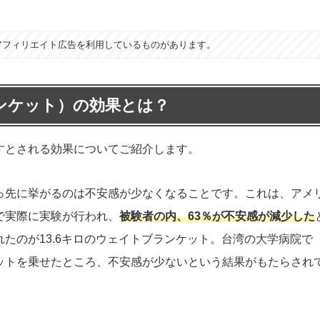
アフィリエイト広告を利用しているものがあります。
ンケット）の効果とは？
すとされる効果についてご紹介します。
っ先に挙がるのは不安感が少なくなることです。これは、アメ
で実際に実験が行われ、
被験者の内、63％が不安感が減少した
たのが13.6キロのウェイトブランケット。台湾の大学病院で
ットを乗せたところ、不安感が少ないという結果がもたらされ