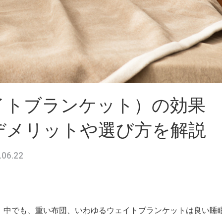
イトブランケット）の効果
デメリットや選び方を解説
.06.22
。中でも、重い布団、いわゆるウェイトブランケットは良い睡