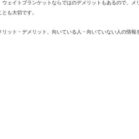
、ウェイトブランケットならではのデメリットもあるので、メ
ことも大切です。
メリット・デメリット、向いている人・向いていない人の情報