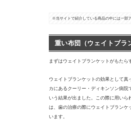
※当サイトで紹介している商品の中には一部
重い布団（ウェイトブラ
まずはウェイトブランケットがもたら
ウェイトブランケットの効果として真
カにあるクーリー・ディキンソン病院
いう結果が出ました。この際に用いられ
は、歯の治療の際にウェイトブランケ
います。