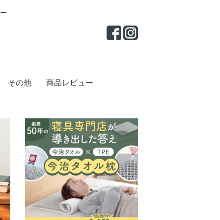
ー
その他
商品レビュー