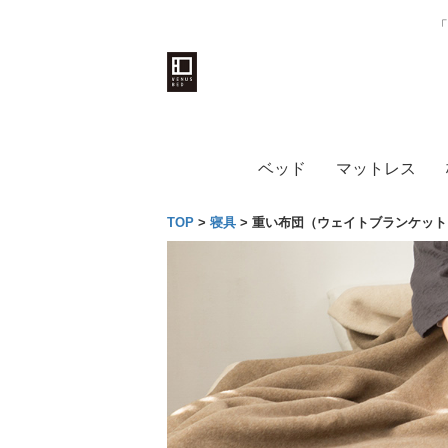
「
ベッド
マットレス
TOP
>
寝具
>
重い布団（ウェイトブランケット