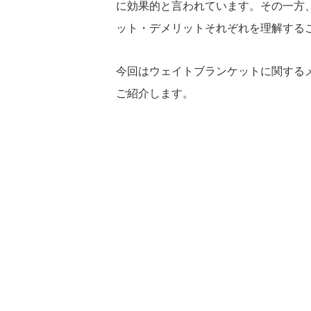
に効果的と言われています。その一方
ット・デメリットそれぞれを理解する
今回はウェイトブランケットに関する
ご紹介します。