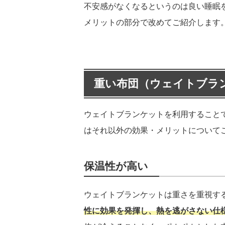
不安感がなくなるというのは良い睡眠
メリットの部分で改めてご紹介します
重い布団（ウェイトブラ
ウェイトブランケットを利用すること
はそれ以外の効果・メリットについて
保温性が高い
ウェイトブランケットは重さを重視す
性に効果を発揮し、熱を逃がさない仕