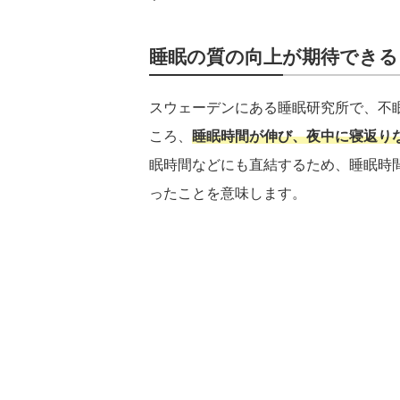
睡眠の質の向上が期待できる
スウェーデンにある睡眠研究所で、不
ころ、
睡眠時間が伸び、夜中に寝返り
眠時間などにも直結するため、睡眠時
ったことを意味します。