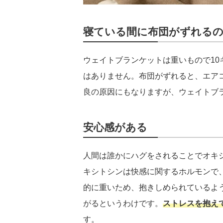
寝ている間に布団がずれる
ウェイトブランケットは重いもので1
はありません。布団がずれると、エア
良の原因にもなりますが、ウェイトブ
安心感がある
人間は誰かにハグをされることでオキ
キシトシンは快感に関するホルモンで
的に重いため、抱きしめられているよ
がるというわけです。
ストレスを抱え
す。