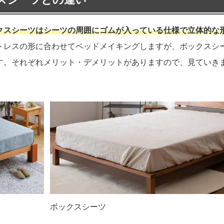
クスシーツはシーツの周囲にゴムが入っている仕様で立体的な
トレスの形に合わせてベッドメイキングしますが、ボックスシ
す。それぞれメリット・デメリットがありますので、見ていき
ボックスシーツ