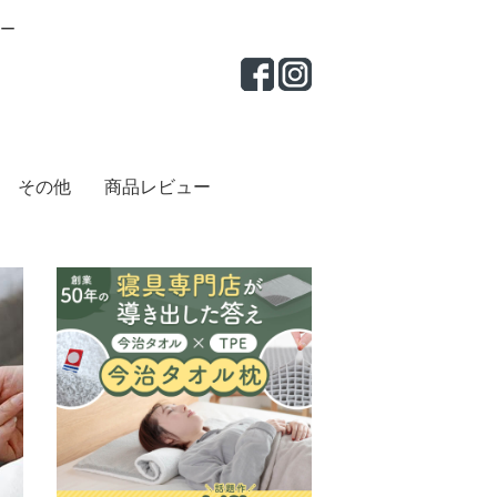
ー
その他
商品レビュー