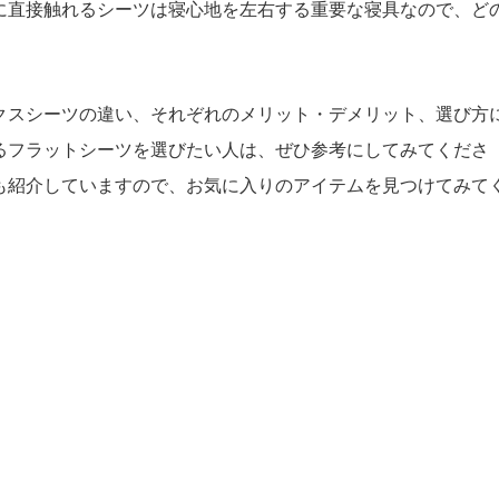
に直接触れるシーツは寝心地を左右する重要な寝具なので、ど
クスシーツの違い、それぞれのメリット・デメリット、選び方
るフラットシーツを選びたい人は、ぜひ参考にしてみてくださ
も紹介していますので、お気に入りのアイテムを見つけてみて