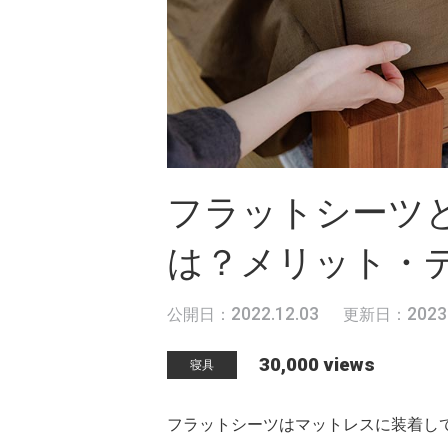
フラットシーツ
は？メリット・
2022.12.03
2023
公開日：
更新日：
30,000 views
寝具
フラットシーツはマットレスに装着し