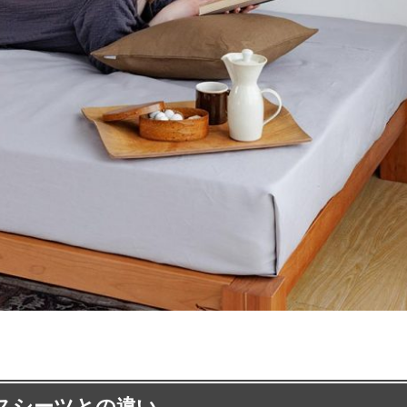
スシーツとの違い