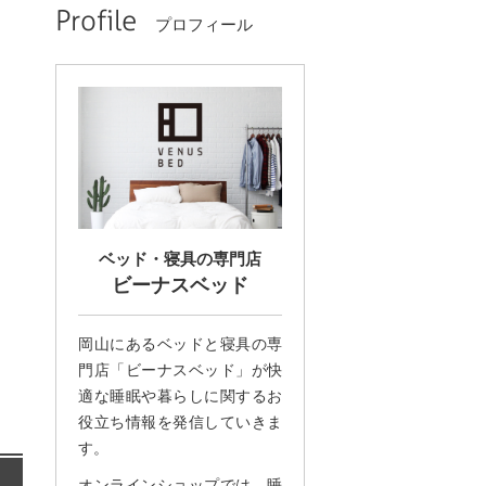
Profile
プロフィール
ベッド・寝具の専門店
ビーナスベッド
岡山にあるベッドと寝具の専
門店「ビーナスベッド」が快
適な睡眠や暮らしに関するお
役立ち情報を発信していきま
す。
オンラインショップでは、睡