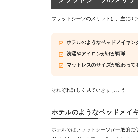
フラットシーツのメリットは、主に3
ホテルのようなベッドメイキン
洗濯やアイロンがけが簡単
マットレスのサイズが変わって
それぞれ詳しく見ていきましょう。
ホテルのようなベッドメイ
ホテルではフラットシーツが一般的に