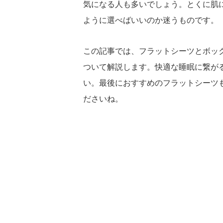
気になる人も多いでしょう。とくに肌
ように選べばいいのか迷うものです。
この記事では、フラットシーツとボッ
ついて解説します。快適な睡眠に繋が
い。最後におすすめのフラットシーツ
ださいね。