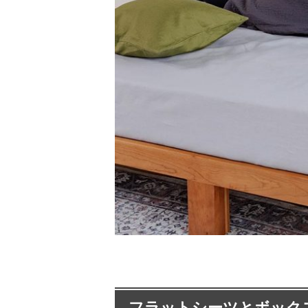
フラットシーツとボック