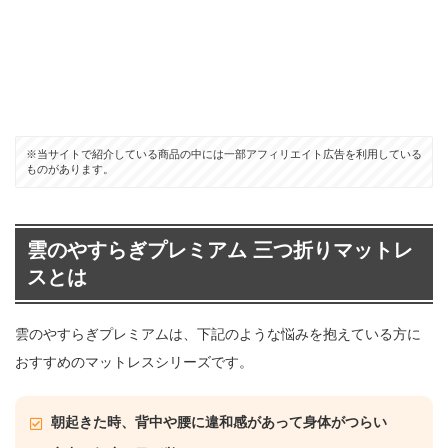
※当サイトで紹介している商品の中には一部アフィリエイト広告を利用している
ものがあります。
雲のやすらぎプレミアム 三つ折りマットレ
スとは
雲のやすらぎプレミアムは、下記のような悩みを抱えている方に
おすすめのマットレスシリーズです。
朝起きた時、背中や腰に違和感があって身体がつらい