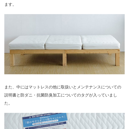
ます。
また、中にはマットレスの他に取扱いとメンテナンスについての
説明書と防ダニ・抗菌防臭加工についてのタグが入っていまし
た。