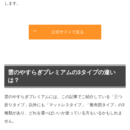
します。
公式サイトで見る
雲のやすらぎプレミアムの3タイプの違い
は？
雲のやすらぎプレミアムには、この記事でご紹介している「三つ
折りタイプ」以外にも「マットレスタイプ」「敷布団タイプ」の3
種類があり、どれを選べばいいか迷っている方もいるかもしれま
せん。