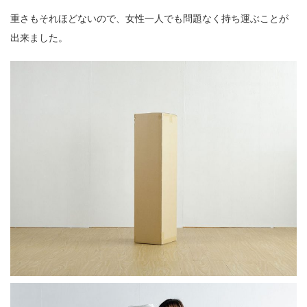
重さもそれほどないので、女性一人でも問題なく持ち運ぶことが
出来ました。