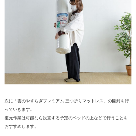
次に「雲のやすらぎプレミアム 三つ折りマットレス」の開封を行
っていきます。
復元作業は可能なら設置する予定のベッドの上などで行うことを
おすすめします。