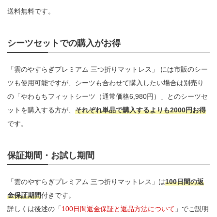
送料無料です。
シーツセットでの購入がお得
「雲のやすらぎプレミアム 三つ折りマットレス」 には市販のシー
ツも使用可能ですが、シーツも合わせて購入したい場合は別売り
の「やわもちフィットシーツ（通常価格6,980円）」とのシーツセ
ットを購入する方が、
それぞれ単品で購入するよりも2000円お得
です。
保証期間・お試し期間
「雲のやすらぎプレミアム 三つ折りマットレス」は
100日間の返
金保証期間
付きです。
詳しくは後述の「
100日間返金保証と返品方法について
」でご説明