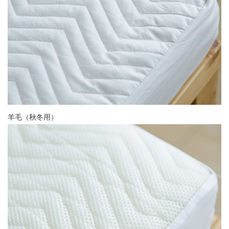
羊毛（秋冬用）