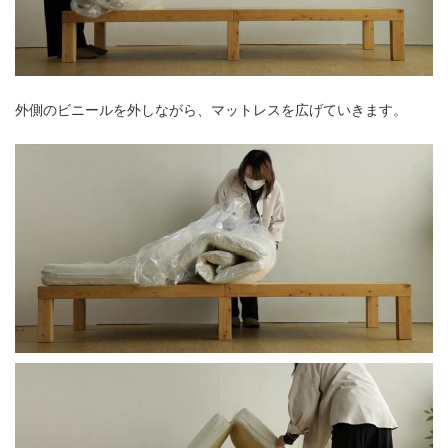
外側のビニールを外しながら、マットレスを広げていきます。