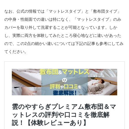
なお、公式の情報では「マットレスタイプ」と「敷布団タイプ」
の中身・性能面での違いは特になく、「マットレスタイプ」のみ
カバーを取り外して洗濯することが可能となっています。しか
し、実際に両方を体験してみたところ寝心地などに違いがあった
ので、この2点の細かい違いについては下記の記事も参考にしてみ
てください。