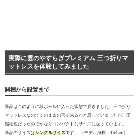
実際に雲のやすらぎプレミアム 三つ折りマ
ットレスを体験してみました
開梱から設置まで
商品はこのように段ボールに入った状態で届きました。三つ折り
マットレスなのでそのままの形で来るかと思っていましたが、圧
縮梱包だったのでかなりコンパクトなサイズになっています。
商品のサイズは
シングルサイズ
です。 （モデル身長：154cm）