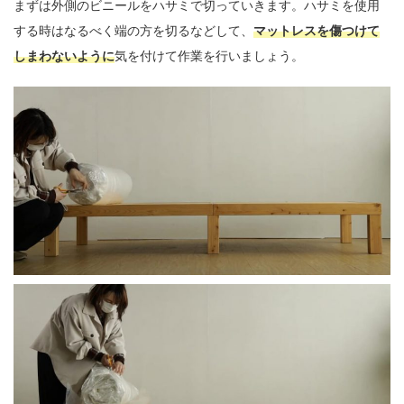
まずは外側のビニールをハサミで切っていきます。ハサミを使用
する時はなるべく端の方を切るなどして、
マットレスを傷つけて
しまわないように
気を付けて作業を行いましょう。