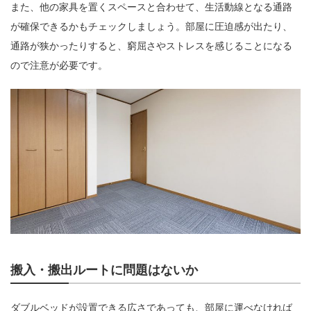
また、他の家具を置くスペースと合わせて、生活動線となる通路
が確保できるかもチェックしましょう。部屋に圧迫感が出たり、
通路が狭かったりすると、窮屈さやストレスを感じることになる
ので注意が必要です。
搬入・搬出ルートに問題はないか
ダブルベッドが設置できる広さであっても、部屋に運べなければ