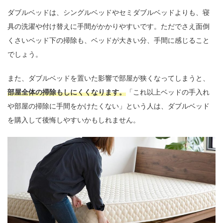
ダブルベッドは、シングルベッドやセミダブルベッドよりも、寝
具の洗濯や付け替えに手間がかかりやすいです。ただでさえ面倒
くさいベッド下の掃除も、ベッドが大きい分、手間に感じること
でしょう。
また、ダブルベッドを置いた影響で部屋が狭くなってしまうと、
部屋全体の掃除もしにくくなります。
「これ以上ベッドの手入れ
や部屋の掃除に手間をかけたくない」という人は、ダブルベッド
を購入して後悔しやすいかもしれません。