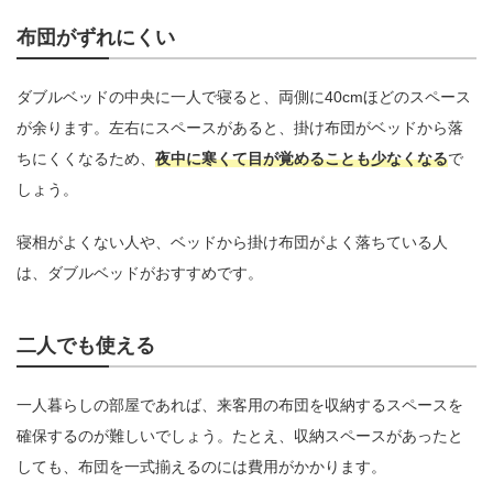
布団がずれにくい
ダブルベッドの中央に一人で寝ると、両側に40cmほどのスペース
が余ります。左右にスペースがあると、掛け布団がベッドから落
ちにくくなるため、
夜中に寒くて目が覚めることも少なくなる
で
しょう。
寝相がよくない人や、ベッドから掛け布団がよく落ちている人
は、ダブルベッドがおすすめです。
二人でも使える
一人暮らしの部屋であれば、来客用の布団を収納するスペースを
確保するのが難しいでしょう。たとえ、収納スペースがあったと
しても、布団を一式揃えるのには費用がかかります。