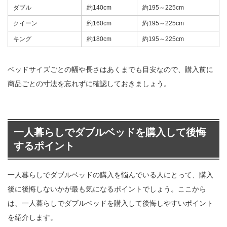
ダブル
約140cm
約195～225cm
クイーン
約160cm
約195～225cm
キング
約180cm
約195～225cm
ベッドサイズごとの幅や長さはあくまでも目安なので、購入前に
商品ごとの寸法を忘れずに確認しておきましょう。
一人暮らしでダブルベッドを購入して後悔
するポイント
一人暮らしでダブルベッドの購入を悩んでいる人にとって、購入
後に後悔しないかが最も気になるポイントでしょう。ここから
は、一人暮らしでダブルベッドを購入して後悔しやすいポイント
を紹介します。