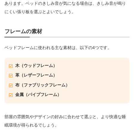
あります。ベッドのきしみ音が気になる場合は、きしみ音が鳴り
にくい張り板を選ぶとよいでしょう。
フレームの素材
ベッドフレームに使われる主な素材は、以下の4つです。
木（ウッドフレーム）
革（レザーフレーム）
布（ファブリックフレーム）
金属（パイプフレーム）
部屋の雰囲気やデザインの好みに合わせて選ぶと、より快適な睡
眠環境が得られるでしょう。