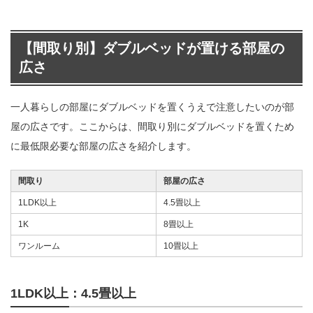
【間取り別】ダブルベッドが置ける部屋の
広さ
一人暮らしの部屋にダブルベッドを置くうえで注意したいのが部
屋の広さです。ここからは、間取り別にダブルベッドを置くため
に最低限必要な部屋の広さを紹介します。
間取り
部屋の広さ
1LDK以上
4.5畳以上
1K
8畳以上
ワンルーム
10畳以上
1LDK以上：4.5畳以上