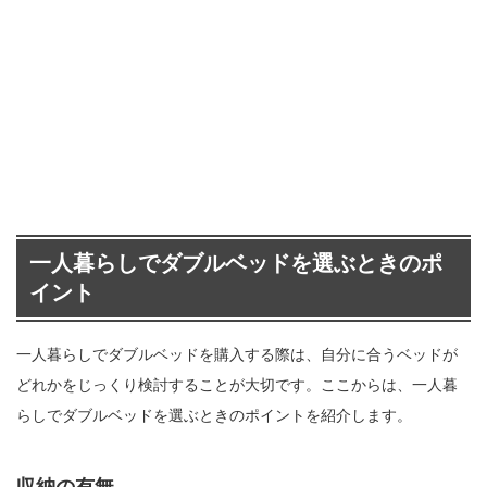
一人暮らしでダブルベッドを選ぶときのポ
イント
一人暮らしでダブルベッドを購入する際は、自分に合うベッドが
どれかをじっくり検討することが大切です。ここからは、一人暮
らしでダブルベッドを選ぶときのポイントを紹介します。