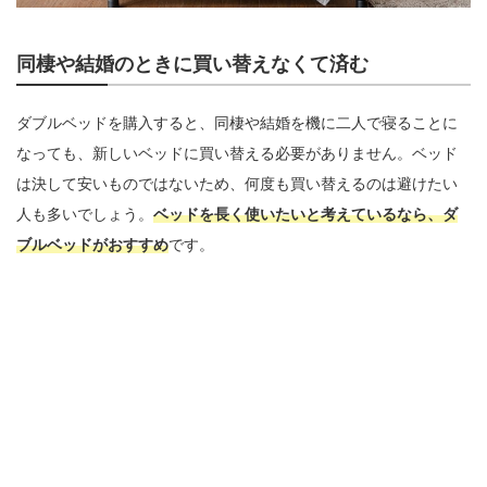
同棲や結婚のときに買い替えなくて済む
ダブルベッドを購入すると、同棲や結婚を機に二人で寝ることに
なっても、新しいベッドに買い替える必要がありません。ベッド
は決して安いものではないため、何度も買い替えるのは避けたい
人も多いでしょう。
ベッドを長く使いたいと考えているなら、ダ
ブルベッドがおすすめ
です。