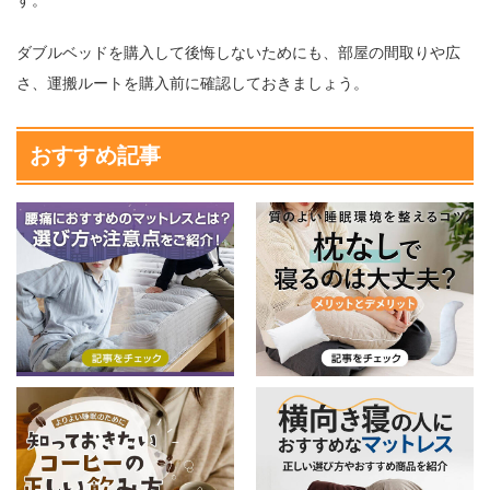
ダブルベッドを購入して後悔しないためにも、部屋の間取りや広
さ、運搬ルートを購入前に確認しておきましょう。
おすすめ記事