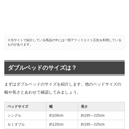
※当サイトで紹介している商品の中には一部アフィリエイト広告を利用している
ものがあります。
ダブルベッドのサイズは？
まずはダブルベッドのサイズを紹介します。他のベッドサイズの
幅や長さとあわせて確認してみましょう。
ベッドサイズ
幅
長さ
シングル
約100cm
約195～225cm
セミダブル
約120cm
約195～225cm