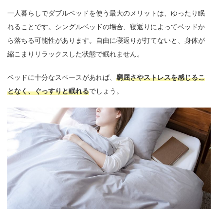
一人暮らしでダブルベッドを使う最大のメリットは、ゆったり眠
れることです。シングルベッドの場合、寝返りによってベッドか
ら落ちる可能性があります。自由に寝返りが打てないと、身体が
縮こまりリラックスした状態で眠れません。
ベッドに十分なスペースがあれば、
窮屈さやストレスを感じるこ
となく、ぐっすりと眠れる
でしょう。