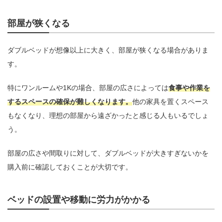
部屋が狭くなる
ダブルベッドが想像以上に大きく、部屋が狭くなる場合がありま
す。
特にワンルームや1Kの場合、部屋の広さによっては
食事や作業を
するスペースの確保が難しくなります。
他の家具を置くスペース
もなくなり、理想の部屋から遠ざかったと感じる人もいるでしょ
う。
部屋の広さや間取りに対して、ダブルベッドが大きすぎないかを
購入前に確認しておくことが大切です。
ベッドの設置や移動に労力がかかる