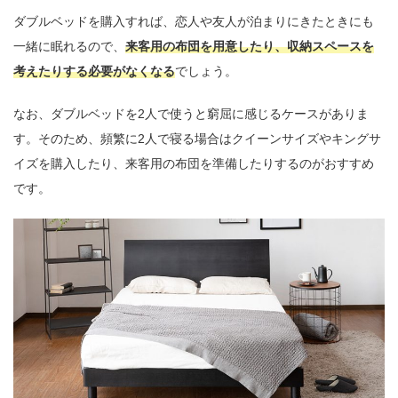
ダブルベッドを購入すれば、恋人や友人が泊まりにきたときにも
一緒に眠れるので、
来客用の布団を用意したり、収納スペースを
考えたりする必要がなくなる
でしょう。
なお、ダブルベッドを2人で使うと窮屈に感じるケースがありま
す。そのため、頻繁に2人で寝る場合はクイーンサイズやキングサ
イズを購入したり、来客用の布団を準備したりするのがおすすめ
です。