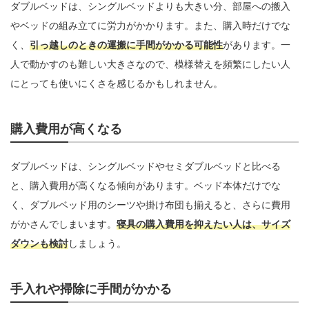
ダブルベッドは、シングルベッドよりも大きい分、部屋への搬入
やベッドの組み立てに労力がかかります。また、購入時だけでな
く、
引っ越しのときの運搬に手間がかかる可能性
があります。一
人で動かすのも難しい大きさなので、模様替えを頻繁にしたい人
にとっても使いにくさを感じるかもしれません。
購入費用が高くなる
ダブルベッドは、シングルベッドやセミダブルベッドと比べる
と、購入費用が高くなる傾向があります。ベッド本体だけでな
く、ダブルベッド用のシーツや掛け布団も揃えると、さらに費用
がかさんでしまいます。
寝具の購入費用を抑えたい人は、サイズ
ダウンも検討
しましょう。
手入れや掃除に手間がかかる