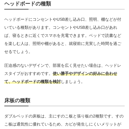
ヘッドボードの種類
ヘッドボードにコンセントやUSB差し込み口、照明、棚などが付
いている種類があります。コンセントやUSB差し込み口があれ
ば、寝るときに近くでスマホを充電できます。ベッドで読書など
を楽しむ人は、照明や棚があると、就寝前に充実した時間を過ご
せるでしょう。
圧迫感のないデザインで、部屋を広く見せたい場合は、ヘッドレ
スタイプがおすすめです。
使い勝手やデザインの好みに合わせ
て、ヘッドボードの種類を検討
しましょう。
床板の種類
ダブルベッドの床板は、主にすのこ板と張り板の2種類です。すの
こ板は通気性に優れているため、カビが発生しにくいメリットが