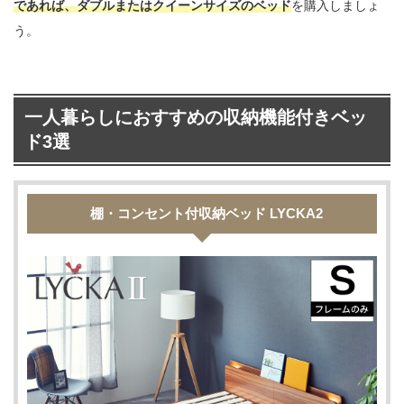
であれば、ダブルまたはクイーンサイズのベッド
を購入しましょ
う。
一人暮らしにおすすめの収納機能付きベッ
ド3選
棚・コンセント付収納ベッド LYCKA2