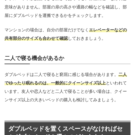
意味がありません。部屋の扉の高さや通路の幅などを確認し、部
屋にダブルベッドを運搬できるかをチェックします。
マンションの場合は、自分の部屋だけでなく
エレベーターなどの
共有部分のサイズも合わせて確認
しておきましょう。
二人で寝る機会があるか
ダブルベッドは二人で寝ると窮屈に感じる場合があります。
二人
でゆったり眠れるのは、一般的にクイーンサイズ以上
といわれて
います。友人や恋人などと二人で寝ることが多い場合は、クイー
ンサイズ以上の大きいベッドの購入も検討してみましょう。
ダブルベッドを置くスペースがなければセ