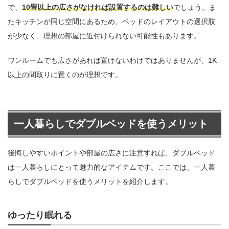
で、
10畳以上の広さがなければ設置するのは難しい
でしょう。ま
たキッチンが同じ空間にあるため、ベッドのレイアウトの選択肢
が少なく、理想の部屋に近付けられない可能性もあります。
ワンルームでも広さがあれば置けないわけではありませんが、1K
以上の間取りに置くのが理想です。
一人暮らしでダブルベッドを使うメリット
後悔しやすいポイントや部屋の広さに注意すれば、ダブルベッド
は一人暮らしにとって魅力的なアイテムです。ここでは、一人暮
らしでダブルベッドを使うメリットを紹介します。
ゆったり眠れる