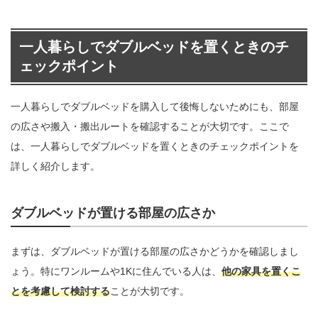
一人暮らしでダブルベッドを置くときのチ
ェックポイント
一人暮らしでダブルベッドを購入して後悔しないためにも、部屋
の広さや搬入・搬出ルートを確認することが大切です。ここで
は、一人暮らしでダブルベッドを置くときのチェックポイントを
詳しく紹介します。
ダブルベッドが置ける部屋の広さか
まずは、ダブルベッドが置ける部屋の広さかどうかを確認しまし
ょう。特にワンルームや1Kに住んでいる人は、
他の家具を置くこ
とを考慮して検討する
ことが大切です。