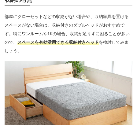
収納の有無
部屋にクローゼットなどの収納がない場合や、収納家具を置ける
スペースがない場合は、収納付きのダブルベッドがおすすめで
す。特にワンルームや1Kの場合、収納が足りずに困ることが多い
ので、
スペースを有効活用できる収納付きベッド
を検討してみま
しょう。