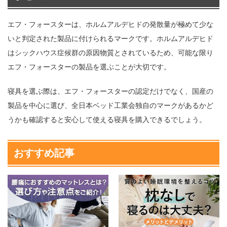
エフ・フォースターは、ホルムアルデヒドの発散量が極めて少な
いと判定された製品に付けられるマークです。ホルムアルデヒド
はシックハウス症候群の原因物質とされているため、可能な限り
エフ・フォースターの製品を選ぶことが大切です。
寝具を選ぶ際は、エフ・フォースターの認定だけでなく、国産の
製品を中心に選び、全日本ベッド工業会独自のマークがあるかど
うかも確認すると安心して使える寝具を購入できるでしょう。
おすすめ記事