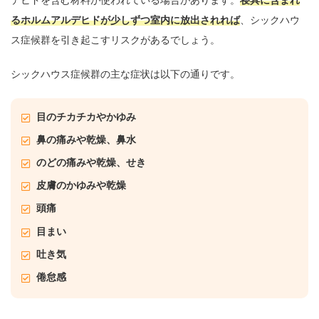
るホルムアルデヒドが少しずつ室内に放出されれば
、シックハウ
ス症候群を引き起こすリスクがあるでしょう。
シックハウス症候群の主な症状は以下の通りです。
目のチカチカやかゆみ
鼻の痛みや乾燥、鼻水
のどの痛みや乾燥、せき
皮膚のかゆみや乾燥
頭痛
目まい
吐き気
倦怠感