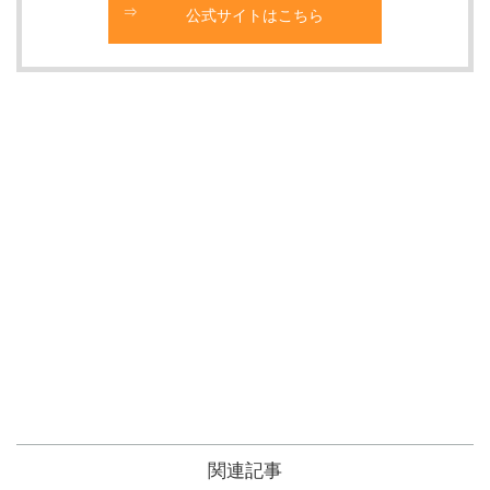
公式サイトはこちら
関連記事