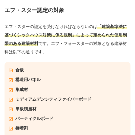
エフ・スター認定の対象
エフ・スターの認定を受けなければならないのは
「建築基準法に
基づくシックハウス対策に係る規制」によって定められた使用制
限のある建築材料
です。エフ・フォースターの対象となる建築材
料は以下の通りです。
合板
構造用パネル
集成材
ミディアムデンシティファイバーボード
単板積層材
パーティクルボード
接着剤