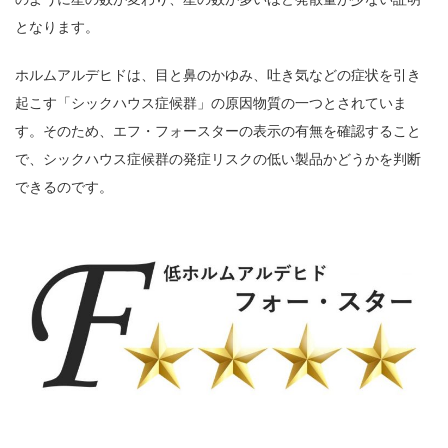
となります。
ホルムアルデヒドは、目と鼻のかゆみ、吐き気などの症状を引き
起こす「シックハウス症候群」の原因物質の一つとされていま
す。そのため、エフ・フォースターの表示の有無を確認すること
で、シックハウス症候群の発症リスクの低い製品かどうかを判断
できるのです。