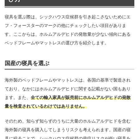
寝具を選ぶ際は、シックハウス症候群を引き起こさないためにエ
フ・フォースターのマークの他にチェックしたい項目がありま
す。ここからは、ホルムアルデヒドの発散量が少ない傾向にある
ベッドフレームやマットレスの選び方を紹介します。
国産の寝具を選ぶ
海外製のベッドフレームやマットレスは、各国の基準で製造され
ており、なかにはホルムアルデヒドに関する記載がない国もあり
ます。また、
全ての輸入家具が販売前にホルムアルデヒドの発散
量を検査されているわけではありません。
そのため、知らず知らずのうちに大量のホルムアルデヒドを含む
海外製の寝具を購入してしまうリスクも考えられます。国産の寝
具に絞ることで、シックハウス症候群の発症リスクが低い寝具を