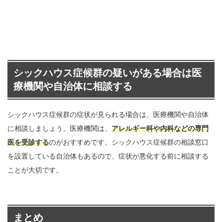
シックハウス症候群の疑いがある場合は医
療機関や自治体に相談する
シックハウス症候群の症状が見られる場合は、医療機関や自治体
に相談しましょう。医療機関は、
アレルギー科や内科などの専門
医を受診する
のがおすすめです。シックハウス症候群の相談窓口
を設置している自治体もあるので、症状が悪化する前に相談する
ことが大切です。
まとめ