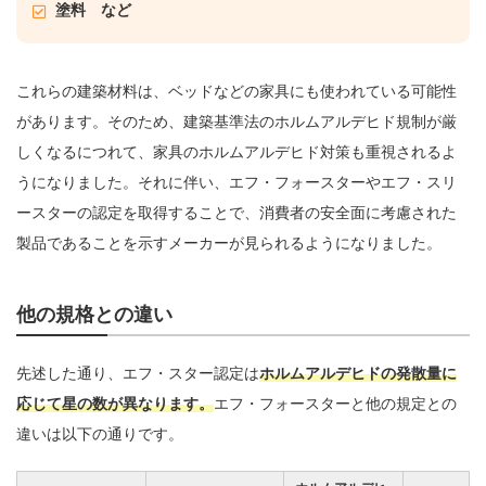
塗料 など
これらの建築材料は、ベッドなどの家具にも使われている可能性
があります。そのため、建築基準法のホルムアルデヒド規制が厳
しくなるにつれて、家具のホルムアルデヒド対策も重視されるよ
うになりました。それに伴い、エフ・フォースターやエフ・スリ
ースターの認定を取得することで、消費者の安全面に考慮された
製品であることを示すメーカーが見られるようになりました。
他の規格との違い
先述した通り、エフ・スター認定は
ホルムアルデヒドの発散量に
応じて星の数が異なります。
エフ・フォースターと他の規定との
違いは以下の通りです。