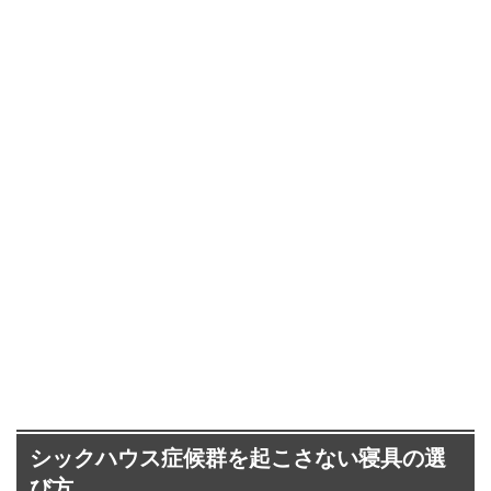
シックハウス症候群を起こさない寝具の選
び方