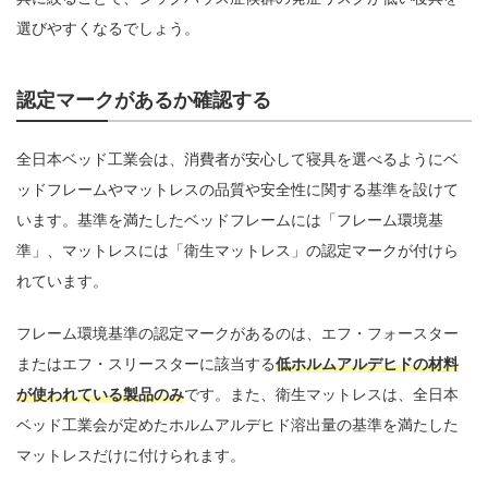
選びやすくなるでしょう。
認定マークがあるか確認する
全日本ベッド工業会は、消費者が安心して寝具を選べるようにベ
ッドフレームやマットレスの品質や安全性に関する基準を設けて
います。基準を満たしたベッドフレームには「フレーム環境基
準」、マットレスには「衛生マットレス」の認定マークが付けら
れています。
フレーム環境基準の認定マークがあるのは、エフ・フォースター
またはエフ・スリースターに該当する
低ホルムアルデヒドの材料
が使われている製品のみ
です。また、衛生マットレスは、全日本
ベッド工業会が定めたホルムアルデヒド溶出量の基準を満たした
マットレスだけに付けられます。