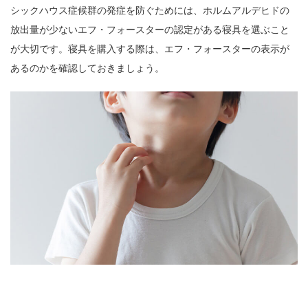
シックハウス症候群の発症を防ぐためには、ホルムアルデヒドの
放出量が少ないエフ・フォースターの認定がある寝具を選ぶこと
が大切です。寝具を購入する際は、エフ・フォースターの表示が
あるのかを確認しておきましょう。