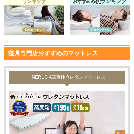
寝具専門店おすすめのマットレス
NERUSIA高弾性ウレタンマットレス