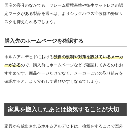
国産の寝具のなかでも、フレーム環境基準や衛生マットレスの認
定マークがある製品を選べば、よりシックハウス症候群の発症リ
スクを抑えられるでしょう。
購入先のホームページを確認する
ホルムアルデヒドにおける
独自の規制や対策を設けているメーカ
ーがある
ので、購入前にホームページなどで確認してみるのもお
すすめです。商品ページだけでなく、メーカーごとの取り組みを
確認すると、より安心して選びやすくなるでしょう。
家具を搬入したあとは換気することが大切
家具から放出されるホルムアルデヒドは、換気をすることで室外