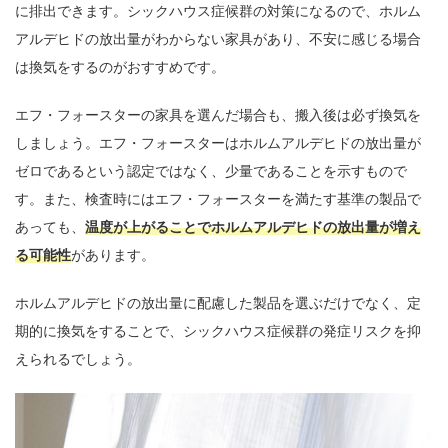
に排出できます。シックハウス症候群の対策になるので、ホルム
アルデヒドの放出量がわからない家具があり、不安に感じる場合
は換気をするのがおすすめです。
エフ・フォースターの家具を選んだ場合も、搬入後は必ず換気を
しましょう。エフ・フォースターはホルムアルデヒドの放出量が
ゼロであるという認定ではなく、少量であることを示すもので
す。また、検査時にはエフ・フォースターを満たす基準の製品で
あっても、
温度が上がることでホルムアルデヒドの放出量が増え
る可能性
があります。
ホルムアルデヒドの放出量に配慮した製品を選ぶだけでなく、定
期的に換気をすることで、シックハウス症候群の発症リスクを抑
えられるでしょう。