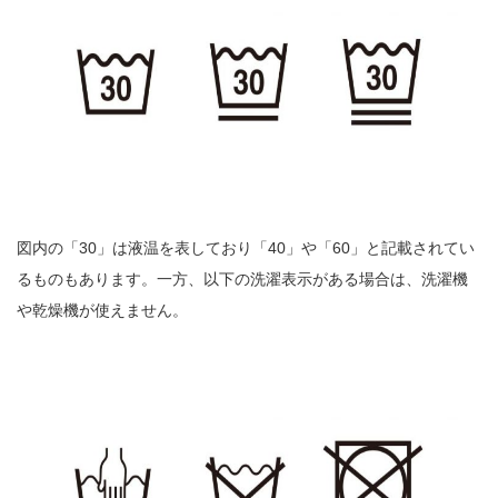
図内の「30」は液温を表しており「40」や「60」と記載されてい
るものもあります。一方、以下の洗濯表示がある場合は、洗濯機
や乾燥機が使えません。