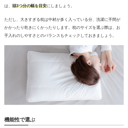
は、
頭3つ分の幅を目安
にしましょう。
ただし、大きすぎる枕は中材が多く入っている分、洗濯に手間が
かかったり乾きにくかったりします。枕のサイズを選ぶ際は、お
手入れのしやすさとのバランスもチェックしておきましょう。
機能性で選ぶ