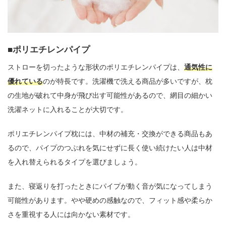
ポリエチレンパイプ
ストローを切ったような形状のポリエチレンパイプは、
通気性に
優れている
のが特長です。洗濯機で洗える商品が多いですが、枕
の生地が破れて中身が飛び出す可能性があるので、網目の細かい
洗濯ネットに入れることが大切です。
ポリエチレンパイプ枕には、中材の補充・交換ができる商品もあ
るので、パイプのつぶれを気にせずに長く使い続けたい人は中材
を入れ替えられるタイプを選びましょう。
また、寝返りを打ったときにパイプが動く音が気になってしまう
可能性があります。やや硬めの感触なので、フィット感や柔らか
さを重視する人には向かない素材です。