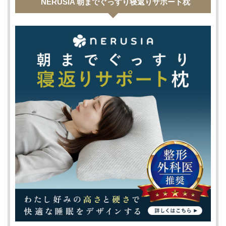
NERUSIA 朝までぐっすり寝返りサポート枕