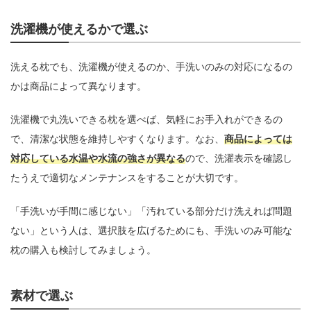
洗濯機が使えるかで選ぶ
洗える枕でも、洗濯機が使えるのか、手洗いのみの対応になるの
かは商品によって異なります。
洗濯機で丸洗いできる枕を選べば、気軽にお手入れができるの
で、清潔な状態を維持しやすくなります。なお、
商品によっては
対応している水温や水流の強さが異なる
ので、洗濯表示を確認し
たうえで適切なメンテナンスをすることが大切です。
「手洗いが手間に感じない」「汚れている部分だけ洗えれば問題
ない」という人は、選択肢を広げるためにも、手洗いのみ可能な
枕の購入も検討してみましょう。
素材で選ぶ