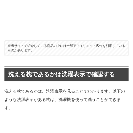
※当サイトで紹介している商品の中には一部アフィリエイト広告を利用している
ものがあります。
洗える枕であるかは洗濯表示で確認する
洗える枕であるかは、洗濯表示を見ることでわかります。以下の
ような洗濯表示がある枕は、洗濯機を使って洗うことができま
す。