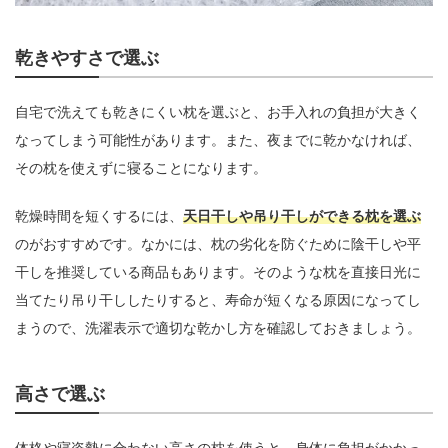
乾きやすさで選ぶ
自宅で洗えても乾きにくい枕を選ぶと、お手入れの負担が大きく
なってしまう可能性があります。また、夜までに乾かなければ、
その枕を使えずに寝ることになります。
乾燥時間を短くするには、
天日干しや吊り干しができる枕を選ぶ
のがおすすめです。なかには、枕の劣化を防ぐために陰干しや平
干しを推奨している商品もあります。そのような枕を直接日光に
当てたり吊り干ししたりすると、寿命が短くなる原因になってし
まうので、洗濯表示で適切な乾かし方を確認しておきましょう。
高さで選ぶ