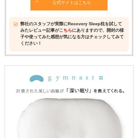
公式サイトはこちら
弊社のスタッフが実際にRecovery Sleep枕を試して
みたレビュー記事が
こちら
にありますので、開封の様
子や使ってみた感想が気になる方はチェックしてみて
ください！