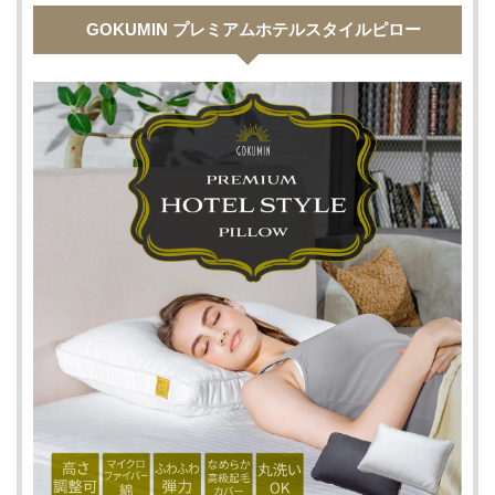
GOKUMIN プレミアムホテルスタイルピロー