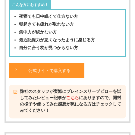
こんな方におすすめ！
夜寝ても日中眠くて仕方ない方
朝起きても疲れが取れない方
集中力が続かない方
最近記憶力が悪くなったように感じる方
自分に合う枕が見つからない方
公式サイトで購入する
弊社のスタッフが実際にブレインスリープピローを試
してみたレビュー記事が
こちら
にありますので、開封
の様子や使ってみた感想が気になる方はチェックして
みてください！