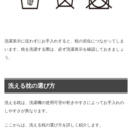
洗濯表示に従わずにお手入れすると、枕の劣化につながってしま
います。枕を洗濯する際は、必ず洗濯表示を確認しておきましょ
う。
洗える枕の選び方
洗える枕は、洗濯機の使用可否や乾きやすさによってお手入れの
しやすさが異なります。
ここからは、洗える枕の選び方を詳しく紹介します。