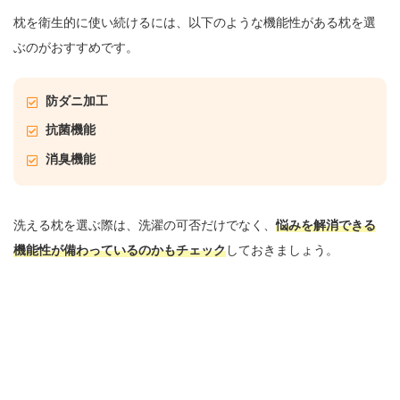
枕を衛生的に使い続けるには、以下のような機能性がある枕を選
ぶのがおすすめです。
防ダニ加工
抗菌機能
消臭機能
洗える枕を選ぶ際は、洗濯の可否だけでなく、
悩みを解消できる
機能性が備わっているのかもチェック
しておきましょう。