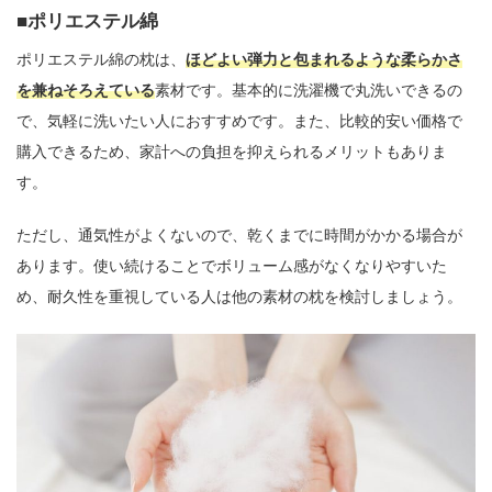
ポリエステル綿
ポリエステル綿の枕は、
ほどよい弾力と包まれるような柔らかさ
を兼ねそろえている
素材です。基本的に洗濯機で丸洗いできるの
で、気軽に洗いたい人におすすめです。また、比較的安い価格で
購入できるため、家計への負担を抑えられるメリットもありま
す。
ただし、通気性がよくないので、乾くまでに時間がかかる場合が
あります。使い続けることでボリューム感がなくなりやすいた
め、耐久性を重視している人は他の素材の枕を検討しましょう。