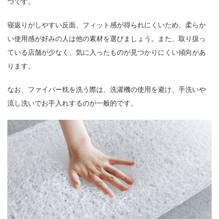
つです。
寝返りがしやすい反面、フィット感が得られにくいため、柔らか
い使用感が好みの人は他の素材を選びましょう。また、取り扱っ
ている店舗が少なく、気に入ったものが見つかりにくい傾向があ
ります。
なお、ファイバー枕を洗う際は、洗濯機の使用を避け、手洗いや
流し洗いでお手入れするのが一般的です。