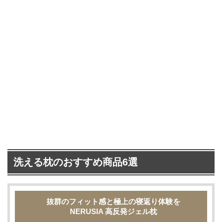
洗える枕のおすすめ商品6選
抜群のフィット感と極上の寝返り体験を
NERUSIA 高反発ジェル枕