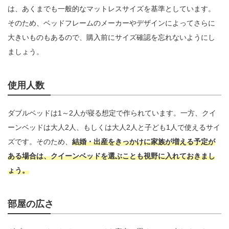
は、あくまでも一般的なマットレスサイズを基準としています。
そのため、ベッドフレームのメーカーやデザインによってさらに
大きいものもあるので、購入前にサイズ確認を忘れないようにし
ましょう。
使用人数
ダブルベッドは1～2人が寝る想定で作られています。一方、クイ
ーンベッドは大人2人、もしくは大人2人と子ども1人で使えるサイ
ズです。そのため、
結婚・出産をきっかけに家族が増える予定が
ある場合は、クイーンベッドを選ぶことも視野に入れておきまし
ょう。
部屋の広さ