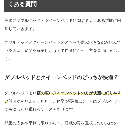
くある質問
最後にダブルベッド・クイーンベッドに関するよくある質問に回
答していきます。
ダブルベッドとクイーンベッドのどちらを選ぶべきなのか悩んで
いる人は、疑問を解消したうえで自分に合った方を見つけましょ
う。
ダブルベッドとクイーンベッドのどっちが快適？
ダブルベッドより
幅の広いクイーンベッドの方が快適に眠りやす
い
傾向があります。ただし、体型や寝相によってはダブルベッド
でもゆったり眠れるケースもあります。
部屋の広さや予算に限りがなく、睡眠の質を重視したい人はクイ