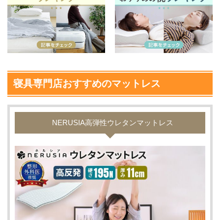
寝具専門店おすすめのマットレス
NERUSIA高弾性ウレタンマットレス