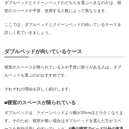
ダブルベッドとクイーンベッドのどちらを選ぶべきなのかは、寝
室のスペースや予算、使用する人数によって異なります。
ここでは、ダブルベッドとクイーンベッドの向いているケースを
詳しく見ていきましょう。
ダブルベッドが向いているケース
寝室のスペースが限られている人や予算に限りがある人は、ダブ
ルベッドを選ぶのがおすすめです。
それぞれの理由を詳しく紹介します。
寝室のスペースが限られている
ダブルベッドは、クイーンベッドより幅が20cmほど小さくなりま
す。そのため、寝室が狭い場合はダブルベッドを選んだ方がスペ
ースを有効活用しやすいでしょう。
6畳の寝室でベッド以外の家具