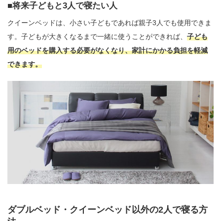
将来子どもと3人で寝たい人
クイーンベッドは、小さい子どもであれば親子3人でも使用できま
す。子どもが大きくなるまで一緒に使うことができれば、
子ども
用のベッドを購入する必要がなくなり、家計にかかる負担を軽減
できます。
ダブルベッド・クイーンベッド以外の2人で寝る方