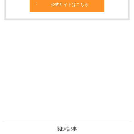
公式サイトはこちら
関連記事