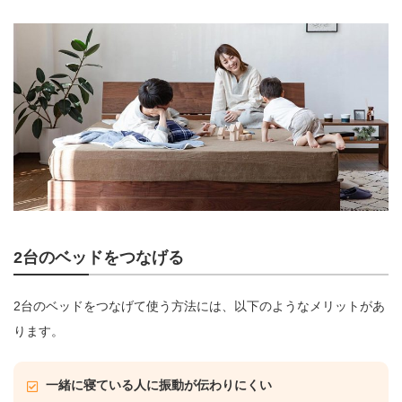
2台のベッドをつなげる
2台のベッドをつなげて使う方法には、以下のようなメリットがあ
ります。
一緒に寝ている人に振動が伝わりにくい