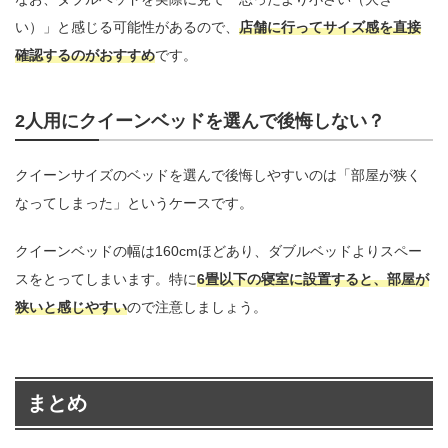
い）」と感じる可能性があるので、
店舗に行ってサイズ感を直接
確認するのがおすすめ
です。
2人用にクイーンベッドを選んで後悔しない？
クイーンサイズのベッドを選んで後悔しやすいのは「部屋が狭く
なってしまった」というケースです。
クイーンベッドの幅は160cmほどあり、ダブルベッドよりスペー
スをとってしまいます。特に
6畳以下の寝室に設置すると、部屋が
狭いと感じやすい
ので注意しましょう。
まとめ