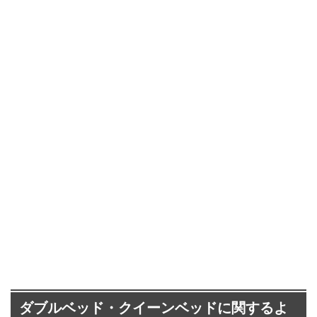
ダブルベッド・クイーンベッドに関するよ