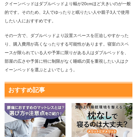
クイーンベッドはダブルベッドより幅が20cmほど大きいのが一般
的です。そのため、2人でゆったりと眠りたい人や親子3人で使用
したい人におすすめです。
その一方で、ダブルベッドより設置スペースを圧迫しやすかった
り、購入費用が高くなったりする可能性があります。寝室のスペ
ースが限られている人や予算に限りがある人はダブルベッドを、
部屋の広さや予算に特に制限がなく睡眠の質を重視したい人はク
イーンベッドを選ぶとよいでしょう。
おすすめ記事