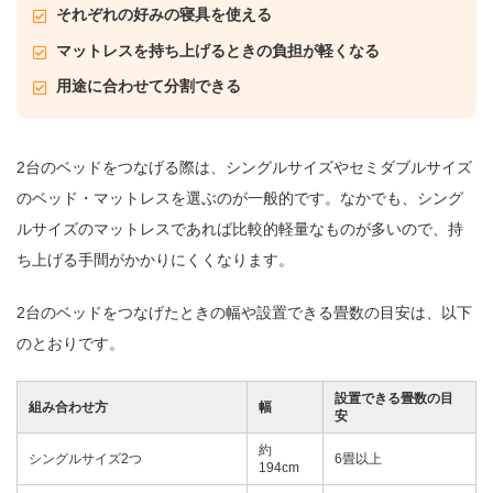
それぞれの好みの寝具を使える
マットレスを持ち上げるときの負担が軽くなる
用途に合わせて分割できる
2台のベッドをつなげる際は、シングルサイズやセミダブルサイズ
のベッド・マットレスを選ぶのが一般的です。なかでも、シング
ルサイズのマットレスであれば比較的軽量なものが多いので、持
ち上げる手間がかかりにくくなります。
2台のベッドをつなげたときの幅や設置できる畳数の目安は、以下
のとおりです。
設置できる畳数の目
組み合わせ方
幅
安
約
シングルサイズ2つ
6畳以上
194cm