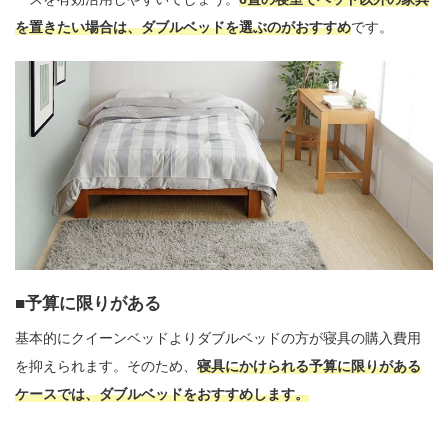
を置きたい場合は、ダブルベッドを選ぶのがおすすめ
です。
予算に限りがある
基本的にクイーンベッドよりダブルベッドの方が寝具の購入費用
を抑えられます。そのため、
寝具にかけられる予算に限りがある
ケースでは、ダブルベッドをおすすめします。