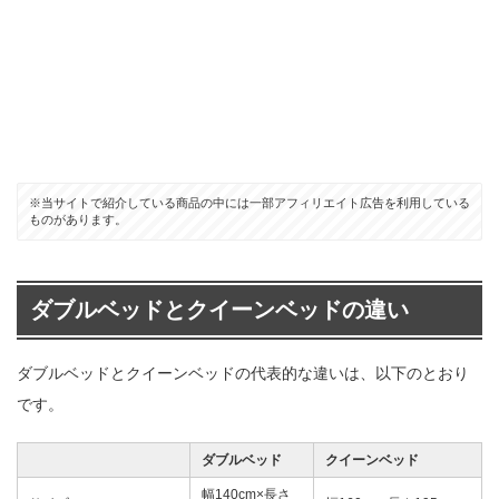
※当サイトで紹介している商品の中には一部アフィリエイト広告を利用している
ものがあります。
ダブルベッドとクイーンベッドの違い
ダブルベッドとクイーンベッドの代表的な違いは、以下のとおり
です。
ダブルベッド
クイーンベッド
幅140cm×長さ