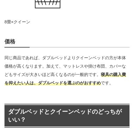
8畳×クイーン
価格
同じ商品であれば、ダブルベッドよりクイーンベッドの方が本体
価格が高くなります。加えて、マットレスや掛け布団、カバーな
どもサイズが大きいほど高くなるのが一般的です。
寝具の購入費
を抑えたい人は、ダブルベッドを選ぶのがおすすめ
です。
ダブルベッドとクイーンベッドのどっちが
いい？