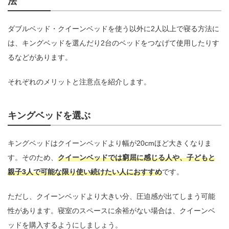
法
ダブルベッド・クイーンベッドを使う以外に2人以上で寝る方法に
は、キングベッドを選んだり2台のベッドをつなげて使用したりす
るなどがあります。
それぞれのメリットと注意点を紹介します。
キングベッドを選ぶ
キングベッドはクイーンベッドより幅が20cmほど大きくなりま
す。そのため、
クイーンベッドでは窮屈に感じる人や、子どもと
親子3人で可能な限り使い続けたい人におすすめ
です。
ただし、クイーンベッドより大きい分、圧迫感が出てしまう可能
性があります。寝室のスペースに余裕がない場合は、クイーンベ
ッドを購入するようにしましょう。