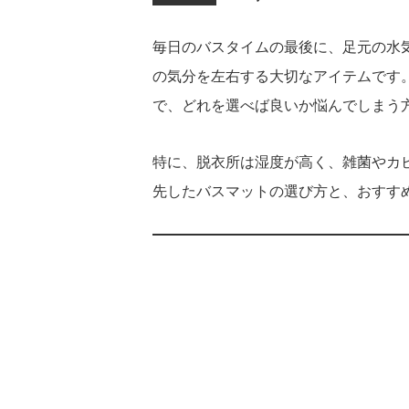
毎日のバスタイムの最後に、足元の水
の気分を左右する大切なアイテムです
で、どれを選べば良いか悩んでしまう
特に、脱衣所は湿度が高く、雑菌やカ
先したバスマットの選び方と、おすす