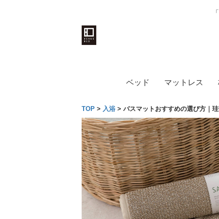
「
ベッド
マットレス
TOP
>
入浴
>
バスマットおすすめの選び方｜珪