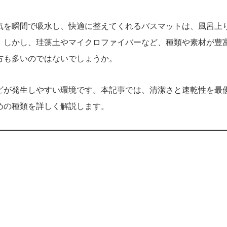
気を瞬間で吸水し、快適に整えてくれるバスマットは、風呂上
。しかし、珪藻土やマイクロファイバーなど、種類や素材が豊
方も多いのではないでしょうか。
ビが発生しやすい環境です。本記事では、清潔さと速乾性を最
めの種類を詳しく解説します。