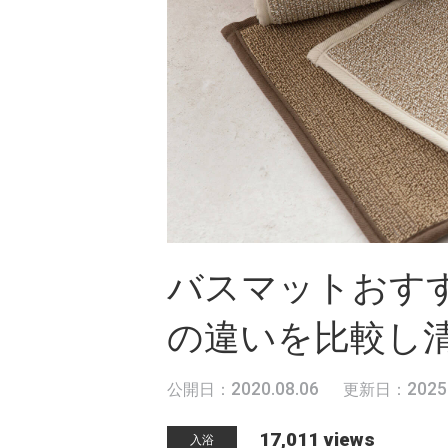
バスマットおす
の違いを比較し
2020.08.06
2025
公開日：
更新日：
17,011 views
入浴