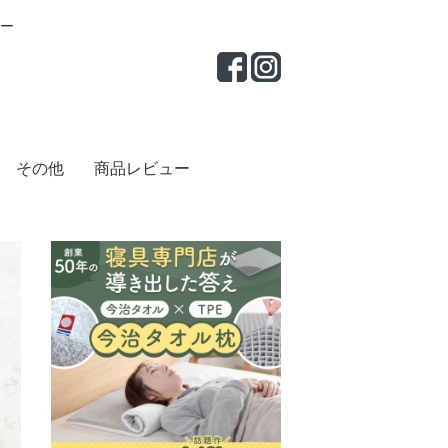
ー
その他
商品レビュー