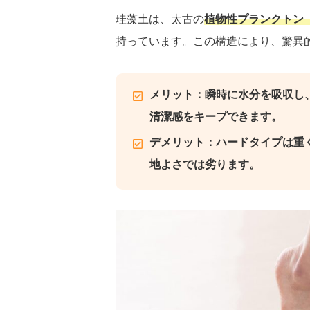
珪藻土は、太古の
植物性プランクトン
持っています。この構造により、驚異
メリット：瞬時に水分を吸収し
清潔感をキープできます。
デメリット：ハードタイプは重
地よさでは劣ります。