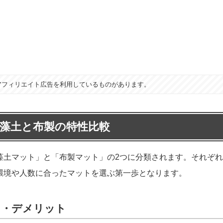
アフィリエイト広告を利用しているものがあります。
珪藻土と布製の特性比較
藻土マット」と「布製マット」の2つに分類されます。それぞ
環境や人数に合ったマットを選ぶ第一歩となります。
ト・デメリット