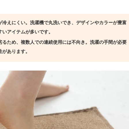
が冷えにくい。洗濯機で丸洗いでき、デザインやカラーが豊富
すいアイテムが多いです。
劣るため、複数人での連続使用には不向き。洗濯の手間が必要
性があります。