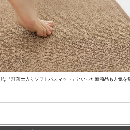
能な「珪藻土入りソフトバスマット」といった新商品も人気を