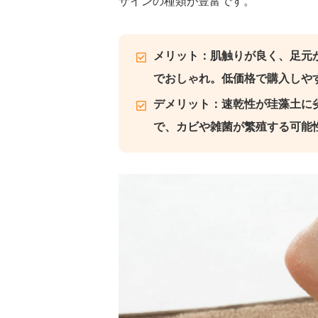
ザインの種類が豊富です。
メリット：肌触りが良く、足元
でおしゃれ。低価格で購入しや
デメリット：速乾性が珪藻土に
で、カビや雑菌が繁殖する可能