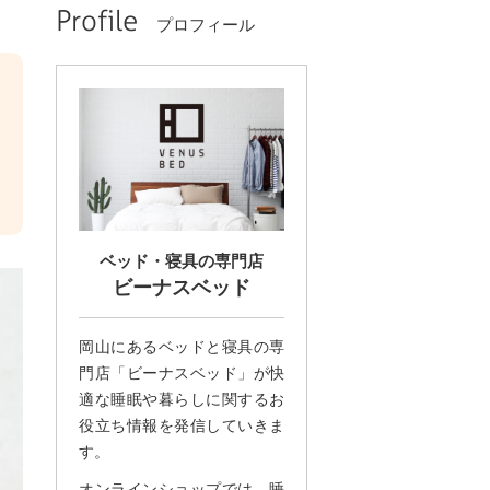
Profile
プロフィール
ベッド・寝具の専門店
ビーナスベッド
岡山にあるベッドと寝具の専
門店「ビーナスベッド」が快
適な睡眠や暮らしに関するお
役立ち情報を発信していきま
す。
オンラインショップでは、睡