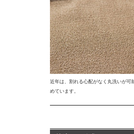
近年は、割れる心配がなく丸洗いが可
めています。