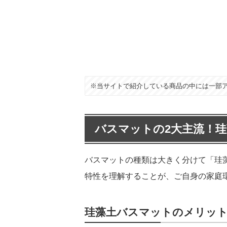
※当サイトで紹介している商品の中には一部
バスマットの2大主流！
バスマットの種類は大きく分けて「珪
特性を理解することが、ご自身の家庭
珪藻土バスマットのメリッ