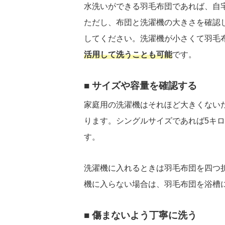
水洗いができる羽毛布団であれば、自
ただし、布団と洗濯機の大きさを確認
してください。洗濯機が小さくて羽毛
活用して洗うことも可能
です。
サイズや容量を確認する
家庭用の洗濯機はそれほど大きくない
ります。シングルサイズであれば5キ
す。
洗濯機に入れるときは羽毛布団を四つ
機に入らない場合は、羽毛布団を浴槽
傷まないよう丁寧に洗う