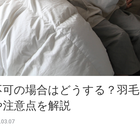
不可の場合はどうする？羽毛
や注意点を解説
.03.07