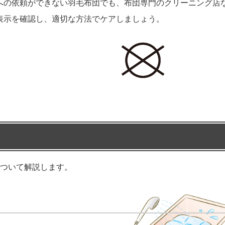
への依頼ができない羽毛布団でも、布団専門のクリーニング店
表示を確認し、適切な方法でケアしましょう。
について解説します。