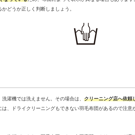
るかどうか正しく判断しましょう。
、洗濯機では洗えません。その場合は、
クリーニング店へ依頼
には、ドライクリーニングもできない羽毛布団があるので注意