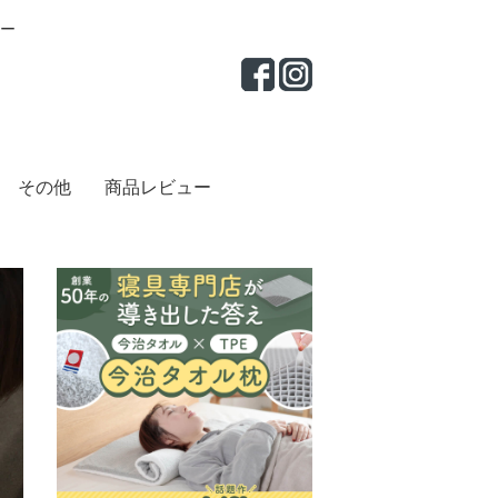
ー
その他
商品レビュー