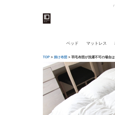
「
ベッド
マットレス
TOP
>
掛け布団
>
羽毛布団が洗濯不可の場合は