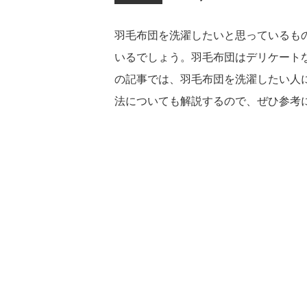
羽毛布団を洗濯したいと思っているも
いるでしょう。羽毛布団はデリケート
の記事では、羽毛布団を洗濯したい人
法についても解説するので、ぜひ参考