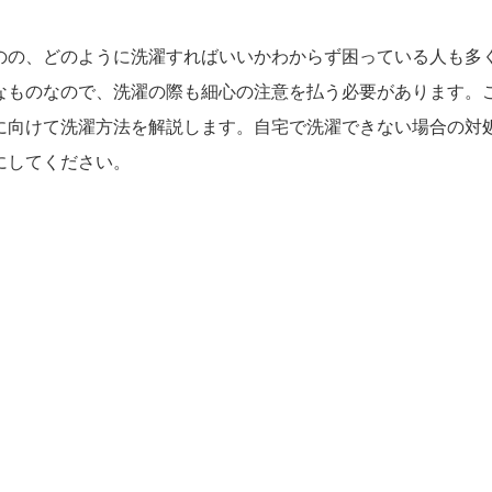
のの、どのように洗濯すればいいかわからず困っている人も多
なものなので、洗濯の際も細心の注意を払う必要があります。
に向けて洗濯方法を解説します。自宅で洗濯できない場合の対
にしてください。