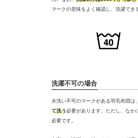
マークの意味をよく確認し、洗濯でき
洗濯不可の場合
水洗い不可のマークがある羽毛布団は
て洗う
必要があります。ただし、なか
必要です。