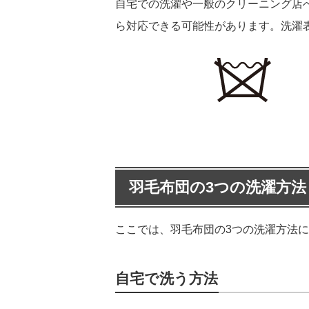
自宅での洗濯や一般のクリーニング店
ら対応できる可能性があります。洗濯
羽毛布団の3つの洗濯方法
ここでは、羽毛布団の3つの洗濯方法
自宅で洗う方法