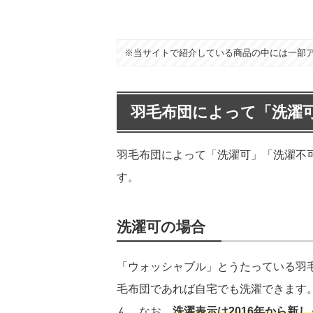
※当サイトで紹介している商品の中には一部
羽毛布団によって「洗濯
羽毛布団によって「洗濯可」「洗濯不
す。
洗濯可の場合
「ウォッシャブル」とうたっている羽
毛布団であれば自宅でも洗濯できます
ん。なお、
洗濯表示は2016年から新