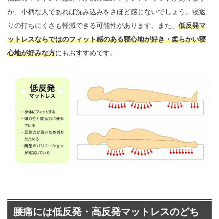
が、小柄な人であれば沈み込みをさほど感じないでしょう。寝返
りの打ちにくさも軽減できる可能性があります。また、
低反発マ
ットレスならではのフィット感のある寝心地が好き・柔らかい寝
心地が好みな方
にもおすすめです。
腰痛には低反発・高反発マットレスのどち