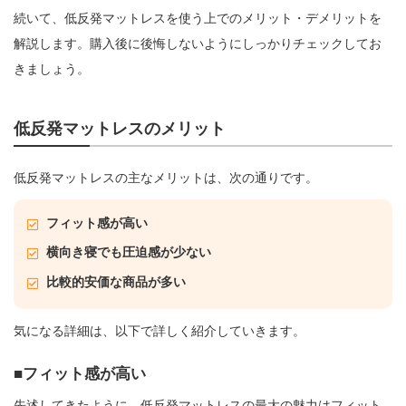
続いて、低反発マットレスを使う上でのメリット・デメリットを
解説します。購入後に後悔しないようにしっかりチェックしてお
きましょう。
低反発マットレスのメリット
低反発マットレスの主なメリットは、次の通りです。
フィット感が高い
横向き寝でも圧迫感が少ない
比較的安価な商品が多い
気になる詳細は、以下で詳しく紹介していきます。
フィット感が高い
先述してきたように、低反発マットレスの最大の魅力はフィット