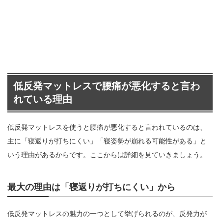
低反発マットレスで腰痛が悪化すると言わ
れている理由
低反発マットレスを使うと腰痛が悪化すると言われているのは、
主に「寝返りが打ちにくい」「寝姿勢が崩れる可能性がある」と
いう理由があるからです。ここからは詳細を見ていきましょう。
最大の理由は「寝返りが打ちにくい」から
低反発マットレスの魅力の一つとして挙げられるのが、反発力が