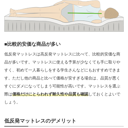
比較的安価な商品が多い
低反発マットレスは高反発マットレスに比べて、比較的安価な商
品が多いです。マットレスに使える予算が少なくても手に取りや
すく、初めて一人暮らしをする学生さんなどにもおすすめできま
す。ただし他の商品と比べて価格が安すぎる場合は、品質が悪く
すぐにダメになってしまう可能性が高いです。マットレスを選ぶ
際は
価格だけにとらわれず耐久性や品質も確認
しておくとよいで
しょう。
低反発マットレスのデメリット