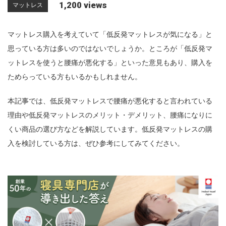
1,200 views
マットレス
n
マットレス購入を考えていて「低反発マットレスが気になる」と
思っている方は多いのではないでしょうか。ところが「低反発マ
ットレスを使うと腰痛が悪化する」といった意見もあり、購入を
ためらっている方もいるかもしれません。
本記事では、低反発マットレスで腰痛が悪化すると言われている
理由や低反発マットレスのメリット・デメリット、腰痛になりに
くい商品の選び方などを解説しています。低反発マットレスの購
入を検討している方は、ぜひ参考にしてみてください。