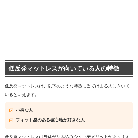
低反発マットレスが向いている人の特徴
低反発マットレスは、以下のような特徴に当てはまる人に向いて
いるといえます。
小柄な人
フィット感のある寝心地が好きな人
低反発マットレスは身体が沈み込みやすいデメリットがあります