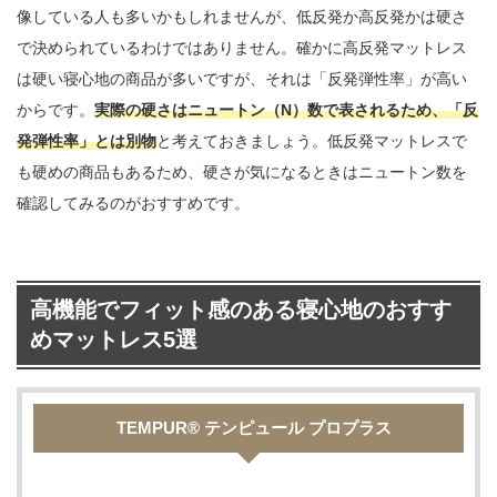
像している人も多いかもしれませんが、低反発か高反発かは硬さ
で決められているわけではありません。確かに高反発マットレス
は硬い寝心地の商品が多いですが、それは「反発弾性率」が高い
からです。
実際の硬さはニュートン（N）数で表されるため、「反
発弾性率」とは別物
と考えておきましょう。低反発マットレスで
も硬めの商品もあるため、硬さが気になるときはニュートン数を
確認してみるのがおすすめです。
高機能でフィット感のある寝心地のおすす
めマットレス5選
TEMPUR® テンピュール プロプラス