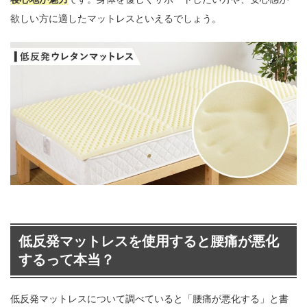
欲しい方に適したマットレスといえるでしょう。
低反発マットレスを使用すると腰痛が悪化
するって本当？
低反発マットレスについて調べていると「腰痛が悪化する」と書