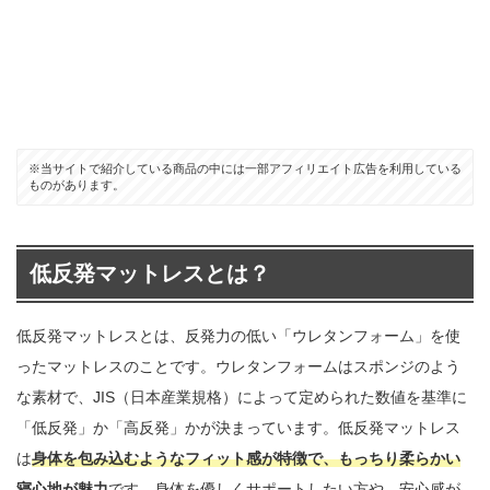
※当サイトで紹介している商品の中には一部アフィリエイト広告を利用している
ものがあります。
低反発マットレスとは？
低反発マットレスとは、反発力の低い「ウレタンフォーム」を使
ったマットレスのことです。ウレタンフォームはスポンジのよう
な素材で、JIS（日本産業規格）によって定められた数値を基準に
「低反発」か「高反発」かが決まっています。低反発マットレス
は
身体を包み込むようなフィット感が特徴で、もっちり柔らかい
寝心地が魅力
です。身体を優しくサポートしたい方や、安心感が