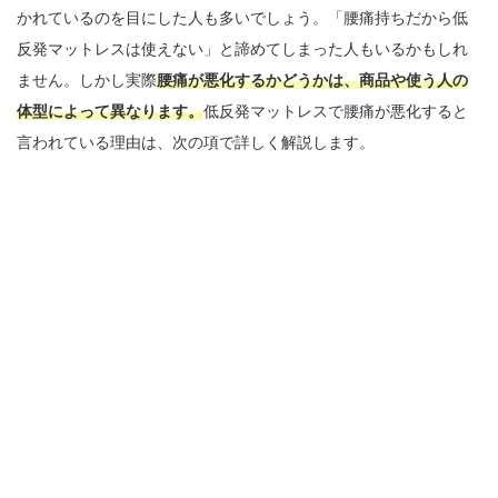
かれているのを目にした人も多いでしょう。「腰痛持ちだから低
反発マットレスは使えない」と諦めてしまった人もいるかもしれ
ません。しかし実際
腰痛が悪化するかどうかは、商品や使う人の
体型によって異なります。
低反発マットレスで腰痛が悪化すると
言われている理由は、次の項で詳しく解説します。