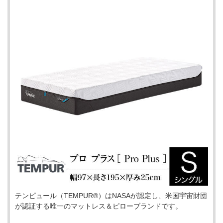
テンピュール（TEMPUR®）はNASAが認定し、米国宇宙財団
が認証する唯一のマットレス＆ピローブランドです。