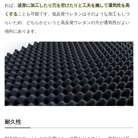
れば、
波形に加工したり穴を空けたりと工夫を施して通気性を高
くする
ことも可能です。低反発ウレタンはそのような加工もしづ
らいため、どちらかというと高反発ウレタンの方が通気性がよい
傾向にあります。
耐久性