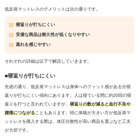
低反発マットレスのデメリットは次の通りです。
寝返りが打ちにくい
安価な商品は耐久性が低くなりやすい
蒸れを感じやすい
それぞれの詳細は以下で解説していきます。
寝返りが打ちにくい
先述の通り、低反発マットレスは身体へのフィット感がある分寝
返りが打ちにくい傾向にあります。人は寝ている間に約20回の寝
返りを打つと言われていますが、
寝返りの数が減ると血行不良や
腰痛につながる
こともあります。特に体格が大きい方が低反発マ
ットレスを購入する際は、体圧分散性が高い商品を選ぶなど工夫
が大切です。