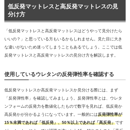
低反発マットレスと高反発マットレスの見
分け方
「低反発マットレスと高反発マットレスはどうやって見分けたら
いいの？」と思っている方もいるかもしれません。見た目に大き
な違いがないため迷ってしまうこともあるでしょう。ここでは低
反発マットレスと高反発マットレスの見分け方を解説します。
使用しているウレタンの反発弾性率を確認する
低反発マットレスか高反発マットレスか見分ける際には、まず
「反発弾性率」を確認してみましょう。反発弾性率とは、ウレタ
ンフォームの反発力を数値化したもので数字を見れば、低反発か
高反発かが分かるようになっています。一般的には
反発弾性率が
15％未満であれば「低反発」、50％以上であれば「高反発」
です