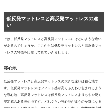
低反発マットレスと高反発マットレスの違
い
では、低反発マットレスと高反発マットレスにはどのような違い
があるのでしょうか。ここからは低反発マットレスと高反発マッ
トレスの特徴を比較して見ていきましょう。
寝心地
低反発マットレスと高反発マットレスの大きな違いは寝心地で
す。低反発マットレスはフィット感が高くふんわり包まれるよう
な寝心地、高反発マットレスは低反発マットレスよりもやや硬く
安定感のある寝心地です。どれぐらい寝心地が違うのか気になる