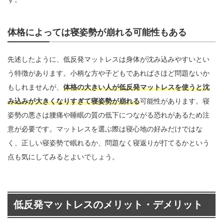
体格によっては寝姿勢が崩れる可能性もある
先述したように、低反発マットレスは身体が沈み込みやすいとい
う特徴があります。小柄な方や子どもであればさほど問題ないか
もしれませんが、
体格の大きい人が低反発マットレスを使うと沈
み込みが大きくなりすぎて寝姿勢が崩れる
可能性があります。寝
姿勢の悪さは腰痛や睡眠の質の低下につながる恐れがあるため注
意が必要です。マットレスを選ぶ際は寝心地の好みだけではな
く、正しい寝姿勢で眠れるか、問題なく寝返りが打てるかという
点も気にしてみるとよいでしょう。
低反発マットレスのメリット・デメリット