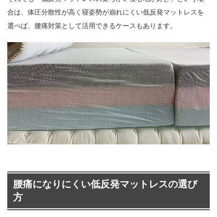
合は、体圧分散性が高く寝姿勢が崩れにくい低反発マットレスを
選べば、腰痛対策として活用できるケースもあります。
腰痛になりにくい低反発マットレスの選び
方