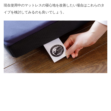
現在使用中のマットレスの寝心地を改善したい場合はこれらのタ
イプを検討してみるのも良いでしょう。