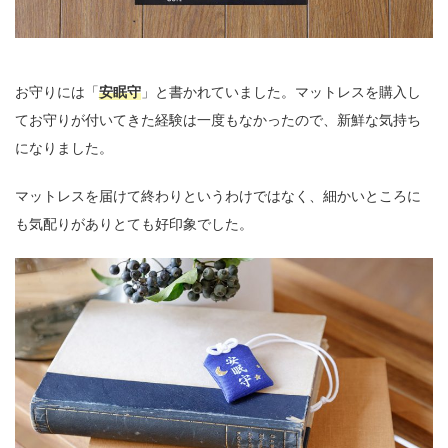
お守りには「
安眠守
」と書かれていました。マットレスを購入し
てお守りが付いてきた経験は一度もなかったので、新鮮な気持ち
になりました。
マットレスを届けて終わりというわけではなく、細かいところに
も気配りがありとても好印象でした。