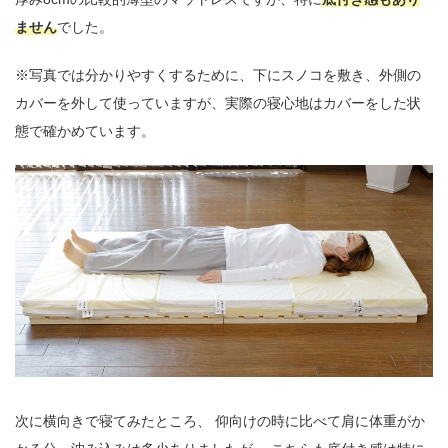
ません
でした。
※写真では分かりやすくするために、下にスノコを敷き、外側の
カバーを外して使っていますが、実際の寝心地はカバーをした状
態で確かめています。
次に横向きで寝てみたところ、 仰向けの時に比べて肩に体重がか