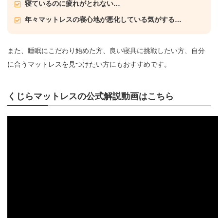
寝ているのに疲れがとれない…
年々マットレスの寝心地が悪化している気がする…
また、睡眠にこだわり始めた方、良い寝具に挑戦したい方、自分
に合うマットレスを見つけたい方にもおすすめです。
くじらマットレスの公式解説動画はこちら