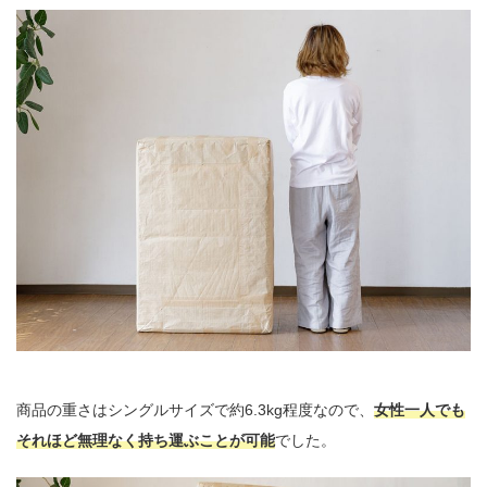
商品の重さはシングルサイズで約6.3kg程度なので、
女性一人でも
それほど無理なく持ち運ぶことが可能
でした。