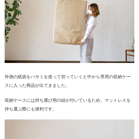
外側の紙袋をハサミを使って切っていくと中から専用の収納ケー
スに入った商品が出てきました。
収納ケースには持ち運び用の紐が付いているため、マットレスを
持ち運ぶ際にも便利です。