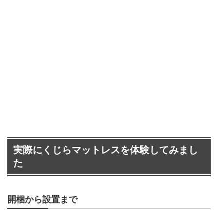
実際にくじらマットレスを体験してみまし
た
開梱から設置まで