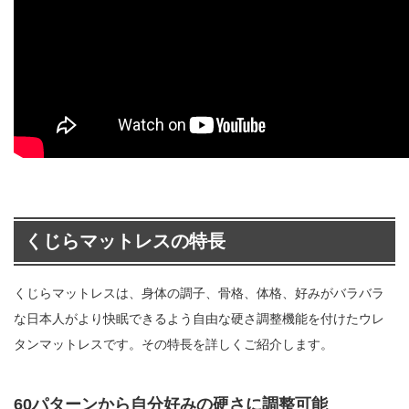
くじらマットレスの特長
くじらマットレスは、身体の調子、骨格、体格、好みがバラバラ
な日本人がより快眠できるよう自由な硬さ調整機能を付けたウレ
タンマットレスです。その特長を詳しくご紹介します。
60パターンから自分好みの硬さに調整可能