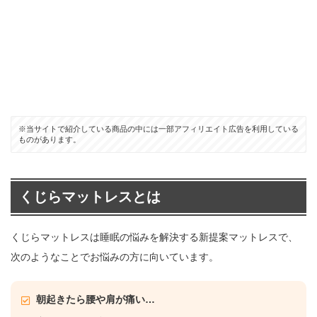
※当サイトで紹介している商品の中には一部アフィリエイト広告を利用している
ものがあります。
くじらマットレスとは
くじらマットレスは睡眠の悩みを解決する新提案マットレスで、
次のようなことでお悩みの方に向いています。
朝起きたら腰や肩が痛い…