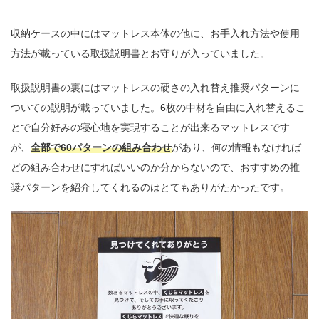
収納ケースの中にはマットレス本体の他に、お手入れ方法や使用
方法が載っている取扱説明書とお守りが入っていました。
取扱説明書の裏にはマットレスの硬さの入れ替え推奨パターンに
ついての説明が載っていました。6枚の中材を自由に入れ替えるこ
とで自分好みの寝心地を実現することが出来るマットレスです
が、
全部で60パターンの組み合わせ
があり、何の情報もなければ
どの組み合わせにすればいいのか分からないので、おすすめの推
奨パターンを紹介してくれるのはとてもありがたかったです。