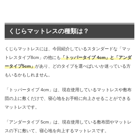
くじらマットレスの種類は？
くじらマットレスには、今回紹介しているスタンダードな「マッ
トレスタイプ8cm」の他にも
「トッパータイプ 4cm」と「アンダ
ータイプ5cm」
があり、どのタイプを選べばいいか迷っている方
もいるかもしれません。
「トッパータイプ 4cm」は、現在使用しているマットレスや敷布
団の上に敷くだけで、寝心地をお手軽に向上させることができる
マットレスです。
「アンダータイプ 5cm」は、現在使用している敷布団やマットレ
スの下に敷いて、寝心地を向上するマットレスです。