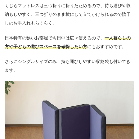
くじらマットレスは三つ折りに折りたためるので、持ち運びや収
納もしやすく、三つ折りのまま横にして立てかけられるので陰干
しのお手入れもらくらく。
日本特有の狭いお部屋でも日中は広々使えるので、
一人暮らしの
方や子どもの遊びスペースを確保したい方
にもおすすめです。
さらにシングルサイズのみ、持ち運びしやすい収納袋も付いてき
ます。