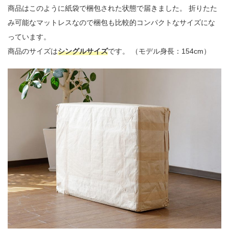
商品はこのように紙袋で梱包された状態で届きました。 折りたた
み可能なマットレスなので梱包も比較的コンパクトなサイズにな
っています。
商品のサイズは
シングルサイズ
です。 （モデル身長：154cm）