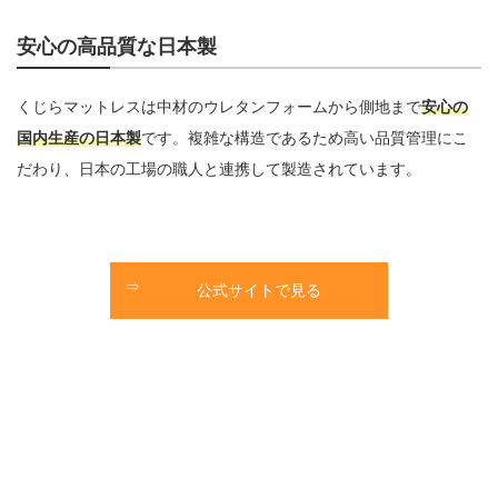
安心の高品質な日本製
くじらマットレスは中材のウレタンフォームから側地まで
安心の
国内生産の日本製
です。複雑な構造であるため高い品質管理にこ
だわり、日本の工場の職人と連携して製造されています。
公式サイトで見る