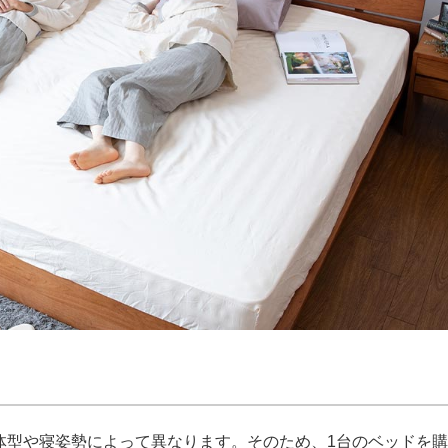
体型や寝姿勢によって異なります。そのため、1台のベッドを