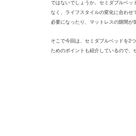
ではないでしょうか。セミダブルベッド
なく、ライフスタイルの変化に合わせ
必要になったり、マットレスの隙間が
そこで今回は、セミダブルベッドを2
ためのポイントも紹介しているので、