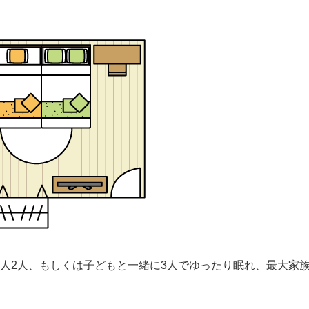
人2人、もしくは子どもと一緒に3人でゆったり眠れ、最大家族