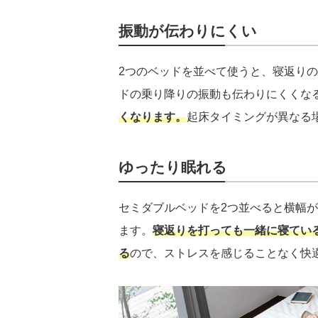
振動が伝わりにくい
2つのベッドを並べて使うと、寝返り
ドの乗り降りの振動も伝わりにくくな
くなります。
起床タイミングが異なる
ゆったり眠れる
セミダブルベッドを2つ並べると横幅が2
ます。
寝返りを打っても一緒に寝てい
る
ので、ストレスを感じることなく快