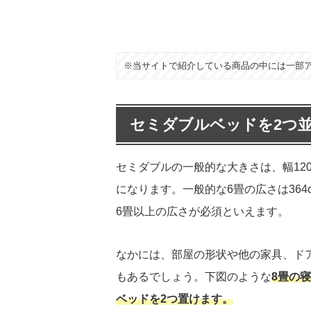
※当サイトで紹介している商品の中には一部
セミダブルベッドを2つ
セミダブルの一般的な大きさは、幅120c
になります。一般的な6畳の広さは364
6畳以上の広さが必須といえます。
なかには、部屋の形状や他の家具、ド
もあるでしょう。下図のような
8畳の
ベッドを2つ置けます。