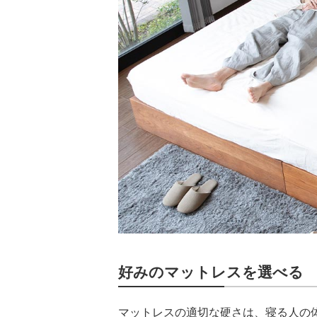
好みのマットレスを選べる
マットレスの適切な硬さは、寝る人の