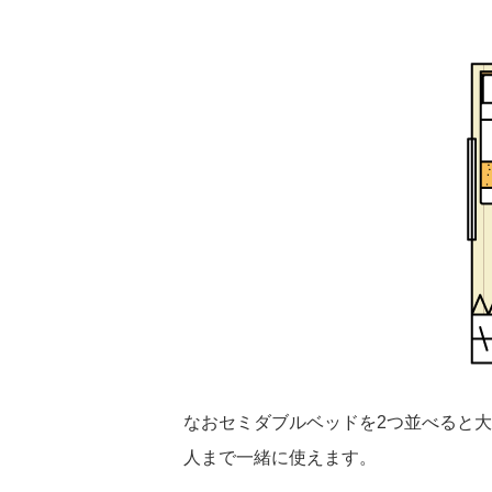
なおセミダブルベッドを2つ並べると大
人まで一緒に使えます。