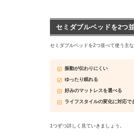
セミダブルベッドを2つ
セミダブルベッドを2つ並べて使う主な
振動が伝わりにくい
ゆったり眠れる
好みのマットレスを選べる
ライフスタイルの変化に対応で
1つずつ詳しく見ていきましょう。