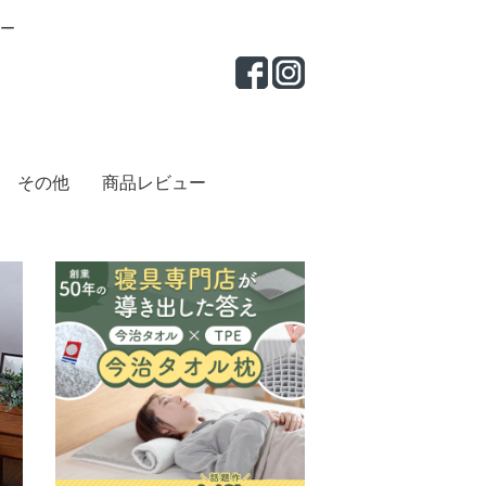
ー
その他
商品レビュー