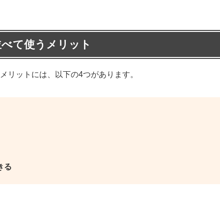
並べて使うメリット
メリットには、以下の4つがあります。
きる