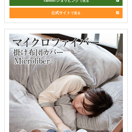
Yahoo!
ショッピング
で見る
公式サイト
で見る