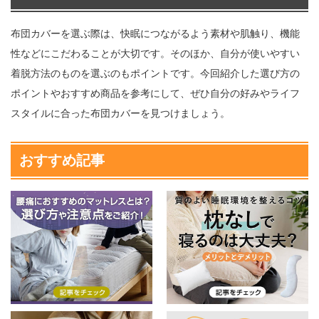
布団カバーを選ぶ際は、快眠につながるよう素材や肌触り、機能
性などにこだわることが大切です。そのほか、自分が使いやすい
着脱方法のものを選ぶのもポイントです。今回紹介した選び方の
ポイントやおすすめ商品を参考にして、ぜひ自分の好みやライフ
スタイルに合った布団カバーを見つけましょう。
おすすめ記事