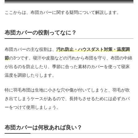
ここからは、布団カバーに関する疑問について解説します。
布団カバーの役割ってなに？
布団カバーの主な役割は、
汚れ防止・ハウスダスト対策・温度調
節
の3つです。寝汗や皮脂などの汚れから布団を守り、布団の中綿
が出るのを防止したり、季節に合った素材のカバーを使って寝床
温度を調節したりします。
特に羽毛布団は生地に小さな穴や傷が付いてしまうと、羽毛が吹
き出てしまうケースがあるので、長持ちさせるためには必ずカバ
ーをつけて使用しましょう。
布団カバーは何枚あれば良い？