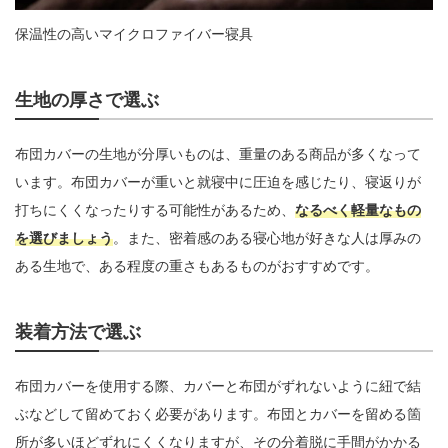
保温性の高いマイクロファイバー寝具
生地の厚さで選ぶ
布団カバーの生地が分厚いものは、重量のある商品が多くなって
います。布団カバーが重いと就寝中に圧迫を感じたり、寝返りが
打ちにくくなったりする可能性があるため、
なるべく軽量なもの
を選びましょう
。また、密着感のある寝心地が好きな人は厚みの
ある生地で、ある程度の重さもあるものがおすすめです。
装着方法で選ぶ
布団カバーを使用する際、カバーと布団がずれないように紐で結
ぶなどして留めておく必要があります。布団とカバーを留める箇
所が多いほどずれにくくなりますが、その分着脱に手間がかかる