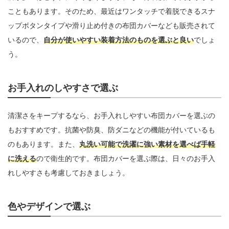
こともあります。そのため、最近はワンタッチで着脱できるスナ
ップボタンタイプや滑り止め付きの布団カバーなども販売されて
いるので、
自分が使いやすい装着方法のものを選ぶと良い
でしょ
う。
お手入れのしやすさで選ぶ
清潔さをキープするなら、お手入れしやすい布団カバーを選ぶの
もおすすめです。抗菌や防臭、防ダニなどの機能が付いているも
のもあります。また、
丸洗い可能で洗濯に強い素材を選べば手軽
に洗える
ので衛生的です。布団カバーを選ぶ際は、日々のお手入
れしやすさも考慮しておきましょう。
色やデザインで選ぶ