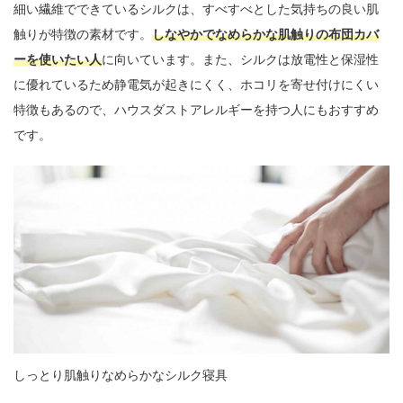
細い繊維でできているシルクは、すべすべとした気持ちの良い肌
触りが特徴の素材です。
しなやかでなめらかな肌触りの布団カバ
ーを使いたい人
に向いています。また、シルクは放電性と保湿性
に優れているため静電気が起きにくく、ホコリを寄せ付けにくい
特徴もあるので、ハウスダストアレルギーを持つ人にもおすすめ
です。
しっとり肌触りなめらかなシルク寝具