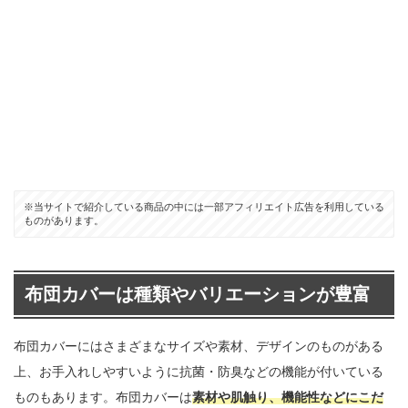
※当サイトで紹介している商品の中には一部アフィリエイト広告を利用している
ものがあります。
布団カバーは種類やバリエーションが豊富
布団カバーにはさまざまなサイズや素材、デザインのものがある
上、お手入れしやすいように抗菌・防臭などの機能が付いている
ものもあります。布団カバーは
素材や肌触り、機能性などにこだ