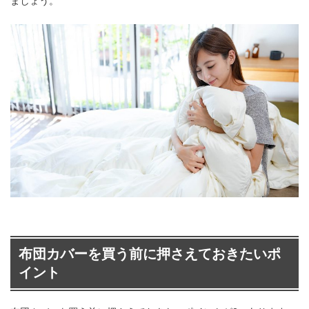
ましょう。
布団カバーを買う前に押さえておきたいポ
イント