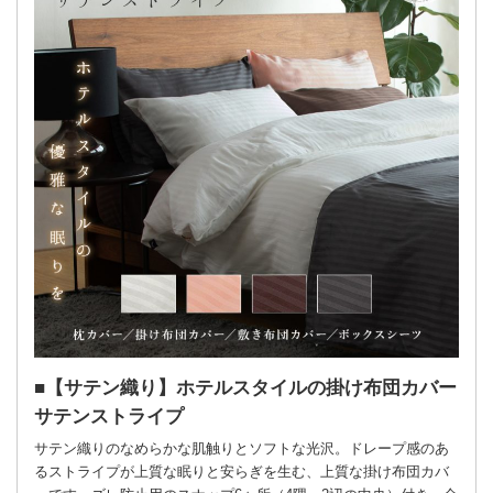
【サテン織り】ホテルスタイルの掛け布団カバー
サテンストライプ
サテン織りのなめらかな肌触りとソフトな光沢。ドレープ感のあ
るストライプが上質な眠りと安らぎを生む、上質な掛け布団カバ