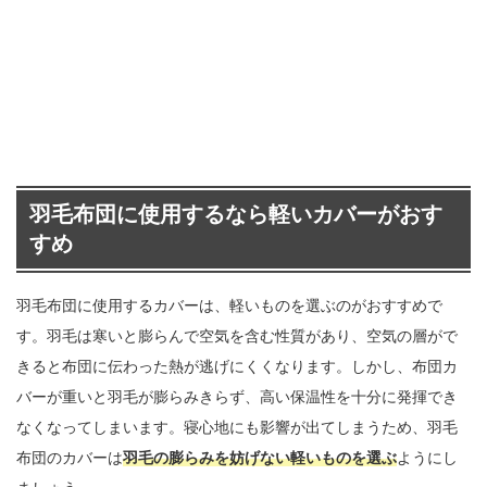
羽毛布団に使用するなら軽いカバーがおす
すめ
羽毛布団に使用するカバーは、軽いものを選ぶのがおすすめで
す。羽毛は寒いと膨らんで空気を含む性質があり、空気の層がで
きると布団に伝わった熱が逃げにくくなります。しかし、布団カ
バーが重いと羽毛が膨らみきらず、高い保温性を十分に発揮でき
なくなってしまいます。寝心地にも影響が出てしまうため、羽毛
布団のカバーは
羽毛の膨らみを妨げない軽いものを選ぶ
ようにし