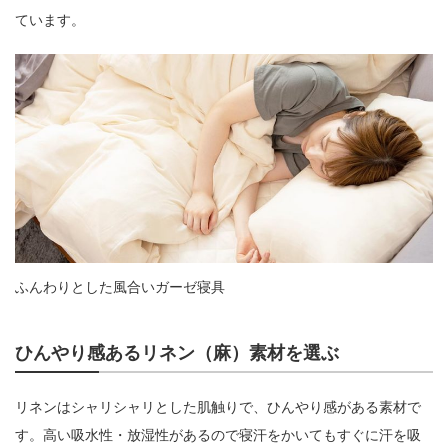
ています。
ふんわりとした風合いガーゼ寝具
ひんやり感あるリネン（麻）素材を選ぶ
リネンはシャリシャリとした肌触りで、ひんやり感がある素材で
す。高い吸水性・放湿性があるので寝汗をかいてもすぐに汗を吸