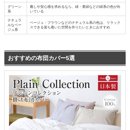
グリーン
癒しや安心感を求めるなら、緑・黄緑などの緑系の色が向
系
いている
ナチュラ
ベージュ・ブラウンなどのナチュラル系の色は、リラック
ルなベー
スできる落ち着いた空間を作りたいときにおすすめ
ジュ系
おすすめの布団カバー5選