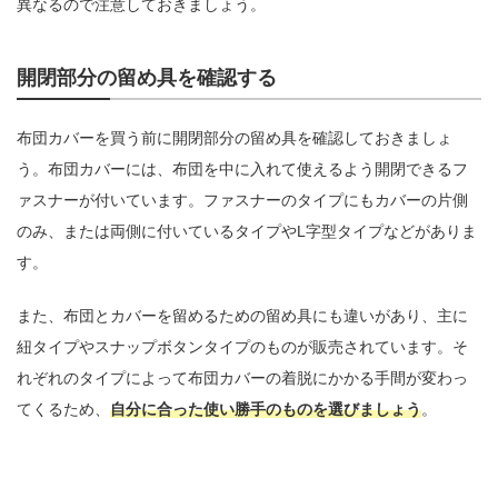
異なるので注意しておきましょう。
開閉部分の留め具を確認する
布団カバーを買う前に開閉部分の留め具を確認しておきましょ
う。布団カバーには、布団を中に入れて使えるよう開閉できるフ
ァスナーが付いています。ファスナーのタイプにもカバーの片側
のみ、または両側に付いているタイプやL字型タイプなどがありま
す。
また、布団とカバーを留めるための留め具にも違いがあり、主に
紐タイプやスナップボタンタイプのものが販売されています。そ
れぞれのタイプによって布団カバーの着脱にかかる手間が変わっ
てくるため、
自分に合った使い勝手のものを選びましょう
。