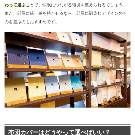
わって選ぶ
ことで、快眠につながる環境を整えられるでしょう。
また、部屋に統一感を持たせるなら、部屋に馴染むデザインのも
のを選ぶのもおすすめです。
布団カバーはどうやって選べばいい？