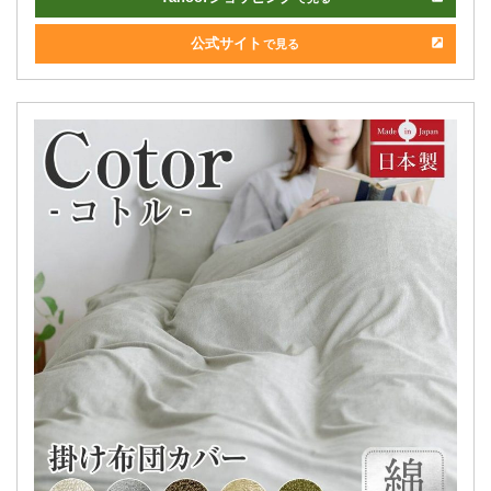
公式サイト
で見る