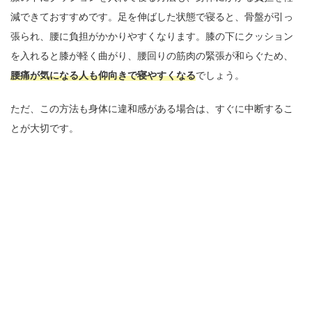
減できておすすめです。足を伸ばした状態で寝ると、骨盤が引っ
張られ、腰に負担がかかりやすくなります。膝の下にクッション
を入れると膝が軽く曲がり、腰回りの筋肉の緊張が和らぐため、
腰痛が気になる人も仰向きで寝やすくなる
でしょう。
ただ、この方法も身体に違和感がある場合は、すぐに中断するこ
とが大切です。