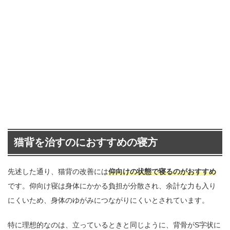
猫背を治すのにおすすめの寝方
先述した通り、猫背の改善には
仰向けの状態で寝るのがおすすめ
です。仰向け寝は身体にかかる負担が分散され、余計な力も入り
にくいため、身体のゆがみにつながりにくいとされています。
特に理想的なのは、立っているときと同じように、背骨がS字状に