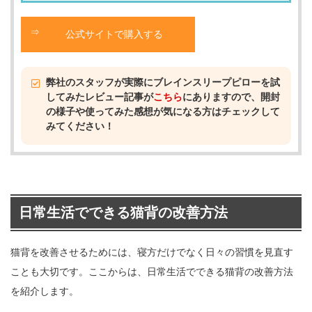
公式サイトで購入する
弊社のスタッフが実際にブレインスリープピローを試
してみたレビュー記事が
こちら
にありますので、開封
の様子や使ってみた感想が気になる方はチェックして
みてください！
日常生活でできる猫背の改善方法
猫背を改善させるためには、寝方だけでなく日々の習慣を見直す
ことも大切です。ここからは、日常生活でできる猫背の改善方法
を紹介します。