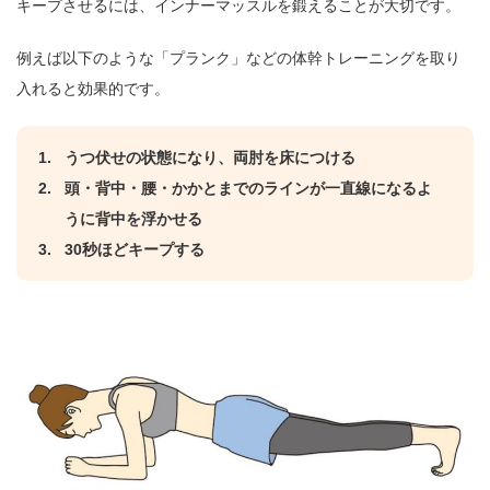
キープさせるには、インナーマッスルを鍛えることが大切です。
例えば以下のような「プランク」などの体幹トレーニングを取り
入れると効果的です。
うつ伏せの状態になり、両肘を床につける
頭・背中・腰・かかとまでのラインが一直線になるよ
うに背中を浮かせる
30秒ほどキープする