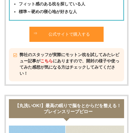
フィット感のある枕を探している人
標準～硬めの寝心地が好きな人
公式サイトで購入する
弊社のスタッフが実際にモットン枕を試してみたレビ
ュー記事が
こちら
にありますので、開封の様子や使っ
てみた感想が気になる方はチェックしてみてくださ
い！
【丸洗いOK!】最高の眠りで脳をとからだを整える！
ブレインスリープピロー