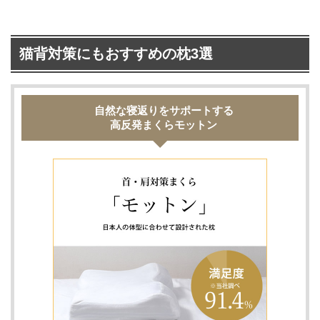
猫背対策にもおすすめの枕3選
自然な寝返りをサポートする
高反発まくらモットン