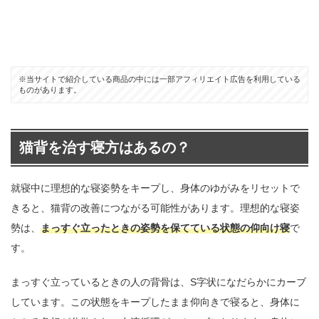
※当サイトで紹介している商品の中には一部アフィリエイト広告を利用している
ものがあります。
猫背を治す寝方はあるの？
就寝中に理想的な寝姿勢をキープし、身体のゆがみをリセットで
きると、猫背の改善につながる可能性があります。理想的な寝姿
勢は、
まっすぐ立ったときの姿勢を保てている状態の仰向け寝
で
す。
まっすぐ立っているときの人の背骨は、S字状になだらかにカーブ
しています。この状態をキープしたまま仰向きで寝ると、身体に