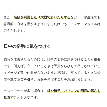
また、
階段を利用したり大股で歩いたりする
など、日常生活でも
意識的に身体を動かすようにするだけでも、インナーマッスルは
鍛えられます。
日中の姿勢に気をつける
猫背を改善させるためには、日中の姿勢に気をつけることも重要
です。例えば、立っているときは天井からひもで吊るされている
イメージで背中が曲がらないように意識し、座っているときは骨
盤を立てあごを引き、背筋を伸ばすことを意識しましょう。
デスクワークが多い場合は、
机や椅子、パソコンの画面の高さを
見直す
ことも大切です。