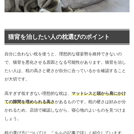
猫背を治したい人の枕選びのポイント
自分に合わない枕を使うと、理想的な寝姿勢を維持できないの
で、猫背を悪化させる原因となる可能性があります。猫背を治し
たい人は、枕の高さと硬さが自分に合っているかを確認すること
が大切です。
高すぎず低すぎない理想的な枕は、
マットレスと頭から肩にかけ
ての隙間を埋められる高さ
があるものです。枕の硬さは好みが分
かれるため、店頭で確認しながら、寝心地のよいものを見つけま
しょう。
枕の選び方については、こちらの記事で詳しく紹介しています。