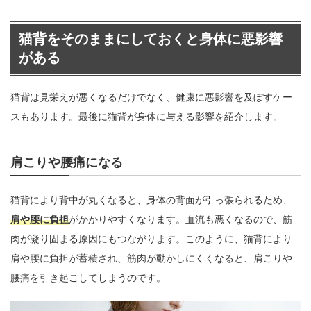
猫背をそのままにしておくと身体に悪影響
がある
猫背は見栄えが悪くなるだけでなく、健康に悪影響を及ぼすケー
スもあります。最後に猫背が身体に与える影響を紹介します。
肩こりや腰痛になる
猫背により背中が丸くなると、身体の背面が引っ張られるため、
肩や腰に負担
がかかりやすくなります。血流も悪くなるので、筋
肉が凝り固まる原因にもつながります。このように、猫背により
肩や腰に負担が蓄積され、筋肉が動かしにくくなると、肩こりや
腰痛を引き起こしてしまうのです。