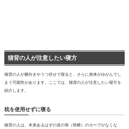
猫背の人が注意したい寝方
猫背の人が横向きやうつ伏せで寝ると、さらに身体がゆがんでし
まう可能性があります。ここでは、猫背の人が注意したい寝方を
紹介します。
枕を使用せずに寝る
猫背の人は、本来あるはずの首の骨（頸椎）のカーブがなくな