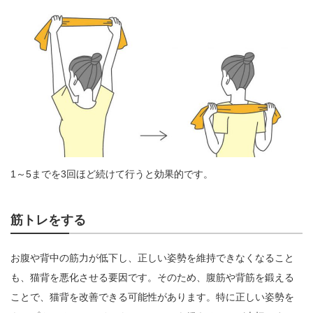
1～5までを3回ほど続けて行うと効果的です。
筋トレをする
お腹や背中の筋力が低下し、正しい姿勢を維持できなくなること
も、猫背を悪化させる要因です。そのため、腹筋や背筋を鍛える
ことで、猫背を改善できる可能性があります。特に正しい姿勢を