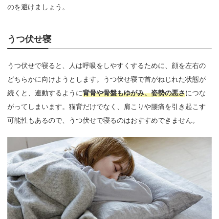
のを避けましょう。
うつ伏せ寝
うつ伏せで寝ると、人は呼吸をしやすくするために、顔を左右の
どちらかに向けようとします。うつ伏せ寝で首がねじれた状態が
続くと、連動するように
背骨や骨盤もゆがみ、姿勢の悪さ
につな
がってしまいます。猫背だけでなく、肩こりや腰痛を引き起こす
可能性もあるので、うつ伏せで寝るのはおすすめできません。