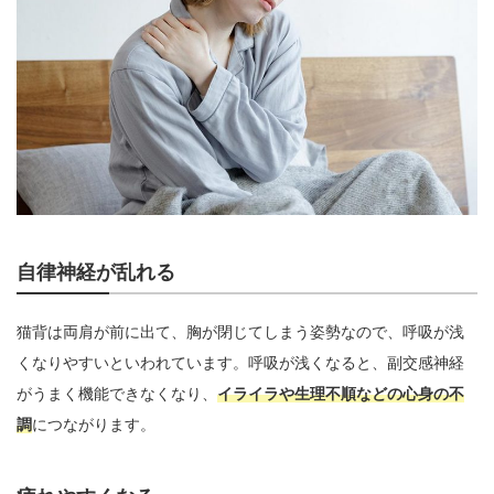
自律神経が乱れる
猫背は両肩が前に出て、胸が閉じてしまう姿勢なので、呼吸が浅
くなりやすいといわれています。呼吸が浅くなると、副交感神経
がうまく機能できなくなり、
イライラや生理不順などの心身の不
調
につながります。