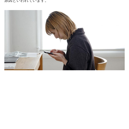
原因といわれています。