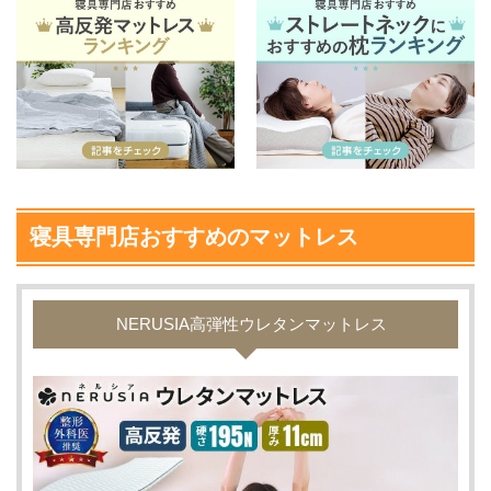
寝具専門店おすすめのマットレス
NERUSIA高弾性ウレタンマットレス