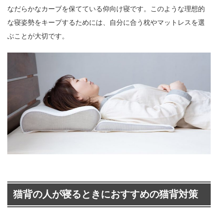
なだらかなカーブを保てている仰向け寝です。このような理想的
な寝姿勢をキープするためには、自分に合う枕やマットレスを選
ぶことが大切です。
猫背の人が寝るときにおすすめの猫背対策