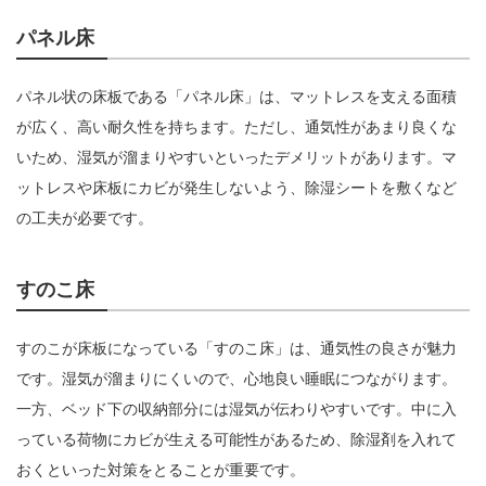
パネル床
パネル状の床板である「パネル床」は、マットレスを支える面積
が広く、高い耐久性を持ちます。ただし、通気性があまり良くな
いため、湿気が溜まりやすいといったデメリットがあります。マ
ットレスや床板にカビが発生しないよう、除湿シートを敷くなど
の工夫が必要です。
すのこ床
すのこが床板になっている「すのこ床」は、通気性の良さが魅力
です。湿気が溜まりにくいので、心地良い睡眠につながります。
一方、ベッド下の収納部分には湿気が伝わりやすいです。中に入
っている荷物にカビが生える可能性があるため、除湿剤を入れて
おくといった対策をとることが重要です。