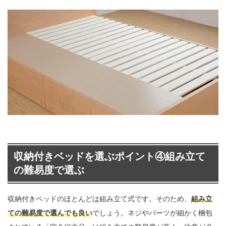
収納付きベッドを選ぶポイント④組み立て
の難易度で選ぶ
収納付きベッドのほとんどは組み立て式です。そのため、
組み立
ての難易度で選んでも良い
でしょう。ネジやパーツが細かく梱包