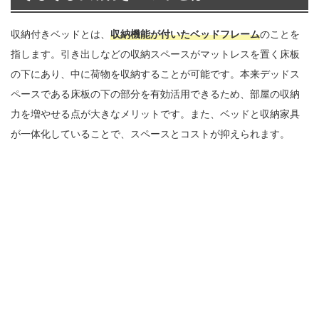
収納付きベッドとは、
収納機能が付いたベッドフレーム
のことを
指します。引き出しなどの収納スペースがマットレスを置く床板
の下にあり、中に荷物を収納することが可能です。本来デッドス
ペースである床板の下の部分を有効活用できるため、部屋の収納
力を増やせる点が大きなメリットです。また、ベッドと収納家具
が一体化していることで、スペースとコストが抑えられます。