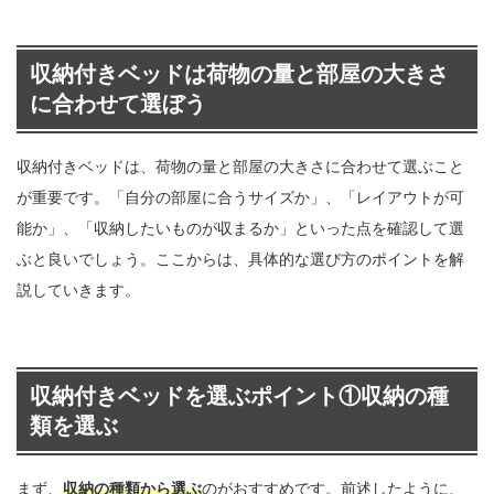
収納付きベッドは荷物の量と部屋の大きさ
に合わせて選ぼう
収納付きベッドは、荷物の量と部屋の大きさに合わせて選ぶこと
が重要です。「自分の部屋に合うサイズか」、「レイアウトが可
能か」、「収納したいものが収まるか」といった点を確認して選
ぶと良いでしょう。ここからは、具体的な選び方のポイントを解
説していきます。
収納付きベッドを選ぶポイント①収納の種
類を選ぶ
まず、
収納の種類から選ぶ
のがおすすめです。前述したように、