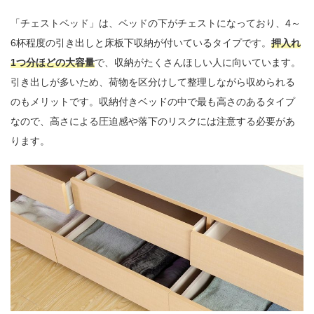
「チェストベッド」は、ベッドの下がチェストになっており、4～
6杯程度の引き出しと床板下収納が付いているタイプです。
押入れ
1つ分ほどの大容量
で、収納がたくさんほしい人に向いています。
引き出しが多いため、荷物を区分けして整理しながら収められる
のもメリットです。収納付きベッドの中で最も高さのあるタイプ
なので、高さによる圧迫感や落下のリスクには注意する必要があ
ります。