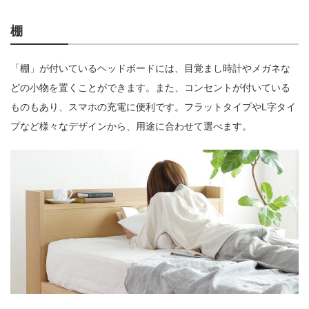
棚
「棚」が付いているヘッドボードには、目覚まし時計やメガネな
どの小物を置くことができます。また、コンセントが付いている
ものもあり、スマホの充電に便利です。フラットタイプやL字タイ
プなど様々なデザインから、用途に合わせて選べます。