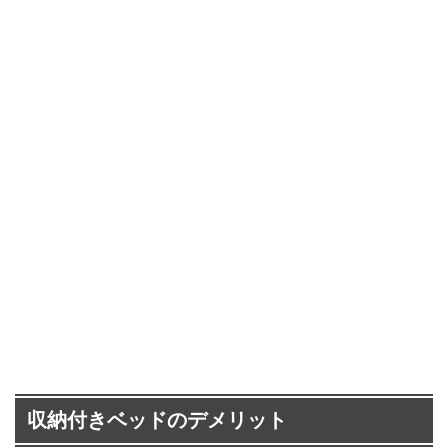
収納付きベッドのデメリット