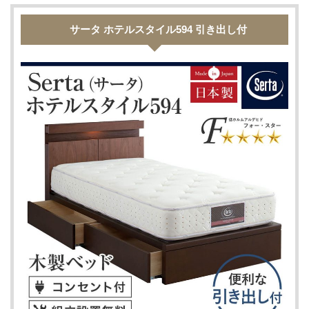
サータ ホテルスタイル594 引き出し付