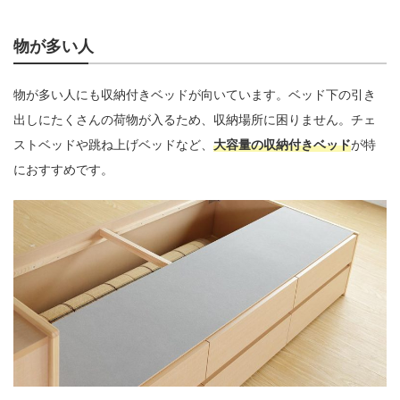
物が多い人
物が多い人にも収納付きベッドが向いています。ベッド下の引き
出しにたくさんの荷物が入るため、収納場所に困りません。チェ
ストベッドや跳ね上げベッドなど、
大容量の収納付きベッド
が特
におすすめです。