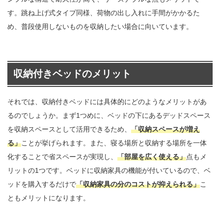
す。跳ね上げ式タイプ同様、荷物の出し入れに手間がかかるた
め、普段使用しないものを収納したい場合に向いています。
収納付きベッドのメリット
それでは、収納付きベッドには具体的にどのようなメリットがあ
るのでしょうか。まず1つめに、ベッドの下にあるデッドスペース
を収納スペースとして活用できるため、
「収納スペースが増え
る」
ことが挙げられます。また、寝る場所と収納する場所を一体
化することで省スペースが実現し、
「部屋を広く使える」
点もメ
リットの1つです。ベッドに収納家具の機能が付いているので、ベ
ッドを購入するだけで
「収納家具の分のコストが抑えられる」
こ
ともメリットになります。