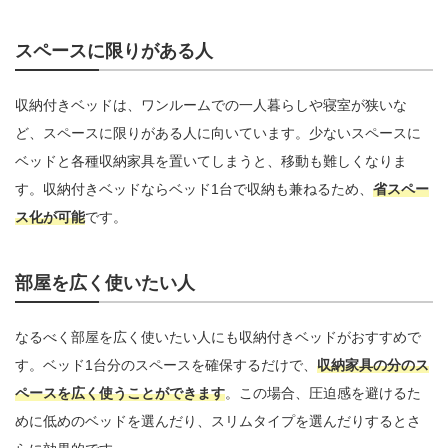
スペースに限りがある人
収納付きベッドは、ワンルームでの一人暮らしや寝室が狭いな
ど、スペースに限りがある人に向いています。少ないスペースに
ベッドと各種収納家具を置いてしまうと、移動も難しくなりま
す。収納付きベッドならベッド1台で収納も兼ねるため、
省スペー
ス化が可能
です。
部屋を広く使いたい人
なるべく部屋を広く使いたい人にも収納付きベッドがおすすめで
す。ベッド1台分のスペースを確保するだけで、
収納家具の分のス
ペースを広く使うことができます
。この場合、圧迫感を避けるた
めに低めのベッドを選んだり、スリムタイプを選んだりするとさ