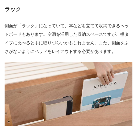
ラック
側面が「ラック」になっていて、本などを立てて収納できるヘッ
ドボードもあります。空洞を活用した収納スペースですが、棚タ
イプに比べると手に取りづらいかもしれません。また、側面をふ
さがないようにベッドをレイアウトする必要があります。