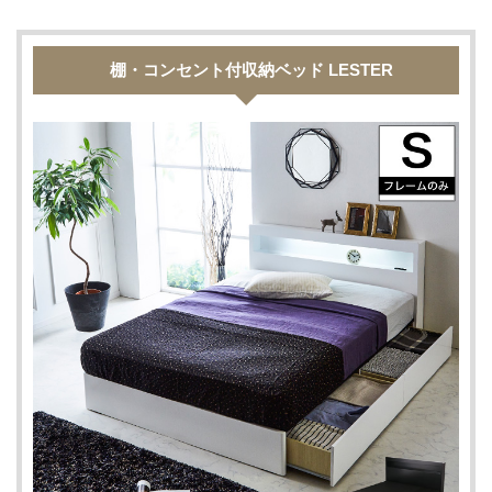
棚・コンセント付収納ベッド LESTER