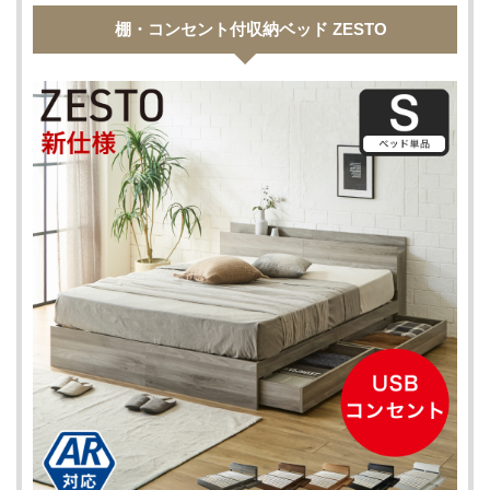
棚・コンセント付収納ベッド ZESTO