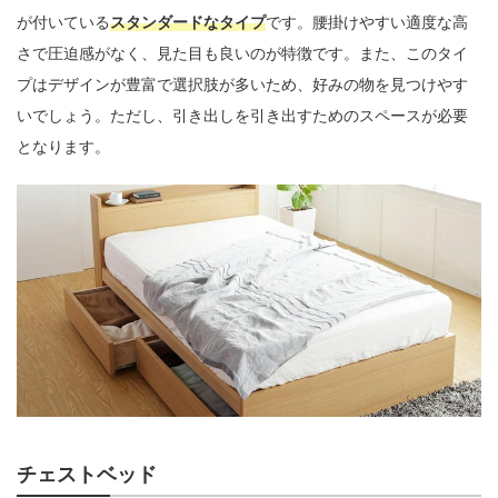
が付いている
スタンダードなタイプ
です。腰掛けやすい適度な高
さで圧迫感がなく、見た目も良いのが特徴です。また、このタイ
プはデザインが豊富で選択肢が多いため、好みの物を見つけやす
いでしょう。ただし、引き出しを引き出すためのスペースが必要
となります。
チェストベッド