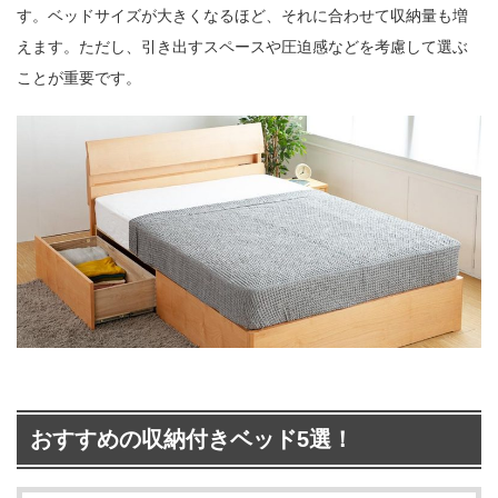
す。ベッドサイズが大きくなるほど、それに合わせて収納量も増
えます。ただし、引き出すスペースや圧迫感などを考慮して選ぶ
ことが重要です。
おすすめの収納付きベッド5選！