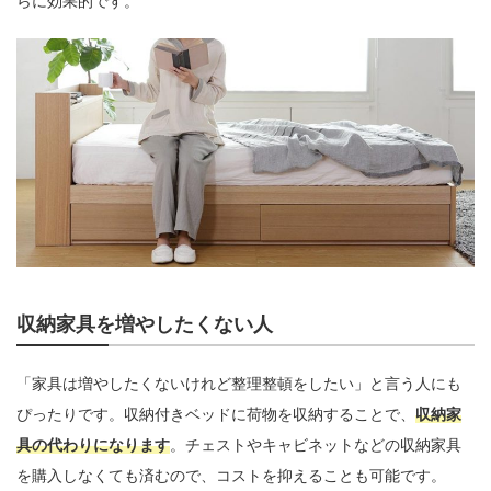
らに効果的です。
収納家具を増やしたくない人
「家具は増やしたくないけれど整理整頓をしたい」と言う人にも
ぴったりです。収納付きベッドに荷物を収納することで、
収納家
具の代わりになります
。チェストやキャビネットなどの収納家具
を購入しなくても済むので、コストを抑えることも可能です。