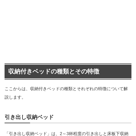
収納付きベッドの種類とその特徴
ここからは、収納付きベッドの種類とそれぞれの特徴について解
説します。
引き出し収納ベッド
「引き出し収納ベッド」は、2～3杯程度の引き出しと床板下収納