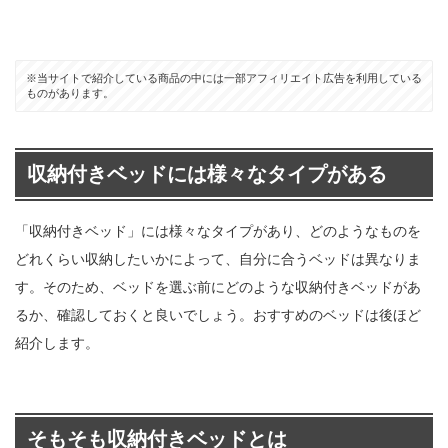
※当サイトで紹介している商品の中には一部アフィリエイト広告を利用している
ものがあります。
収納付きベッドには様々なタイプがある
「収納付きベッド」には様々なタイプがあり、どのようなものを
どれくらい収納したいかによって、自分に合うベッドは異なりま
す。そのため、ベッドを選ぶ前にどのような収納付きベッドがあ
るか、確認しておくと良いでしょう。おすすめのベッドは後ほど
紹介します。
そもそも収納付きベッドとは