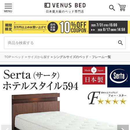
MENU
日本最大級のベッド専門店
TOP
ベッド
サイズから探す
シングルサイズのベッド・フレーム一覧