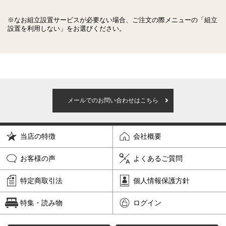
※なお組立設置サービスが必要ない場合、ご注文の際メニューの「組立
設置を利用しない」をお選びください。
メールでのお問い合わせはこちら
当店の特徴
会社概要
お客様の声
よくあるご質問
特定商取引法
個人情報保護方針
特集・読み物
ログイン