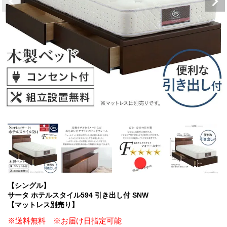
【シングル】
サータ ホテルスタイル594 引き出し付 SNW
【マットレス別売り】
※送料無料 ※お届け日指定可能