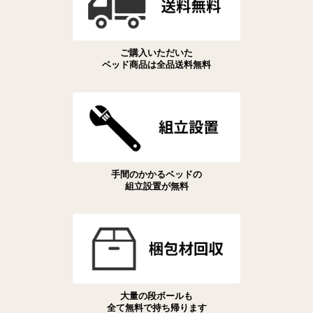
ご購入いただいた
ベッド商品は全品送料無料
手間のかかるベッドの
組立設置が無料
大量の段ボールも
全て無料で持ち帰ります