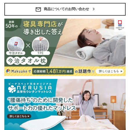
商品についてのお問い合わせ