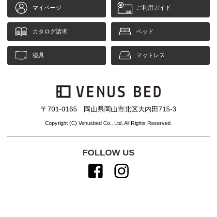
マイページ
ご利用ガイド
カタログ請求
ベッド
寝具
マットレス
〒701-0165 岡山県岡山市北区大内田715-3
Copyright (C) Venusbed Co., Ltd. All Rights Reserved.
FOLLOW US