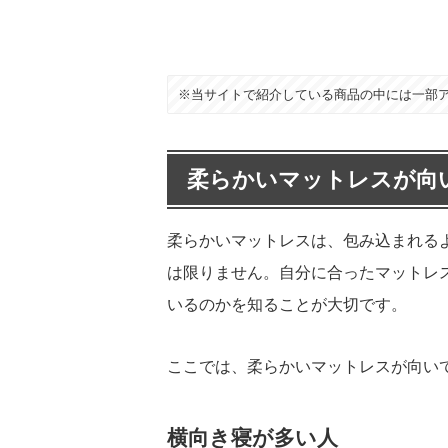
※当サイトで紹介している商品の中には一部
柔らかいマットレスが向
柔らかいマットレスは、包み込まれる
は限りません。自分に合ったマットレ
いるのかを知ることが大切です。
ここでは、柔らかいマットレスが向い
横向き寝が多い人