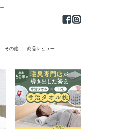
ー
その他
商品レビュー