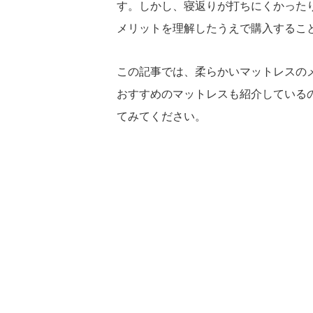
す。しかし、寝返りが打ちにくかった
メリットを理解したうえで購入するこ
この記事では、柔らかいマットレスの
おすすめのマットレスも紹介している
てみてください。