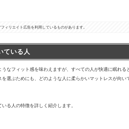
アフィリエイト広告を利用しているものがあります。
いている人
ようなフィット感を味わえますが、すべての人が快適に眠れる
スを選ぶためにも、どのような人に柔らかいマットレスが向い
ている人の特徴を詳しく紹介します。