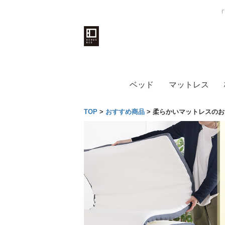
「
ベッド
マットレス
TOP
>
おすすめ商品
>
柔らかいマットレスのお