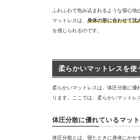
ふわふわで包み込まれるような寝心地
マットレスは、
身体の形に合わせて沈
を感じられるのです。
柔らかいマットレスを使
柔らかいマットレスは、体圧分散に優
ります。ここでは、柔らかいマットレ
体圧分散に優れているマッ
体圧分散とは、寝たときに身体にかか