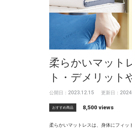
柔らかいマット
ト・デメリット
2023.12.15
2024
公開日：
更新日：
8,500 views
おすすめ商品
柔らかいマットレスは、身体にフィッ