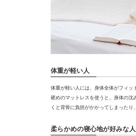
体重が軽い人
体重が軽い人には、身体全体がフィッ
硬めのマットレスを使うと、身体の沈
くと背骨に負担がかかってしまったり
柔らかめの寝心地が好みな人