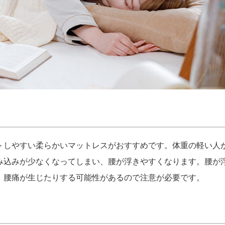
トしやすい柔らかいマットレスがおすすめです。体重の軽い人
み込みが少なくなってしまい、腰が浮きやすくなります。腰が
、腰痛が生じたりする可能性があるので注意が必要です。