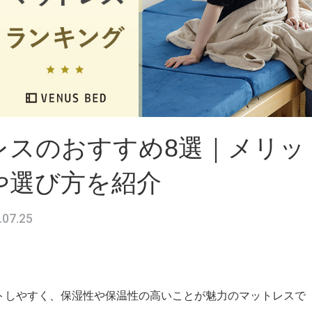
レスのおすすめ8選｜メリッ
や選び方を紹介
.07.25
トしやすく、保湿性や保温性の高いことが魅力のマットレスで