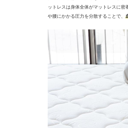
ットレスは身体全体がマットレスに密
や腰にかかる圧力を分散することで、