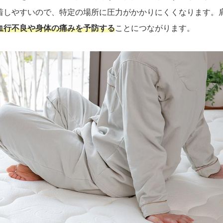
着しやすいので、特定の場所に圧力がかかりにくくなります。
血行不良や身体の痛みを予防する
ことにつながります。