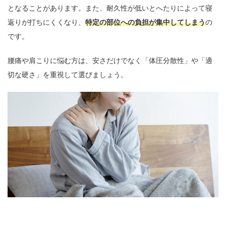
となることがあります。また、耐久性が低いとへたりによって寝
返りが打ちにくくなり、
特定の部位への負担が集中してしまう
の
です。
腰痛や肩こりに悩む方は、安さだけでなく「体圧分散性」や「適
切な硬さ」を重視して選びましょう。