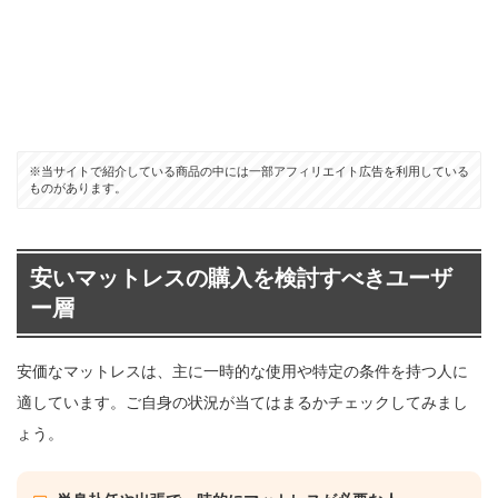
※当サイトで紹介している商品の中には一部アフィリエイト広告を利用している
ものがあります。
安いマットレスの購入を検討すべきユーザ
ー層
安価なマットレスは、主に一時的な使用や特定の条件を持つ人に
適しています。ご自身の状況が当てはまるかチェックしてみまし
ょう。