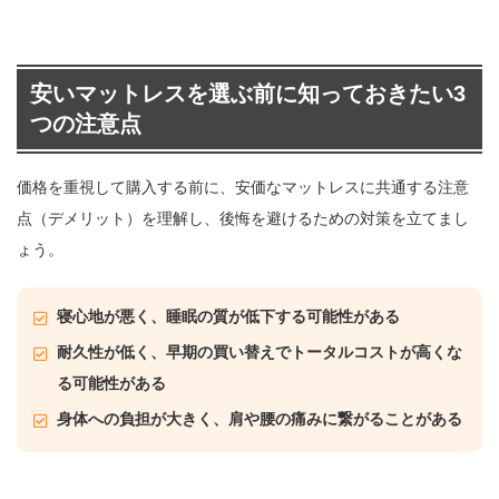
安いマットレスを選ぶ前に知っておきたい3
つの注意点
価格を重視して購入する前に、安価なマットレスに共通する注意
点（デメリット）を理解し、後悔を避けるための対策を立てまし
ょう。
寝心地が悪く、睡眠の質が低下する可能性がある
耐久性が低く、早期の買い替えでトータルコストが高くな
る可能性がある
身体への負担が大きく、肩や腰の痛みに繋がることがある