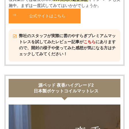
施中。まずは一度試してみてはいかがでしょうか。
公式サイトはこちら
弊社のスタッフが実際に雲のやすらぎプレミアムマッ
トレスを試してみたレビュー記事が
こちら
にあります
ので、開封の様子や使ってみた感想が気になる方はチ
ェックしてみてください！
源ベッド 夜香ハイグレード2
日本製ポケットコイルマットレス