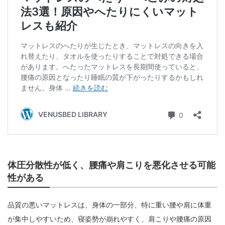
体圧分散性が低く、腰痛や肩こりを悪化させる可能
性がある
品質の悪いマットレスは、身体の一部分、特に重い腰や肩に体重
が集中しやすいため、寝姿勢が崩れやすく、肩こりや腰痛の原因