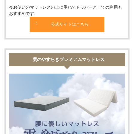
今お使いのマットレスの上に重ねてトッパーとしての利用も
おすすめです。
公式サイトはこちら
雲のやすらぎプレミアムマットレス