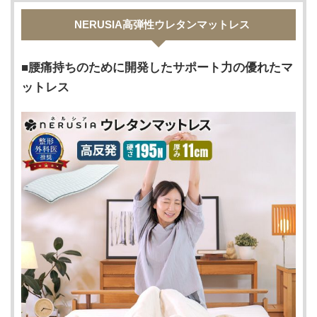
NERUSIA高弾性ウレタンマットレス
腰痛持ちのために開発したサポート力の優れたマ
ットレス