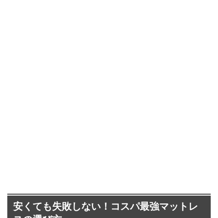
安くても失敗しない！コスパ最強マットレ