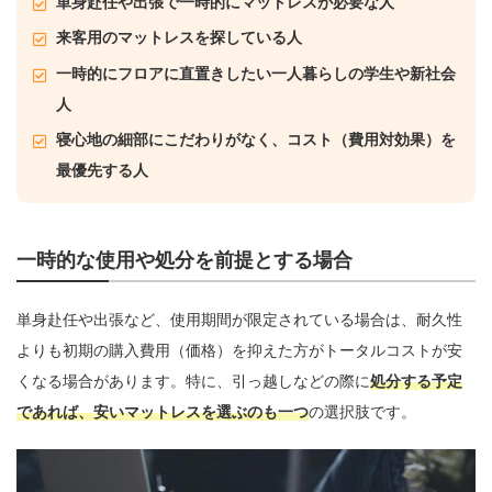
単身赴任や出張で一時的にマットレスが必要な人
来客用のマットレスを探している人
一時的にフロアに直置きしたい一人暮らしの学生や新社会
人
寝心地の細部にこだわりがなく、コスト（費用対効果）を
最優先する人
一時的な使用や処分を前提とする場合
単身赴任や出張など、使用期間が限定されている場合は、耐久性
よりも初期の購入費用（価格）を抑えた方がトータルコストが安
くなる場合があります。特に、引っ越しなどの際に
処分する予定
であれば、安いマットレスを選ぶのも一つ
の選択肢です。