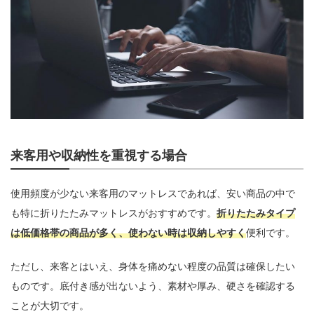
来客用や収納性を重視する場合
使用頻度が少ない来客用のマットレスであれば、安い商品の中で
も特に折りたたみマットレスがおすすめです。
折りたたみタイプ
は低価格帯の商品が多く、使わない時は収納しやすく
便利です。
ただし、来客とはいえ、身体を痛めない程度の品質は確保したい
ものです。底付き感が出ないよう、素材や厚み、硬さを確認する
ことが大切です。