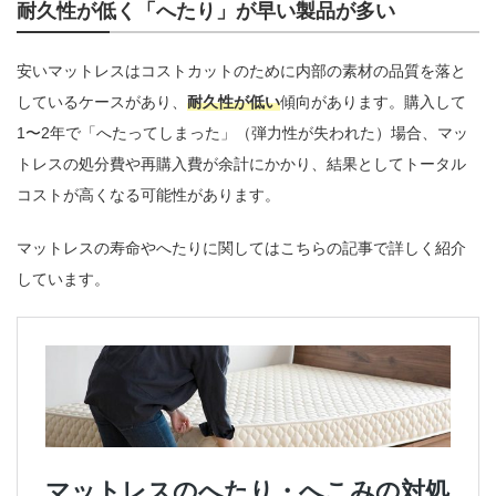
耐久性が低く「へたり」が早い製品が多い
安いマットレスはコストカットのために内部の素材の品質を落と
しているケースがあり、
耐久性が低い
傾向があります。購入して
1〜2年で「へたってしまった」（弾力性が失われた）場合、マッ
トレスの処分費や再購入費が余計にかかり、結果としてトータル
コストが高くなる可能性があります。
マットレスの寿命やへたりに関してはこちらの記事で詳しく紹介
しています。