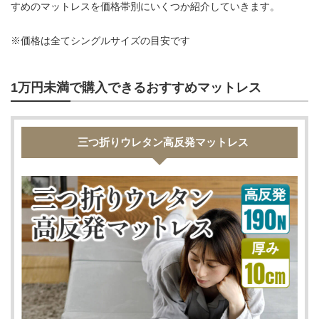
すめのマットレスを価格帯別にいくつか紹介していきます。
※価格は全てシングルサイズの目安です
1万円未満で購入できるおすすめマットレス
三つ折りウレタン高反発マットレス