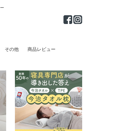
ー
その他
商品レビュー