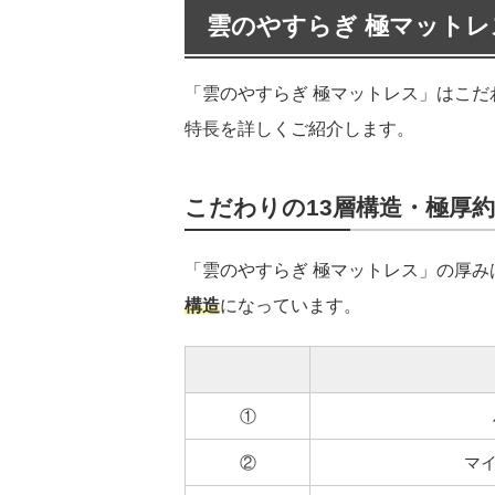
雲のやすらぎ 極マットレ
「雲のやすらぎ 極マットレス」はこだ
特長を詳しくご紹介します。
こだわりの13層構造・極厚約3
「雲のやすらぎ 極マットレス」の厚み
構造
になっています。
①
②
マイ