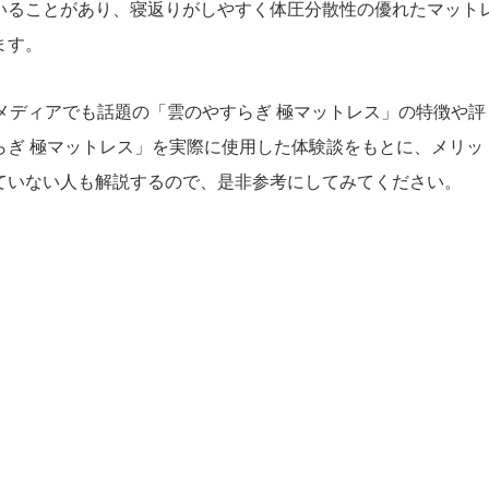
いることがあり、寝返りがしやすく体圧分散性の優れたマット
ます。
メディアでも話題の「雲のやすらぎ 極マットレス」の特徴や評
らぎ 極マットレス」を実際に使用した体験談をもとに、メリッ
ていない人も解説するので、是非参考にしてみてください。