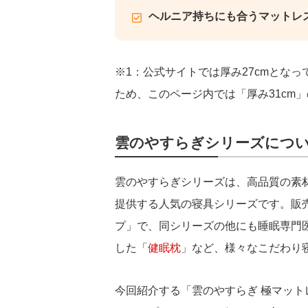
ヘルニア持ちにも合うマットレ
※1：公式サイトでは厚み27cmとな
ため、このページ内では「厚み31cm
雲のやすらぎシリーズにつ
雲のやすらぎシリーズは、高品質の素
提供する人気の寝具シリーズです。販
プ」で、同シリーズの他にも睡眠専門
した「
健眠枕
」など、様々なこだわり
今回紹介する「雲のやすらぎ 極マット