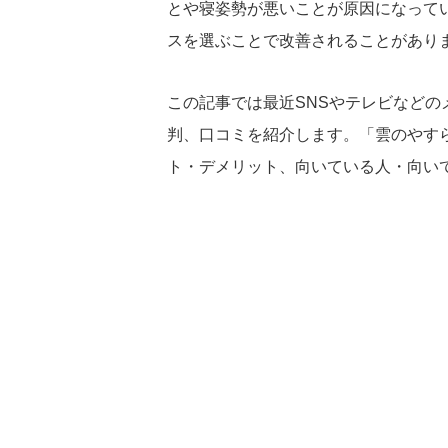
とや寝姿勢が悪いことが原因になって
スを選ぶことで改善されることがあり
この記事では最近SNSやテレビなどの
判、口コミを紹介します。「雲のやす
ト・デメリット、向いている人・向い