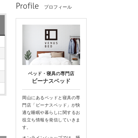
Profile
プロフィール
ベッド・寝具の専門店
ビーナスベッド
岡山にあるベッドと寝具の専
門店「ビーナスベッド」が快
適な睡眠や暮らしに関するお
役立ち情報を発信していきま
す。
オンラインショップでは、睡