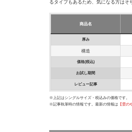
るタイプもあるため、気になる方はそ
商品名
厚み
構造
価格(税込)
お試し期間
レビュー記事
※上記はシングルサイズ・税込みの価格です。
※記事執筆時の情報です。最新の情報は
【雲の