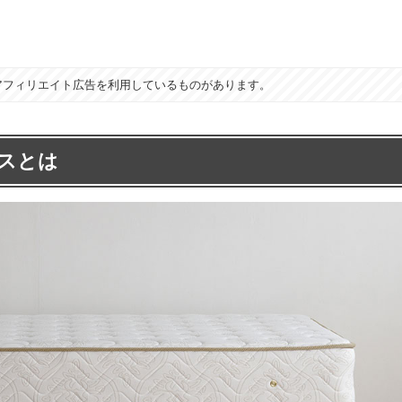
アフィリエイト広告を利用しているものがあります。
スとは