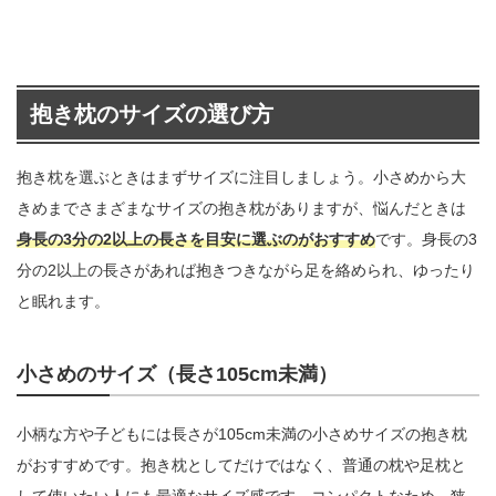
抱き枕のサイズの選び方
抱き枕を選ぶときはまずサイズに注目しましょう。小さめから大
きめまでさまざまなサイズの抱き枕がありますが、悩んだときは
身長の3分の2以上の長さを目安に選ぶのがおすすめ
です。身長の3
分の2以上の長さがあれば抱きつきながら足を絡められ、ゆったり
と眠れます。
小さめのサイズ（長さ105cm未満）
小柄な方や子どもには長さが105cm未満の小さめサイズの抱き枕
がおすすめです。抱き枕としてだけではなく、普通の枕や足枕と
して使いたい人にも最適なサイズ感です。コンパクトなため、狭