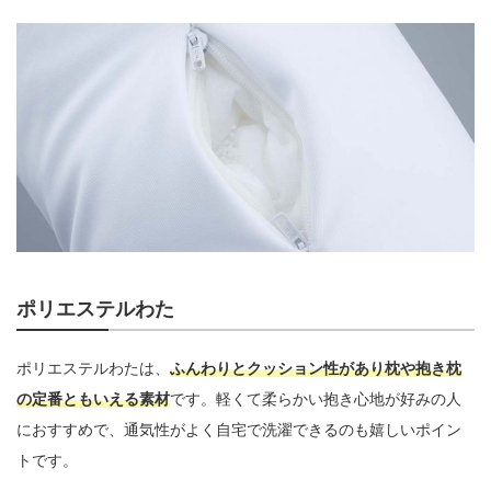
ポリエステルわた
ポリエステルわたは、
ふんわりとクッション性があり枕や抱き枕
の定番ともいえる素材
です。軽くて柔らかい抱き心地が好みの人
におすすめで、通気性がよく自宅で洗濯できるのも嬉しいポイン
トです。