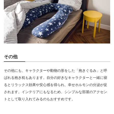
その他
その他にも、キャラクターや動物の形をした「抱きぐるみ」と呼
ばれる抱き枕もあります。自分の好きなキャラクターと一緒に寝
るとリラックス効果や安心感を得られ、幸せホルモンの分泌が促
されます。インテリアにもなるため、シンプルな部屋のアクセン
トとして取り入れてみるのもおすすめです。