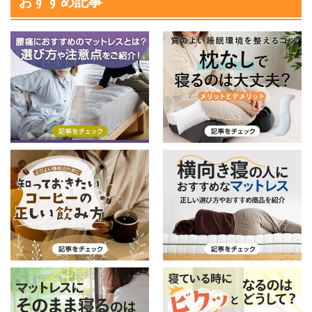
おすすめ記事