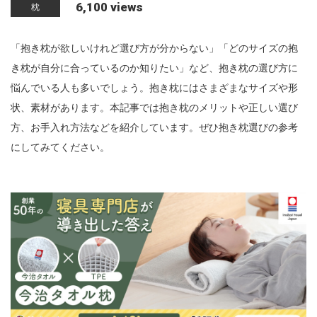
6,100 views
枕
n
「抱き枕が欲しいけれど選び方が分からない」「どのサイズの抱
き枕が自分に合っているのか知りたい」など、抱き枕の選び方に
悩んでいる人も多いでしょう。抱き枕にはさまざまなサイズや形
状、素材があります。本記事では抱き枕のメリットや正しい選び
方、お手入れ方法などを紹介しています。ぜひ抱き枕選びの参考
にしてみてください。