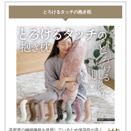
とろけるタッチの抱き枕
高密度の極細繊維を使用しているため保温性が高く、
ふんわ