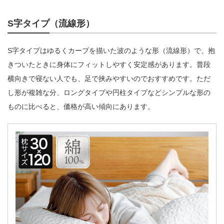
S字タイプ（流線形）
S字タイプはゆるくカーブを描いた波のような形（流線形）で、抱
きついたときに身体にフィットしやすく安定感があります。普段
横向きで寝ない人でも、足で挟みやすいのでおすすめです。ただ
し形が複雑な分、ロングタイプや円柱タイプなどシンプルな形の
ものに比べると、価格が高い傾向にあります。