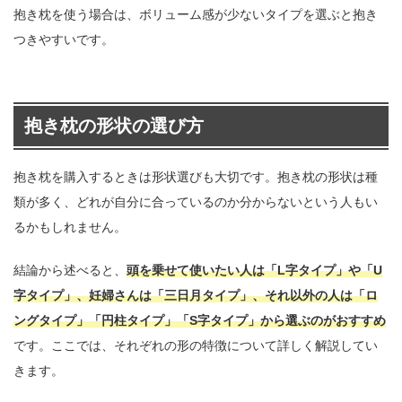
抱き枕を使う場合は、ボリューム感が少ないタイプを選ぶと抱き
つきやすいです。
抱き枕の形状の選び方
抱き枕を購入するときは形状選びも大切です。抱き枕の形状は種
類が多く、どれが自分に合っているのか分からないという人もい
るかもしれません。
結論から述べると、
頭を乗せて使いたい人は「L字タイプ」や「U
字タイプ」、妊婦さんは「三日月タイプ」、それ以外の人は「ロ
ングタイプ」「円柱タイプ」「S字タイプ」から選ぶのがおすすめ
です。ここでは、それぞれの形の特徴について詳しく解説してい
きます。