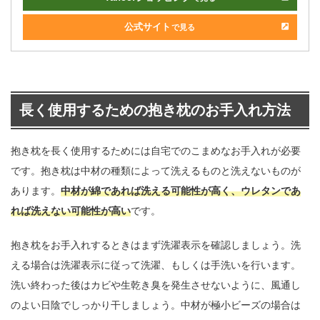
公式サイト
で見る
長く使用するための抱き枕のお手入れ方法
抱き枕を長く使用するためには自宅でのこまめなお手入れが必要
です。抱き枕は中材の種類によって洗えるものと洗えないものが
あります。
中材が綿であれば洗える可能性が高く、ウレタンであ
れば洗えない可能性が高い
です。
抱き枕をお手入れするときはまず洗濯表示を確認しましょう。洗
える場合は洗濯表示に従って洗濯、もしくは手洗いを行います。
洗い終わった後はカビや生乾き臭を発生させないように、風通し
のよい日陰でしっかり干しましょう。中材が極小ビーズの場合は