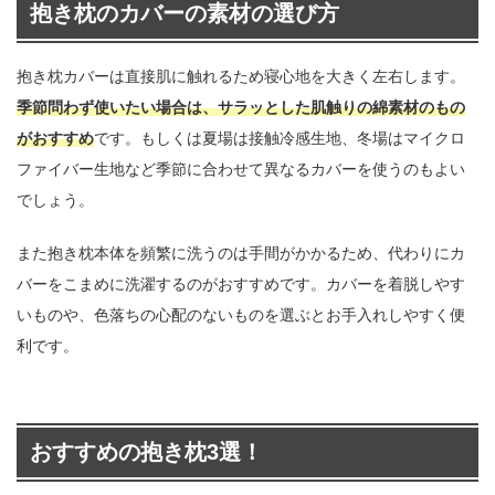
抱き枕のカバーの素材の選び方
抱き枕カバーは直接肌に触れるため寝心地を大きく左右します。
季節問わず使いたい場合は、サラッとした肌触りの綿素材のもの
がおすすめ
です。もしくは夏場は接触冷感生地、冬場はマイクロ
ファイバー生地など季節に合わせて異なるカバーを使うのもよい
でしょう。
また抱き枕本体を頻繁に洗うのは手間がかかるため、代わりにカ
バーをこまめに洗濯するのがおすすめです。カバーを着脱しやす
いものや、色落ちの心配のないものを選ぶとお手入れしやすく便
利です。
おすすめの抱き枕3選！