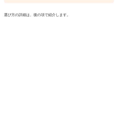
選び方の詳細は、後の項で紹介します。