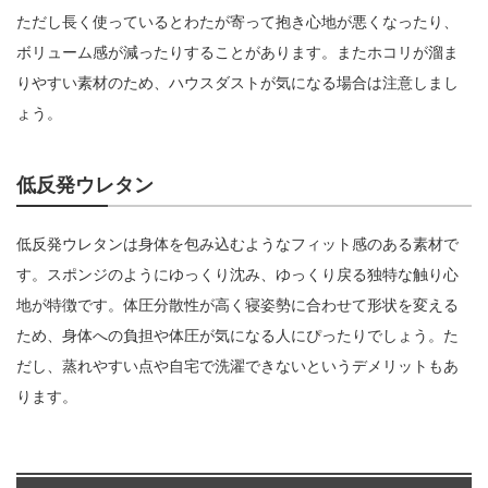
ただし長く使っているとわたが寄って抱き心地が悪くなったり、
ボリューム感が減ったりすることがあります。またホコリが溜ま
りやすい素材のため、ハウスダストが気になる場合は注意しまし
ょう。
低反発ウレタン
低反発ウレタンは身体を包み込むようなフィット感のある素材で
す。スポンジのようにゆっくり沈み、ゆっくり戻る独特な触り心
地が特徴です。体圧分散性が高く寝姿勢に合わせて形状を変える
ため、身体への負担や体圧が気になる人にぴったりでしょう。た
だし、蒸れやすい点や自宅で洗濯できないというデメリットもあ
ります。