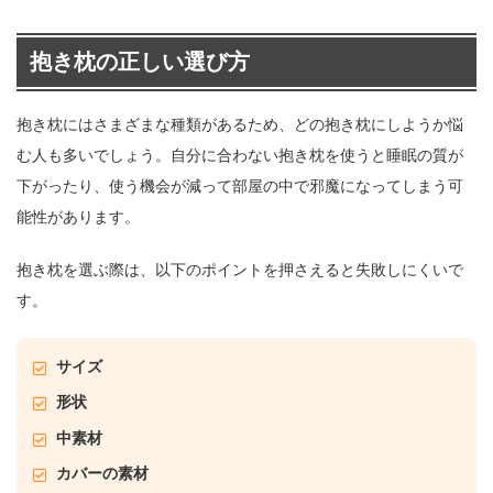
抱き枕の正しい選び方
抱き枕にはさまざまな種類があるため、どの抱き枕にしようか悩
む人も多いでしょう。自分に合わない抱き枕を使うと睡眠の質が
下がったり、使う機会が減って部屋の中で邪魔になってしまう可
能性があります。
抱き枕を選ぶ際は、以下のポイントを押さえると失敗しにくいで
す。
サイズ
形状
中素材
カバーの素材