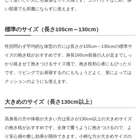
い部屋でも邪魔にならずに使えます。
標準のサイズ（長さ105cm～130cm）
性別問わず平均的な体型の方には長さが105cm～130cmの標準サ
イズの抱き枕がおすすめです。身長160cm前後の人が足までしっ
かり絡ませて抱きつけるサイズ感で、抱き枕初心者にもぴったり
です。リビングでお昼寝するのにもちょうどよく、形によっては
クッションのようにも使えます。
大きめのサイズ（長さ130cm以上）
高身長の方や体格が大きい方は長さが130cm以上の大きめサイズ
の抱き枕がおすすめです。全身で覆うように抱きつけるので、よ
り安心感や癒し効果が期待できます。小柄な方が大きめサイズの