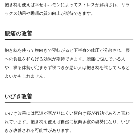
抱き枕を使えば幸せホルモンによってストレスが解消され、リラ
ックス効果や睡眠の質の向上が期待できます。
腰痛の改善
抱き枕を使って横向きで寝転がると下半身の体圧が分散され、腰
への負担を和らげる効果が期待できます。腰痛に悩んでいる人
や、寝る体勢が定まらず寝つきが悪い人は抱き枕を試してみると
よいかもしれません。
いびき改善
いびき改善には気道が塞がりにくい横向き寝が有効であると言わ
れています。抱き枕を使えば自然に横向き寝の姿勢になり、いび
きが改善される可能性があります。