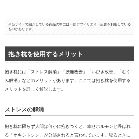
※当サイトで紹介している商品の中には一部アフィリエイト広告を利用している
ものがあります。
抱き枕を使用するメリット
抱き枕には「ストレス解消」「腰痛改善」「いびき改善」「むく
み解消」などのメリットがあります。ここでは抱き枕を使用する
メリットを詳しく解説します。
ストレスの解消
抱き枕に限らず人間は何かに抱きつくと、幸せホルモンと呼ばれ
る「オキシトシン」が分泌されると言われています。寝るときに