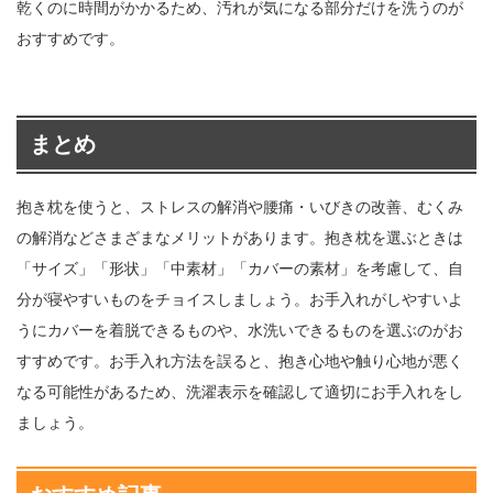
乾くのに時間がかかるため、汚れが気になる部分だけを洗うのが
おすすめです。
まとめ
抱き枕を使うと、ストレスの解消や腰痛・いびきの改善、むくみ
の解消などさまざまなメリットがあります。抱き枕を選ぶときは
「サイズ」「形状」「中素材」「カバーの素材」を考慮して、自
分が寝やすいものをチョイスしましょう。お手入れがしやすいよ
うにカバーを着脱できるものや、水洗いできるものを選ぶのがお
すすめです。お手入れ方法を誤ると、抱き心地や触り心地が悪く
なる可能性があるため、洗濯表示を確認して適切にお手入れをし
ましょう。