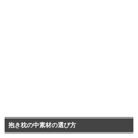
抱き枕の中素材の選び方