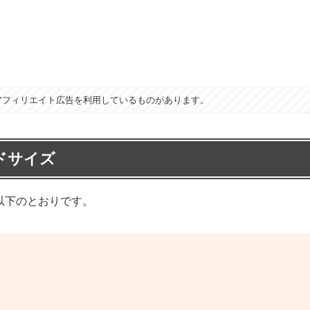
アフィリエイト広告を利用しているものがあります。
ドサイズ
以下のとおりです。