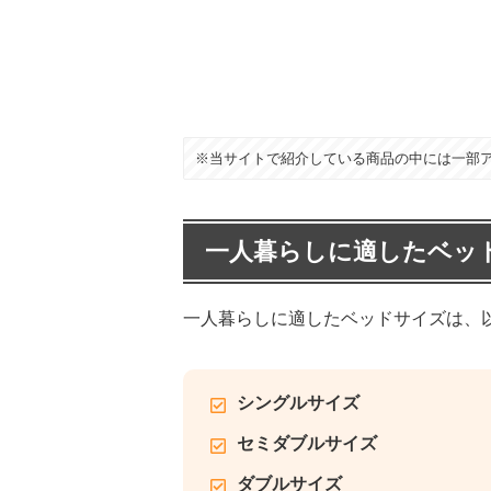
※当サイトで紹介している商品の中には一部
一人暮らしに適したベッ
一人暮らしに適したベッドサイズは、
シングルサイズ
セミダブルサイズ
ダブルサイズ