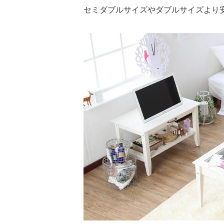
セミダブルサイズやダブルサイズより