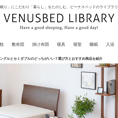
眠り」にこだわり「暮らし」をたのしむ、ビーナスベッドのライブラリ
枕
敷布団
掛け布団
寝具
寝室
睡眠
入浴
ングルとセミダブルのどっちがいい？選び方とおすすめ商品を紹介