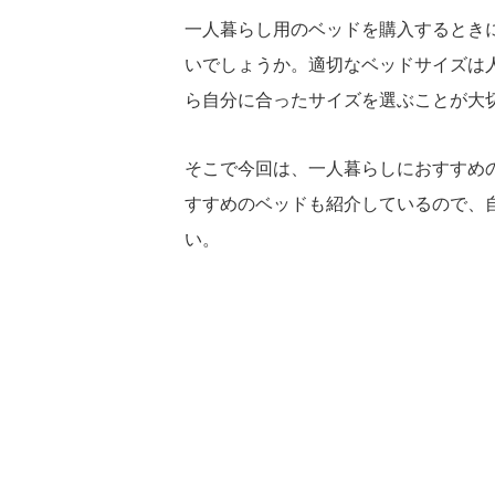
一人暮らし用のベッドを購入するとき
いでしょうか。適切なベッドサイズは
ら自分に合ったサイズを選ぶことが大
そこで今回は、一人暮らしにおすすめ
すすめのベッドも紹介しているので、
い。