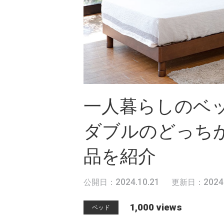
一人暮らしのベ
ダブルのどっち
品を紹介
2024.10.21
2024
公開日：
更新日：
1,000 views
ベッド