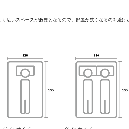
より広いスペースが必要となるので、部屋が狭くなるのを避け