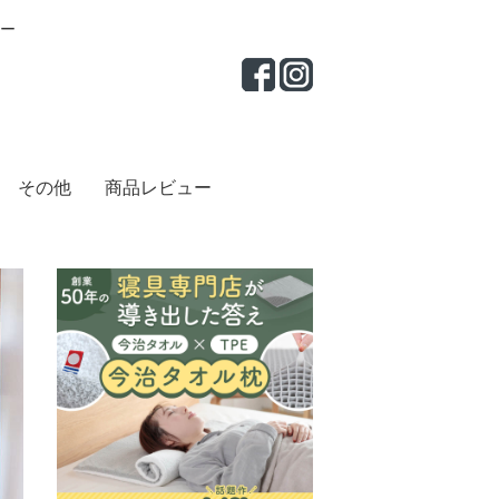
ー
その他
商品レビュー