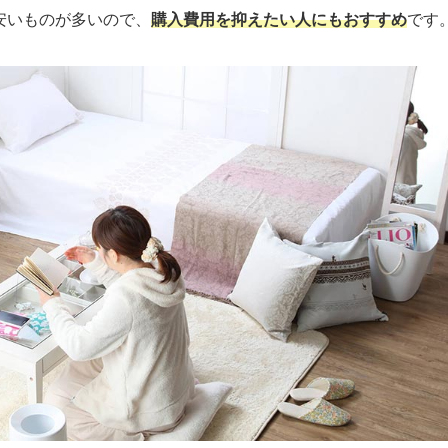
安いものが多いので、
購入費用を抑えたい人にもおすすめ
です