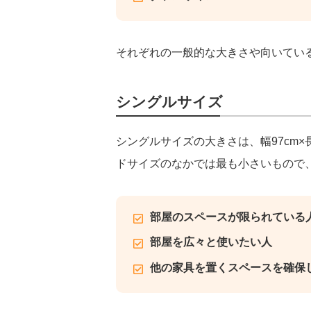
それぞれの一般的な大きさや向いてい
シングルサイズ
シングルサイズの大きさは、幅97cm×
ドサイズのなかでは最も小さいもので
部屋のスペースが限られている
部屋を広々と使いたい人
他の家具を置くスペースを確保