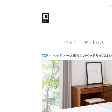
「
ベッド
マットレス
TOP
>
ベッド
>
一人暮らしのベッドサイズはシ