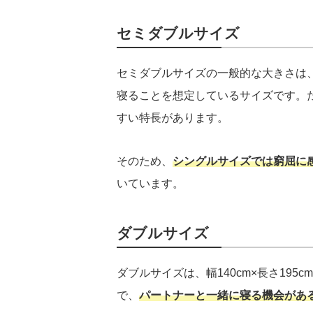
セミダブルサイズ
セミダブルサイズの一般的な大きさは、幅
寝ることを想定しているサイズです。た
すい特長があります。
そのため、
シングルサイズでは窮屈に
いています。
ダブルサイズ
ダブルサイズは、幅140cm×長さ19
で、
パートナーと一緒に寝る機会があ