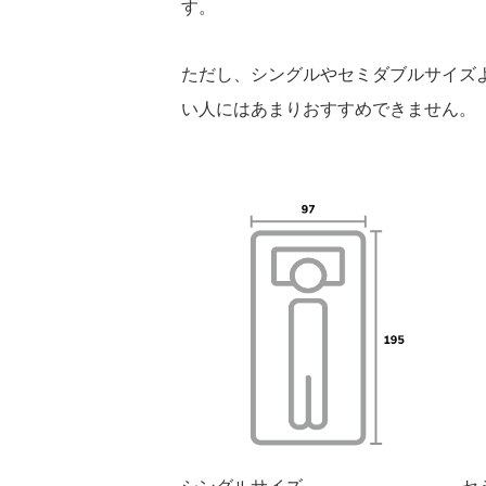
す。
ただし、シングルやセミダブルサイズ
い人にはあまりおすすめできません。