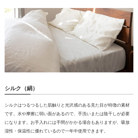
シルク（絹）
シルクはつるつるした肌触りと光沢感のある見た目が特徴の素材
です。水や摩擦に弱い面があるので、手洗いまたは陰干しが必要
になります。お手入れには手間がかかる場合もありますが、吸放
湿性・保温性に優れているので一年中使用できます。