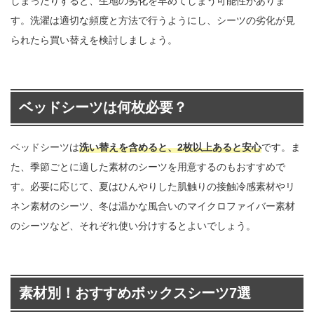
しまったりすると、生地の劣化を早めてしまう可能性がありま
す。洗濯は適切な頻度と方法で行うようにし、シーツの劣化が見
られたら買い替えを検討しましょう。
ベッドシーツは何枚必要？
ベッドシーツは
洗い替えを含めると、2枚以上あると安心
です。ま
た、季節ごとに適した素材のシーツを用意するのもおすすめで
す。必要に応じて、夏はひんやりした肌触りの接触冷感素材やリ
ネン素材のシーツ、冬は温かな風合いのマイクロファイバー素材
のシーツなど、それぞれ使い分けするとよいでしょう。
素材別！おすすめボックスシーツ7選