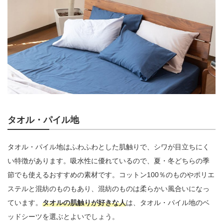
タオル・パイル地
タオル・パイル地はふわふわとした肌触りで、シワが目立ちにく
い特徴があります。吸水性に優れているので、夏・冬どちらの季
節でも使えるおすすめの素材です。コットン100％のものやポリエ
ステルと混紡のものもあり、混紡のものは柔らかい風合いになっ
ています。
タオルの肌触りが好きな人
は、タオル・パイル地のベ
ッドシーツを選ぶとよいでしょう。