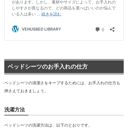
ベッドシーツのお手入れの仕方
ベッドシーツの清潔さをキープするためには、お手入れの仕方も
押さえておきましょう。
洗濯方法
ベッドシーツの洗濯方法は、以下のとおりです。