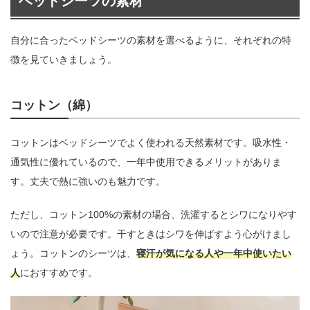
ベッドシーツの素材
自分に合ったベッドシーツの素材を選べるように、それぞれの特
徴を見ていきましょう。
コットン（綿）
コットンはベッドシーツでよく使われる天然素材です。吸水性・
通気性に優れているので、一年中使用できるメリットがありま
す。丈夫で熱に強いのも魅力です。
ただし、コットン100%の素材の場合、洗濯するとシワになりやす
いので注意が必要です。干すときはシワを伸ばすよう心がけまし
ょう。コットンのシーツは、
寝汗が気になる人や一年中使いたい
人
におすすめです。