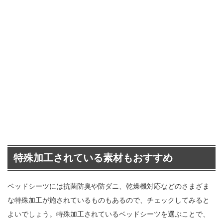
特殊加工されている素材もおすすめ
ベッドシーツには抗菌防臭や防ダニ、乾燥機対応などのさまざま
な特殊加工が施されているものもあるので、チェックしてみると
よいでしょう。特殊加工されているベッドシーツを選ぶことで、