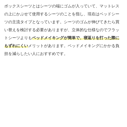
ボックスシーツとはシーツの端にゴムが入っていて、マットレス
の上にかぶせて使用するシーツのことを指し、現在はベッドシー
ツの主流タイプとなっています。シーツのゴムが伸びてきたら買
い替えを検討する必要がありますが、立体的な仕様なのでフラッ
トシーツよりも
ベッドメイキングが簡単で、寝返りを打った際に
もずれにくい
メリットがあります。ベッドメイキングにかかる負
担を減らしたい人におすすめです。