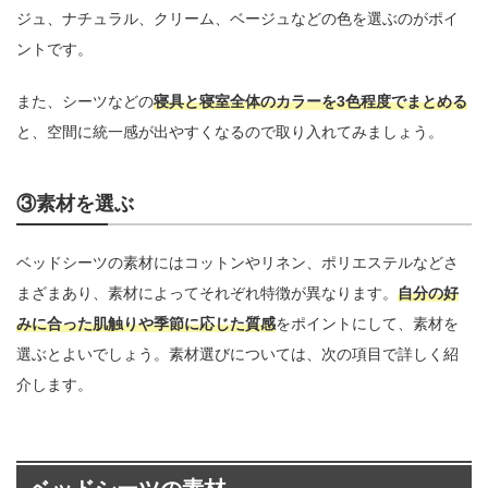
ジュ、ナチュラル、クリーム、ベージュなどの色を選ぶのがポイ
ントです。
また、シーツなどの
寝具と寝室全体のカラーを3色程度でまとめる
と、空間に統一感が出やすくなるので取り入れてみましょう。
③素材を選ぶ
ベッドシーツの素材にはコットンやリネン、ポリエステルなどさ
まざまあり、素材によってそれぞれ特徴が異なります。
自分の好
みに合った肌触りや季節に応じた質感
をポイントにして、素材を
選ぶとよいでしょう。素材選びについては、次の項目で詳しく紹
介します。