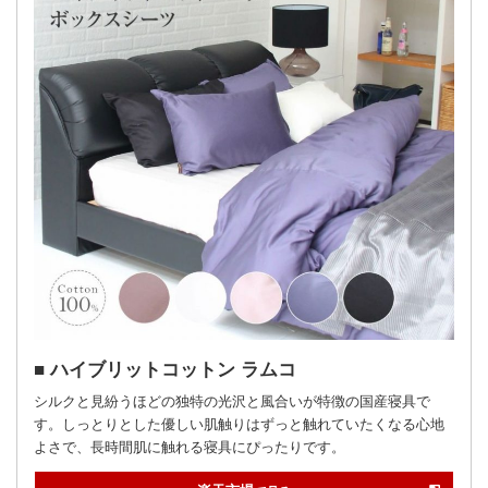
ハイブリットコットン ラムコ
シルクと見紛うほどの独特の光沢と風合いが特徴の国産寝具で
す。しっとりとした優しい肌触りはずっと触れていたくなる心地
よさで、長時間肌に触れる寝具にぴったりです。