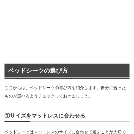
ベッドシーツの選び方
ここからは、ベッドシーツの選び方を紹介します。自分に合った
ものが選べるようチェックしておきましょう。
①サイズをマットレスに合わせる
ベッドシーツはマットレスのサイズに合わせて選ぶことが大切で