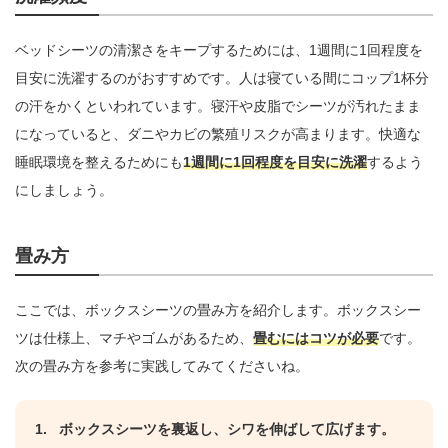
ベッドシーツの清潔さをキープするためには、1週間に1回程度を
目安に洗濯するのがおすすめです。人は寝ている間にコップ1杯分
の汗をかくといわれています。寝汗や皮脂でシーツが汚れたまま
になっていると、ダニやカビの繁殖リスクが高まります。快適な
睡眠環境を整えるためにも
1週間に1回程度を目安に洗濯
するよう
にしましょう。
畳み方
ここでは、ボックスシーツの畳み方を紹介します。ボックスシー
ツは仕様上、マチやゴムがあるため、
畳むにはコツが必要
です。
次の畳み方を参考に実践してみてくださいね。
ボックスシーツを裏返し、シワを伸ばして広げます。