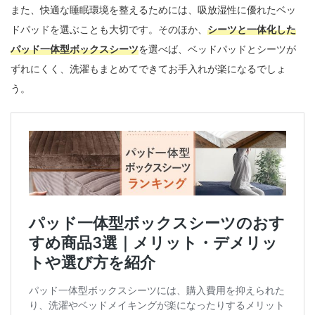
また、快適な睡眠環境を整えるためには、吸放湿性に優れたベッ
ドパッドを選ぶことも大切です。そのほか、
シーツと一体化した
パッド一体型ボックスシーツ
を選べば、ベッドパッドとシーツが
ずれにくく、洗濯もまとめてできてお手入れが楽になるでしょ
う。