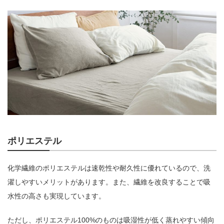
ポリエステル
化学繊維のポリエステルは速乾性や耐久性に優れているので、洗
濯しやすいメリットがあります。また、繊維を改良することで吸
水性の高さも実現しています。
ただし、ポリエステル100%のものは吸湿性が低く蒸れやすい傾向