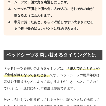
シーツの下側の角を裏返しにします。
シーツの下側を上側の角に入れ込み、それぞれの角が
重なるように合わせます。
半分に折ったあと、さらに収納しやすい大きさになる
まで折り畳めばコンパクトに収納できます。
ベッドシーツを買い替えるタイミングとは
ベッドシーツを買い替えるタイミングは、
「傷んできたとき」や
「生地が薄くなってきたとき」
です。ベッドシーツの耐用年数は
素材や使用状況などによって異なりますが、きちんとお手入れし
ていれば、一般的に4〜5年程度は使用できます。
ただし汚れを長い間放置してしまったり、誤った方法で洗濯して