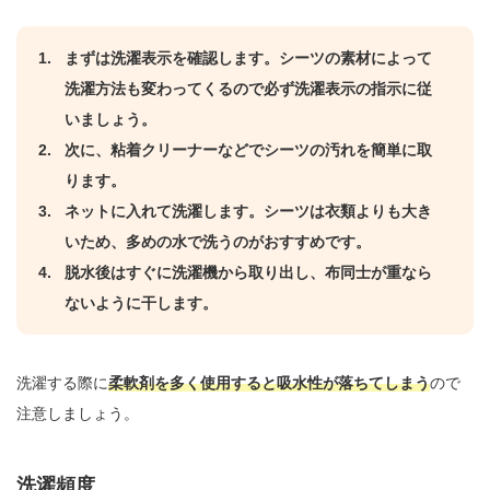
まずは洗濯表示を確認します。シーツの素材によって
洗濯方法も変わってくるので必ず洗濯表示の指示に従
いましょう。
次に、粘着クリーナーなどでシーツの汚れを簡単に取
ります。
ネットに入れて洗濯します。シーツは衣類よりも大き
いため、多めの水で洗うのがおすすめです。
脱水後はすぐに洗濯機から取り出し、布同士が重なら
ないように干します。
洗濯する際に
柔軟剤を多く使用すると吸水性が落ちてしまう
ので
注意しましょう。
洗濯頻度