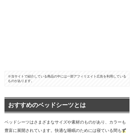
※当サイトで紹介している商品の中には一部アフィリエイト広告を利用している
ものがあります。
おすすめのベッドシーツとは
ベッドシーツはさまざまなサイズや素材のものがあり、カラーも
豊富に展開されています。快適な睡眠のためには寝ている間も
ず