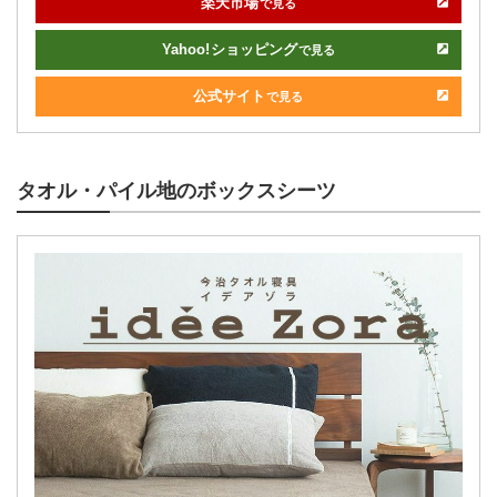
楽天市場
で見る
Yahoo!
ショッピング
で見る
公式サイト
で見る
タオル・パイル地のボックスシーツ