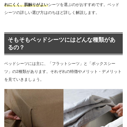
れにくく、肌触りがよい
シーツを選ぶのがおすすめです。ベッド
シーツの詳しい選び方はのちほど詳しく解説します。
そもそもベッドシーツにはどんな種類があ
るの？
ベッドシーツには主に、「フラットシーツ」と「ボックスシー
ツ」の2種類があります。それぞれの特徴やメリット・デメリット
を見ていきましょう。