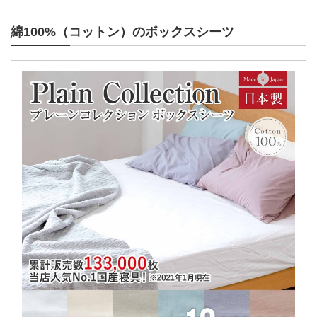
綿100%（コットン）のボックスシーツ