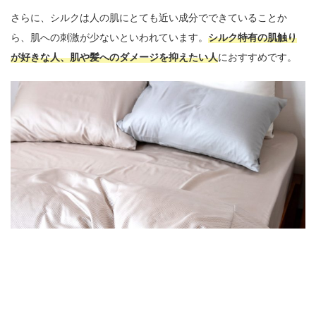
さらに、シルクは人の肌にとても近い成分でできていることか
ら、肌への刺激が少ないといわれています。
シルク特有の肌触り
が好きな人、肌や髪へのダメージを抑えたい人
におすすめです。