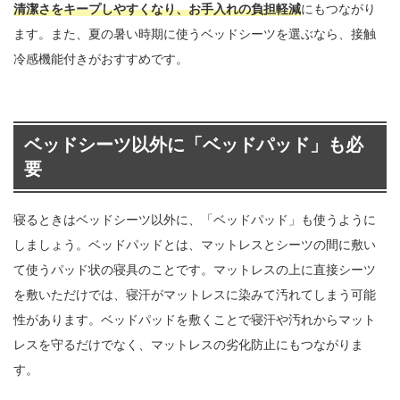
清潔さをキープしやすくなり、お手入れの負担軽減
にもつながり
ます。また、夏の暑い時期に使うベッドシーツを選ぶなら、接触
冷感機能付きがおすすめです。
ベッドシーツ以外に「ベッドパッド」も必
要
寝るときはベッドシーツ以外に、「ベッドパッド」も使うように
しましょう。ベッドパッドとは、マットレスとシーツの間に敷い
て使うパッド状の寝具のことです。マットレスの上に直接シーツ
を敷いただけでは、寝汗がマットレスに染みて汚れてしまう可能
性があります。ベッドパッドを敷くことで寝汗や汚れからマット
レスを守るだけでなく、マットレスの劣化防止にもつながりま
す。