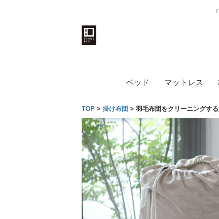
「
ベッド
マットレス
TOP
>
掛け布団
>
羽毛布団をクリーニングする