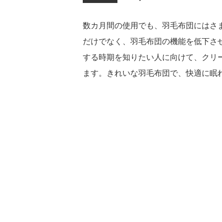
数カ月間の使用でも、羽毛布団にはさ
だけでなく、羽毛布団の機能を低下さ
する時期を知りたい人に向けて、クリ
ます。きれいな羽毛布団で、快適に眠