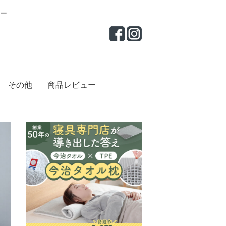
ー
その他
商品レビュー