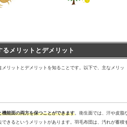
するメリットとデメリット
はメリットとデメリットを知ることです。以下で、主なメリッ
と機能面の両方を保つことができます
。衛生面では、汗や皮脂
去できるというメリットがあります。羽毛布団は、汚れが蓄積