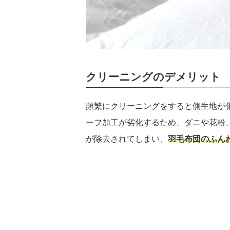
クリーニングのデメリット
頻繁にクリーニングをすると側生地が
ーフ加工が劣化するため、ダニや花粉
が除去されてしまい、
羽毛布団のふん