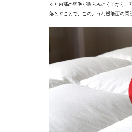
ると内部の羽毛が膨らみにくくなり、
落とすことで、このような機能面の問