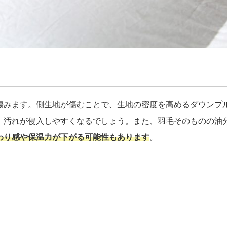
傷みます。側生地が傷むことで、生地の密度を高めるダウンプ
、汚れが侵入しやすくなるでしょう。また、羽毛そのものの油
わり感や保温力が下がる可能性もあります
。