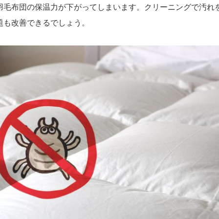
羽毛布団の保温力が下がってしまいます。クリーニングで汚れ
題も改善できるでしょう。