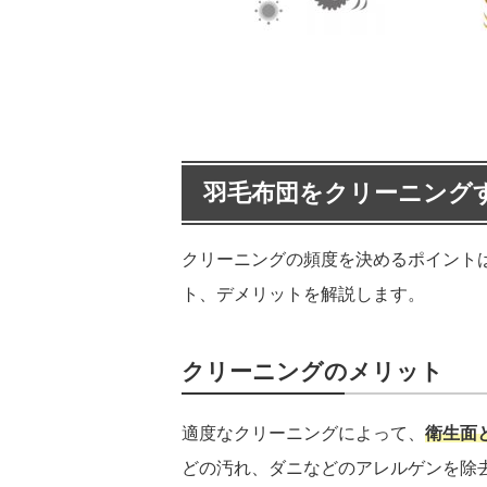
羽毛布団をクリーニング
クリーニングの頻度を決めるポイント
ト、デメリットを解説します。
クリーニングのメリット
適度なクリーニングによって、
衛生面
どの汚れ、ダニなどのアレルゲンを除