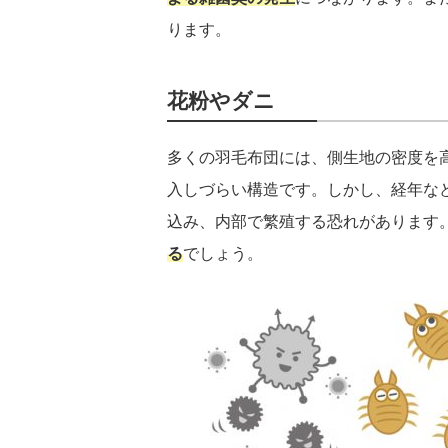
ります。
花粉やダニ
多くの羽毛布団には、側生地の密度を
入しづらい構造です。しかし、経年な
込み、内部で繁殖する恐れがあります
る
でしょう。