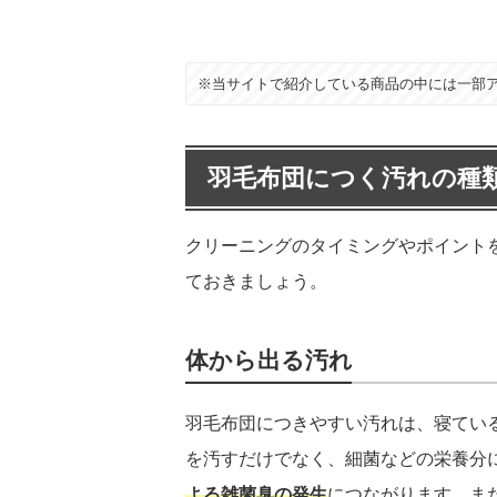
※当サイトで紹介している商品の中には一部
羽毛布団につく汚れの種
クリーニングのタイミングやポイント
ておきましょう。
体から出る汚れ
羽毛布団につきやすい汚れは、寝てい
を汚すだけでなく、細菌などの栄養分
よる雑菌臭の発生
につながります。ま