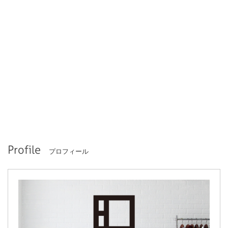
Profile
プロフィール