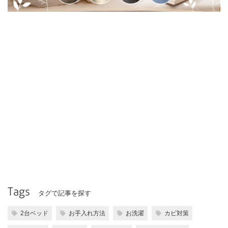
Tags
タグで記事を探す
2台ベッド
お手入れ方法
お洗濯
カビ対策