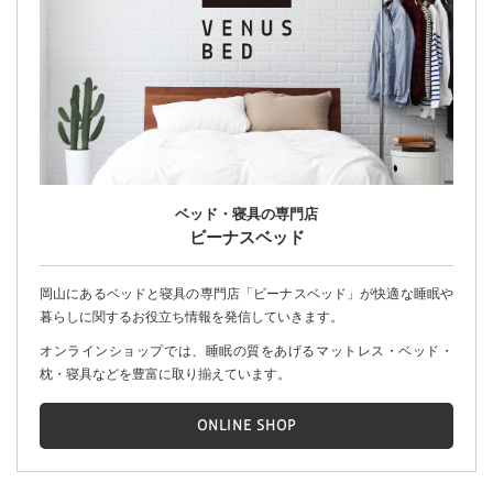
ベッド・寝具の専門店
ビーナスベッド
岡山にあるベッドと寝具の専門店「ビーナスベッド」が快適な睡眠や
暮らしに関するお役立ち情報を発信していきます。
オンラインショップでは、睡眠の質をあげるマットレス・ベッド・
枕・寝具などを豊富に取り揃えています。
ONLINE SHOP