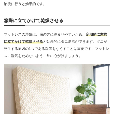
治後に行うと効果的です。
窓際に立てかけて乾燥させる
マットレスの湿気は、底の方に溜まりやすいため、
定期的に窓際
に立てかけて乾燥させる
と効果的にダニ退治ができます。ダニが
発生する原因の1つである湿気をなくすことは重要です。マットレ
スに湿気をためないよう、常に心がけましょう。