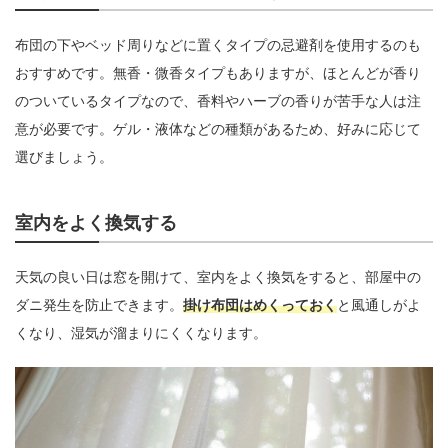
布団の下やベッド周りなどに置くタイプの忌避剤を使用するのも
おすすめです。無香・微香タイプもありますが、ほとんどが香り
のついているタイプなので、香料やハーブの香りが苦手な人は注
意が必要です。ゲル・液体などの種類があるため、好みに応じて
選びましょう。
室内をよく換気する
天気の良い日は窓を開けて、室内をよく換気をすると、部屋中の
ダニ発生を防止できます。
掛け布団はめくっておく
と風通しがよ
くなり、湿気が溜まりにくくなります。