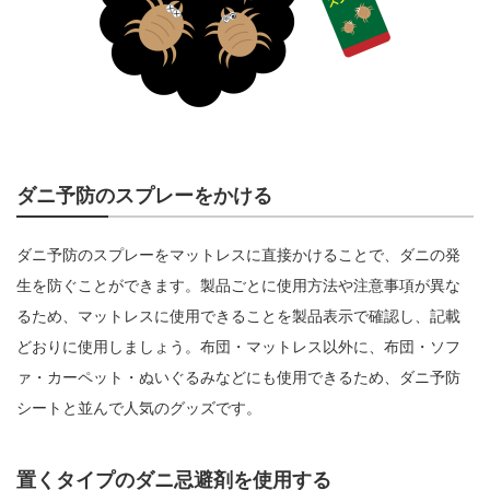
ダニ予防のスプレーをかける
ダニ予防のスプレーをマットレスに直接かけることで、ダニの発
生を防ぐことができます。製品ごとに使用方法や注意事項が異な
るため、マットレスに使用できることを製品表示で確認し、記載
どおりに使用しましょう。布団・マットレス以外に、布団・ソフ
ァ・カーペット・ぬいぐるみなどにも使用できるため、ダニ予防
シートと並んで人気のグッズです。
置くタイプのダニ忌避剤を使用する