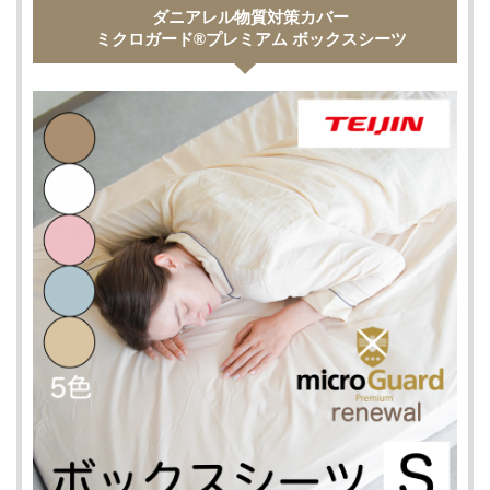
ダニアレル物質対策カバー
ミクロガード®プレミアム ボックスシーツ