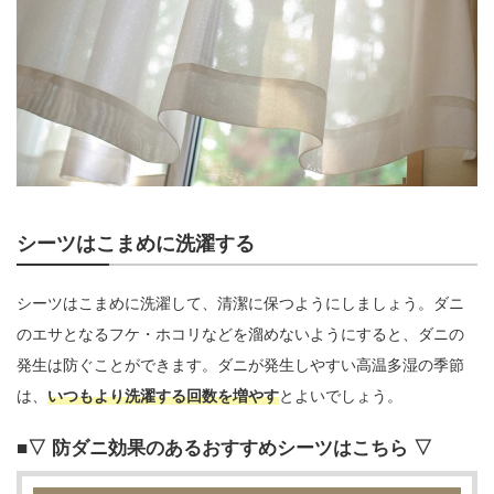
シーツはこまめに洗濯する
シーツはこまめに洗濯して、清潔に保つようにしましょう。ダニ
のエサとなるフケ・ホコリなどを溜めないようにすると、ダニの
発生は防ぐことができます。ダニが発生しやすい高温多湿の季節
は、
いつもより洗濯する回数を増やす
とよいでしょう。
▽ 防ダニ効果のあるおすすめシーツはこちら ▽