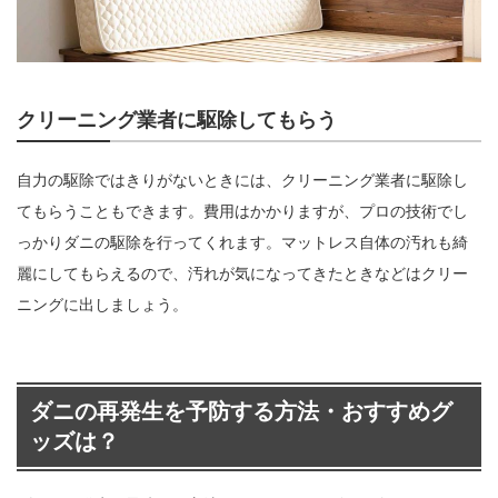
クリーニング業者に駆除してもらう
自力の駆除ではきりがないときには、クリーニング業者に駆除し
てもらうこともできます。費用はかかりますが、プロの技術でし
っかりダニの駆除を行ってくれます。マットレス自体の汚れも綺
麗にしてもらえるので、汚れが気になってきたときなどはクリー
ニングに出しましょう。
ダニの再発生を予防する方法・おすすめグ
ッズは？