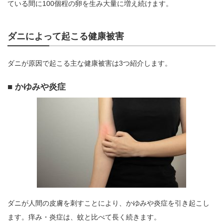
ている間に100個程の卵を生み大量に増え続けます。
ダニによって起こる健康被害
ダニが原因で起こる主な健康被害は3つ紹介します。
かゆみや炎症
ダニが人間の皮膚を刺すことにより、かゆみや炎症を引き起こし
ます。痒み・炎症は、蚊と比べて長く続きます。