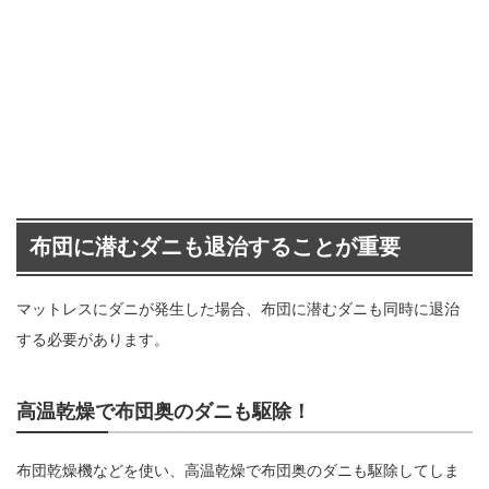
布団に潜むダニも退治することが重要
マットレスにダニが発生した場合、布団に潜むダニも同時に退治
する必要があります。
高温乾燥で布団奥のダニも駆除！
布団乾燥機などを使い、高温乾燥で布団奥のダニも駆除してしま