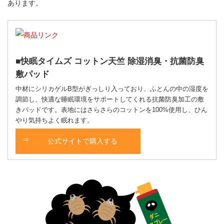
あります。
快眠タイムズ コットン天竺 除湿消臭・抗菌防臭
敷パッド
中材にシリカゲルB型がぎっしり入っており、ふとんの中の湿度を
調節し、快適な睡眠環境をサポートしてくれる抗菌防臭加工の敷
きパッドです。表地にはさらさらのコットンを100%使用し、ひん
やり気持ちよく眠れます。
公式サイトで購入する