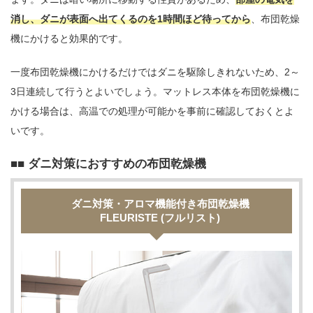
消し、ダニが表面へ出てくるのを1時間ほど待ってから
、布団乾燥
機にかけると効果的です。
一度布団乾燥機にかけるだけではダニを駆除しきれないため、2～
3日連続して行うとよいでしょう。マットレス本体を布団乾燥機に
かける場合は、高温での処理が可能かを事前に確認しておくとよ
いです。
■ ダニ対策におすすめの布団乾燥機
ダニ対策・アロマ機能付き布団乾燥機
FLEURISTE (フルリスト)