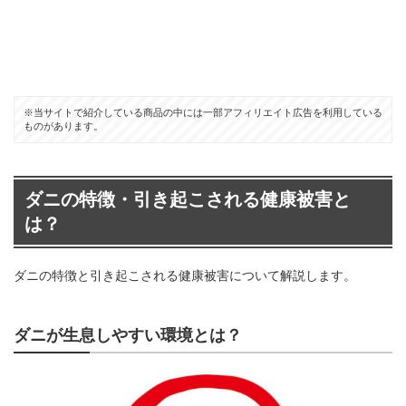
※当サイトで紹介している商品の中には一部アフィリエイト広告を利用している
ものがあります。
ダニの特徴・引き起こされる健康被害と
は？
ダニの特徴と引き起こされる健康被害について解説します。
ダニが生息しやすい環境とは？