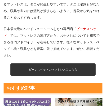
るマットレスは、ダニが発生しやすいです。ダニは湿気も好むた
め、寝具や室内には湿気が溜まらないように、普段から気をつけ
ることをおすすめします。
日本最大級のベッドショールームをもつ専門店「
ビーナスベッ
ド
」では、マットレスの選び方から、お手入れについても相談で
きる専門アドバイザーが在籍しています。様々なマットレス・ベ
ッド・枕・寝具などを豊富に取り揃えています。ぜひご相談くだ
さい。
ビーナスベッドのマットレスはこちら
おすすめ記事