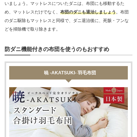
いましょう。マットレスについたダニは、布団にも移動するた
め、マットレスだけでなく、
布団のダニも退治しましょう
。布団
のダニ駆除もマットレスと同様で、ダニ退治後に、死骸・フンな
どを掃除機で取り除きます。
防ダニ機能付きの布団を使うのもおすすめ
暁 -AKATSUKI- 羽毛布団