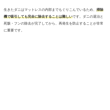
生きたダニはマットレスの内部までもぐりこんでいるため、
掃除
機で吸引しても完全に除去することは難しい
です。ダニの退治と
死骸・フンの除去が完了してから、再発生を防止することが非常
に重要です。