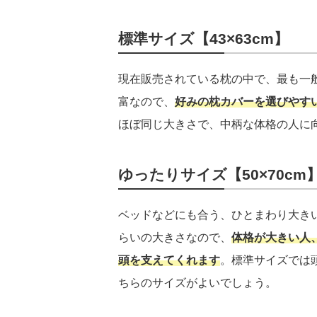
標準サイズ【43×63cm】
現在販売されている枕の中で、最も一
富なので、
好みの枕カバーを選びやす
ほぼ同じ大きさで、中柄な体格の人に
ゆったりサイズ【50×70cm
ベッドなどにも合う、ひとまわり大き
らいの大きさなので、
体格が大きい人
頭を支えてくれます
。標準サイズでは
ちらのサイズがよいでしょう。