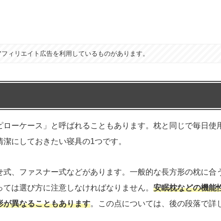
アフィリエイト広告を利用しているものがあります。
ピローケース」と呼ばれることもあります。枕と同じで毎日使
清潔にしておきたい寝具の1つです。
せ式、ファスナー式などがあります。一般的な長方形の枕に合
っては選び方に注意しなければなりません。
安眠枕などの機能
形が異なることもあります
。この点については、後の段落で詳