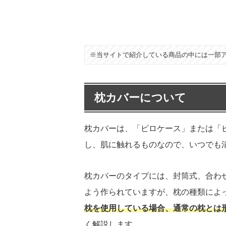
※当サイトで紹介している商品の中には一部
枕カバーについて
枕カバーは、「ピロケース」または「
し、肌に触れるものなので、いつでも
枕カバーのタイプには、封筒式、合わ
よう作られていますが、枕の種類によ
枕を使用している場合、通常の枕とは
く解説します。