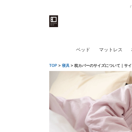
「
ベッド
マットレス
TOP
>
寝具
>
枕カバーのサイズについて｜サイ