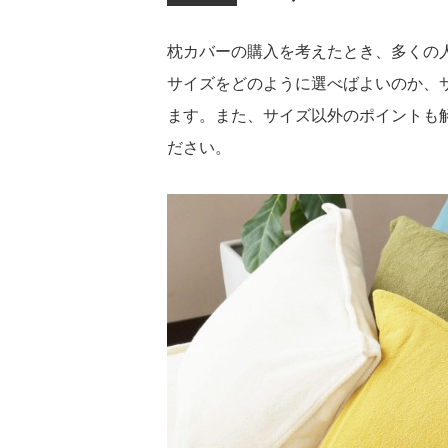
枕カバーの購入を考えたとき、多くの
サイズをどのように選べばよいのか、
ます。また、サイズ以外のポイントも
ださい。