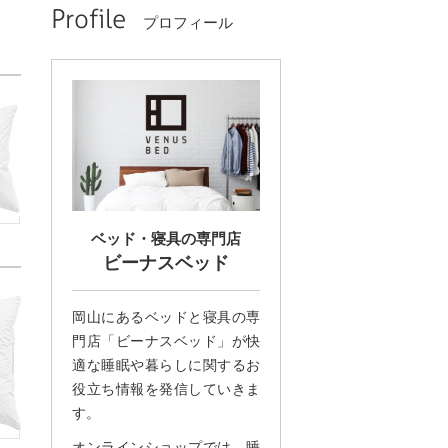
Profile
プロフィール
ベッド・寝具の専門店
ビーナスベッド
岡山にあるベッドと寝具の専
門店「ビーナスベッド」が快
適な睡眠や暮らしに関するお
役立ち情報を発信していきま
す。
オンラインショップでは、睡