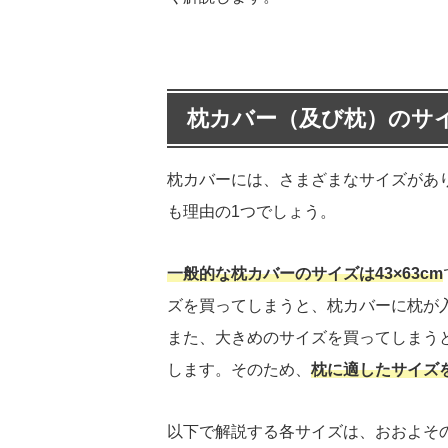
枕カバー（及び枕）のサ
枕カバーには、さまざまなサイズがあ
も理由の1つでしょう。
一般的な枕カバーのサイズは43×63cm
ズを買ってしまうと、枕カバーに枕が
また、大きめのサイズを買ってしまう
します。そのため、
枕に適したサイズ
以下で解説する各サイズは、おおよそ