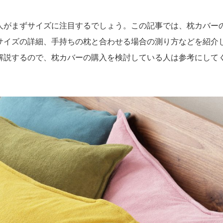
人がまずサイズに注目するでしょう。この記事では、枕カバー
サイズの詳細、手持ちの枕と合わせる場合の測り方などを紹介
解説するので、枕カバーの購入を検討している人は参考にして