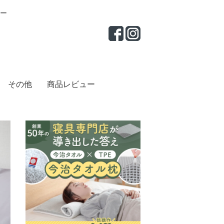
ー
その他
商品レビュー