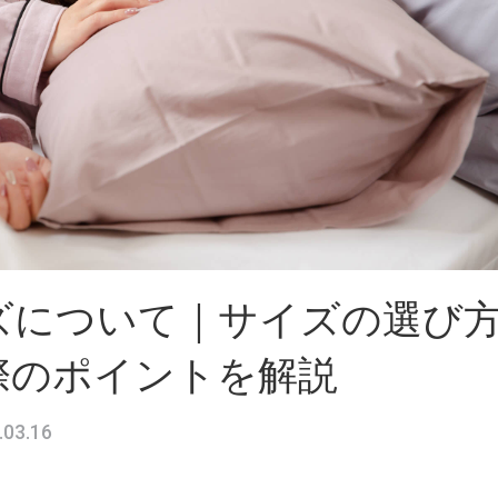
ズについて｜サイズの選び
際のポイントを解説
.03.16