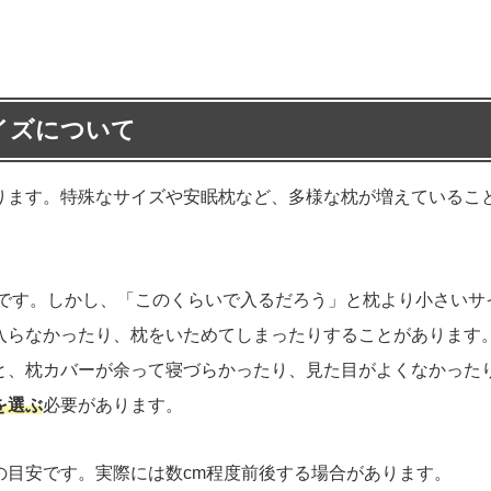
イズについて
ります。特殊なサイズや安眠枕など、多様な枕が増えているこ
です。しかし、「このくらいで入るだろう」と枕より小さいサ
入らなかったり、枕をいためてしまったりすることがあります
と、枕カバーが余って寝づらかったり、見た目がよくなかった
を選ぶ
必要があります。
の目安です。実際には数cm程度前後する場合があります。