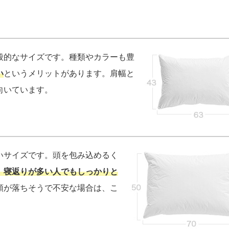
般的なサイズです。種類やカラーも豊
い
というメリットがあります。肩幅と
向いています。
】
いサイズです。頭を包み込めるく
、寝返りが多い人でもしっかりと
頭が落ちそうで不安な場合は、こ