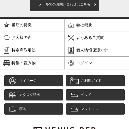
メールでのお問い合わせはこちら
当店の特徴
会社概要
お客様の声
よくあるご質問
特定商取引法
個人情報保護方針
特集・読み物
ログイン
マイページ
ご利用ガイド
カタログ請求
ベッド
寝具
マットレス