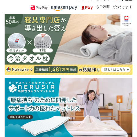
もご利用いただけます