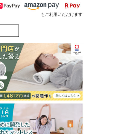
もご利用いただけます