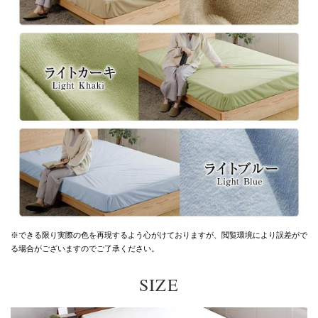
※できる限り実際の色を再現するよう心がけておりますが、
閲覧環境により誤差がで
る場合がございますのでご了承ください。
SIZE