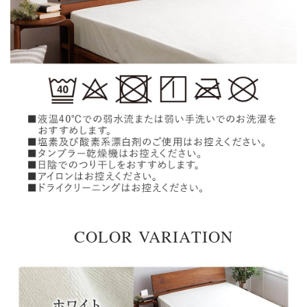
COLOR VARIATION