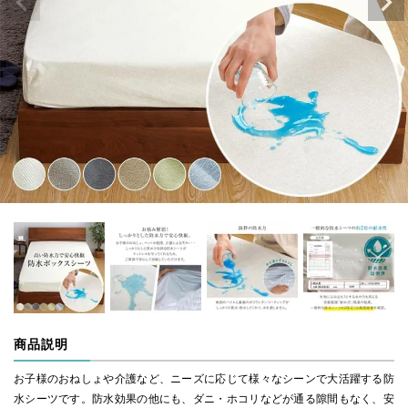
商品説明
お子様のおねしょや介護など、ニーズに応じて様々なシーンで大活躍する防
水シーツです。防水効果の他にも、ダニ・ホコリなどが通る隙間もなく、安