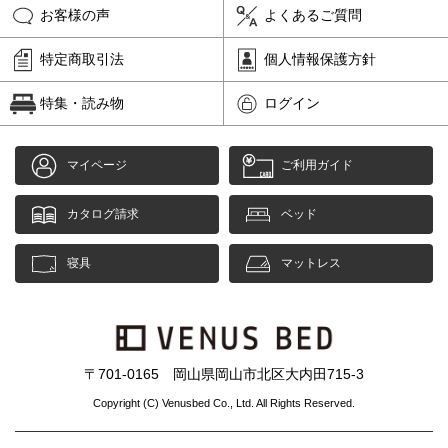
お客様の声
よくあるご質問
特定商取引法
個人情報保護方針
特集・読み物
ログイン
マイページ
ご利用ガイド
カタログ請求
ベッド
寝具
マットレス
〒701-0165 岡山県岡山市北区大内田715-3
Copyright (C) Venusbed Co., Ltd. All Rights Reserved.