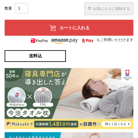
お気に入りに登録する
カートに入れる
もご利用いただけます
送料込