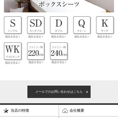
メールでのお問い合わせはこちら
当店の特徴
会社概要