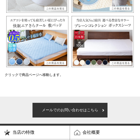
クリックで商品ページへ移動します。
メールでのお問い合わせはこちら
当店の特徴
会社概要