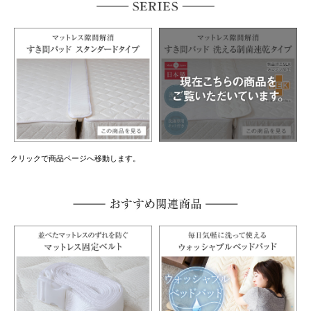
クリックで商品ページへ移動します。