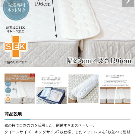
商品説明
銀の持つ自然の力を活用した、制菌すきまスペーサー。
クイーンサイズ・キングサイズ2枚仕様、またマットレスを2枚並べて連結