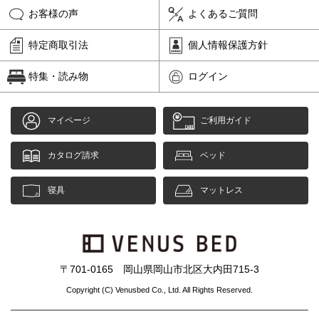
お客様の声
よくあるご質問
特定商取引法
個人情報保護方針
特集・読み物
ログイン
マイページ
ご利用ガイド
カタログ請求
ベッド
寝具
マットレス
〒701-0165 岡山県岡山市北区大内田715-3
Copyright (C) Venusbed Co., Ltd. All Rights Reserved.