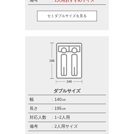
セミダブルサイズを見る
ダブルサイズ
幅
140㎝
長さ
195㎝
対応人数
1~2人用
備考
2人用サイズ