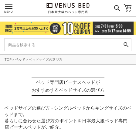
MENU
日本最大級のベッド専門店
TOP
ベッド
ベッドサイズの選び方
ベッド専門店ビーナスベッドが
おすすめするベッドサイズの選び方
ベッドサイズの選び方 - シングルベッドからキングサイズのベ
ッドまで。
暮らしに合わせた選び方のポイントを日本最大級ベッド専門
店ビーナスベッドがご紹介。