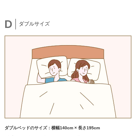
ダブルサイズ
ダブルベッドのサイズ：横幅140cm × 長さ195cm