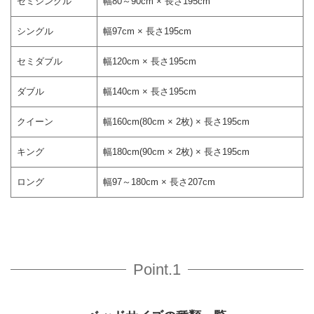
セミシングル
幅80～90cm × 長さ195cm
シングル
幅97cm × 長さ195cm
セミダブル
幅120cm × 長さ195cm
ダブル
幅140cm × 長さ195cm
クイーン
幅160cm(80cm × 2枚) × 長さ195cm
キング
幅180cm(90cm × 2枚) × 長さ195cm
ロング
幅97～180cm × 長さ207cm
Point.1