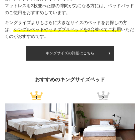
マットレスを2枚並べた際の隙間が気になる方には、ベッドパッド
のご使用をおすすめしています。
キングサイズよりもさらに大きなサイズのベッドをお探しの方
は、
シングルベッドやセミダブルベッドを2台並べてご利用
いただ
くのがおすすめです。
キングサイズの詳細はこちら
―おすすめのキングサイズベッド―