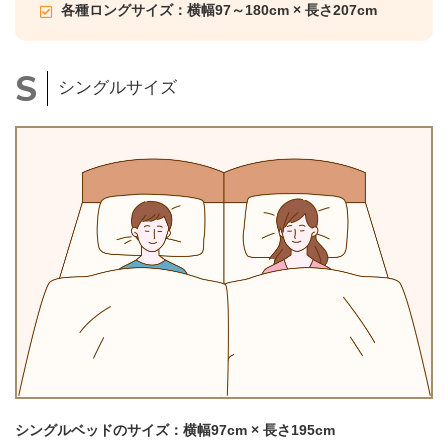
各種ロングサイズ：横幅97～180cm × 長さ207cm
シングルサイズ
シングルベッドのサイズ：横幅97cm × 長さ195cm