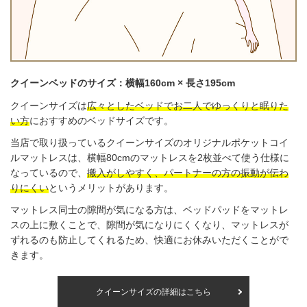
クイーンベッドのサイズ：横幅160cm × 長さ195cm
クイーンサイズは
広々としたベッドでお二人でゆっくりと眠りた
い方
におすすめのベッドサイズです。
当店で取り扱っているクイーンサイズのオリジナルポケットコイ
ルマットレスは、横幅80cmのマットレスを2枚並べて使う仕様に
なっているので、
搬入がしやすく、パートナーの方の振動が伝わ
りにくい
というメリットがあります。
マットレス同士の隙間が気になる方は、ベッドパッドをマットレ
スの上に敷くことで、隙間が気になりにくくなり、マットレスが
ずれるのも防止してくれるため、快適にお休みいただくことがで
きます。
クイーンサイズの詳細はこちら