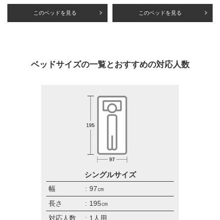
このベッドを見る
このベッドを見る
ベッドサイズの一覧とおすすめの対応人数
シングルサイズ
幅
97㎝
長さ
195㎝
対応人数
1人用