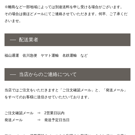
※離島など一部地域によっては別途送料を申し受ける場合がございます。
その場合は後ほどメールにてご連絡させていただきます。何卒、ご了承くだ
さいませ。
配送業者
福山通運 佐川急便 ヤマト運輸 名鉄運輸 など
当店からのご連絡について
当店ではご注文をいただきますと「ご注文確認メール」と、「発送メール」
をすべてのお客様に送信させていただいております。
ご注文確認メール ⇒ 2営業日以内
発送メール ⇒ 発送予定日当日