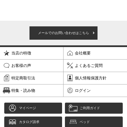
メールでのお問い合わせはこちら
当店の特徴
会社概要
お客様の声
よくあるご質問
特定商取引法
個人情報保護方針
特集・読み物
ログイン
マイページ
ご利用ガイド
カタログ請求
ベッド