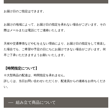
お届け日のご指定はできます。
お届けの地域によって、お届け日の指定を承れない場合がございます。その
際はメールまたは電話にてご連絡いたします。
天候や交通事情などやむをえない理由により、お届け日の指定をして発送し
た場合でも、ご希望や予定の日にちにお届けできない場合がございます。何
卒ご了承いただきますようお願いいたします。
【時間指定について】
※大型商品の配達は、時間指定を承れません。
詳しくは、当日お問い合わせいただくか、配達員からの連絡をお待ちくださ
い。
組み立て商品について