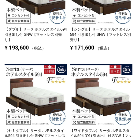
【ダブル】
サータ ホテルスタイル594
【シングル】
サータ ホテルスタイル
引き出し付 SNW
【マットレス別売
594 引き出し付 SNW
【マットレス別
り】
売り】
193,600
171,600
¥
¥
税込
税込
【セミダブル】
サータ ホテルスタイ
【ワイドダブル】
サータ ホテルスタ
ル594 引き出し付 SNW
【マットレス
イル594 (Q1) 引き出し付 SNW
【マッ