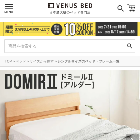
MENU
日本最大級のベッド専門店
TOP
ベッド
サイズから探す
シングルサイズのベッド・フレーム一覧