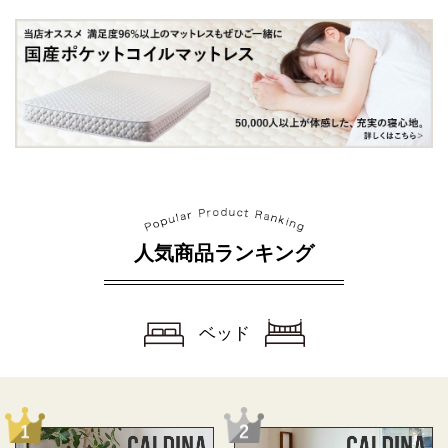
人気商品ランキング
ベッド