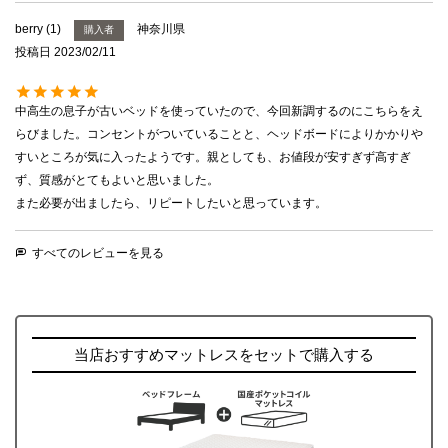
berry
1
神奈川県
購入者
投稿日
2023/02/11
中高生の息子が古いベッドを使っていたので、今回新調するのにこちらをえ
らびました。コンセントがついていることと、ヘッドボードによりかかりや
すいところが気に入ったようです。親としても、お値段が安すぎず高すぎ
ず、質感がとてもよいと思いました。

また必要が出ましたら、リピートしたいと思っています。
すべてのレビューを見る
当店おすすめマットレスをセットで購入する