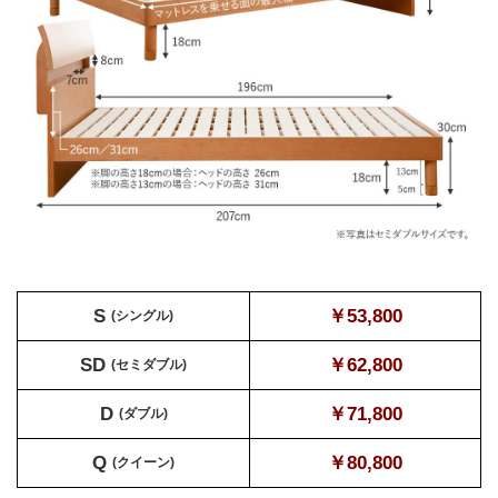
S
￥53,800
(シングル)
SD
￥62,800
(セミダブル)
D
￥71,800
(ダブル)
Q
￥80,800
(クイーン)