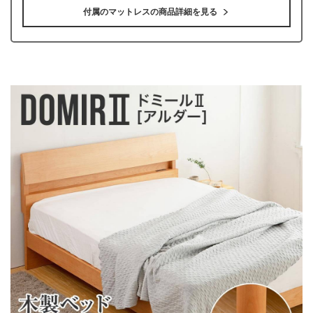
付属のマットレスの商品詳細を見る