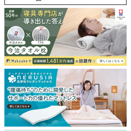
が発生する場合がございます。また発送予定も変更にな
る場合があります。