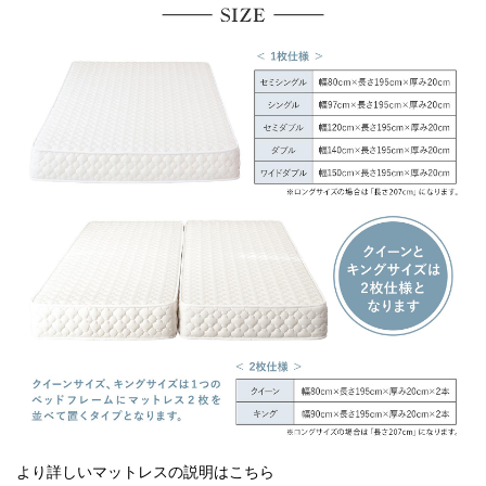
より詳しいマットレスの説明はこちら