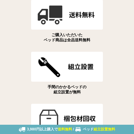
ご購入いただいた
ベッド商品は全品送料無料
手間のかかるベッドの
組立設置が無料
3,980円以上購入で
送料無料
/
ベッド
組立設置無料