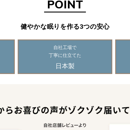
POINT
健やかな眠りを作る3つの安心
自社工場で
丁寧に仕立てた
日本製