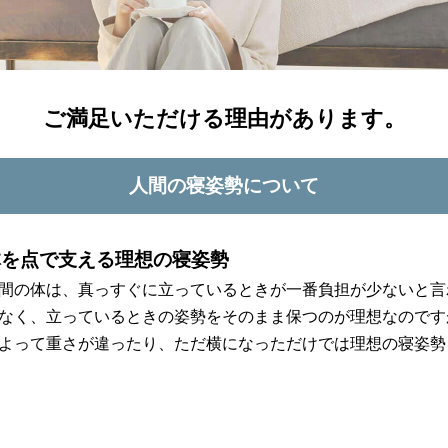
ご満足いただける理由があります。
人間の寝姿勢について
体を点で支える理想の寝姿勢
間の体は、真っすぐに立っているときが一番負担が少ないと言
なく、立っているときの姿勢をそのまま保つのが理想なのです
よって重さが違ったり、ただ横になっただけでは理想の寝姿勢