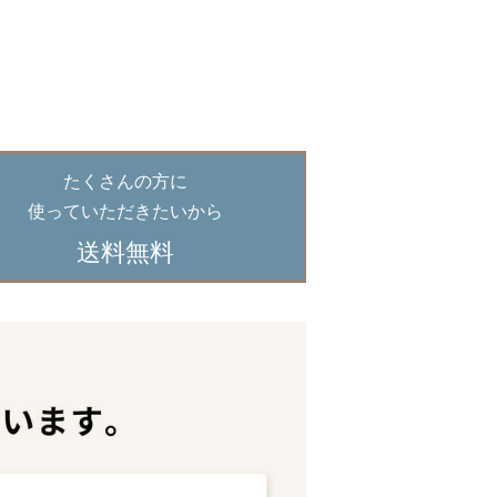
たくさんの方に
使っていただきたいから
送料無料