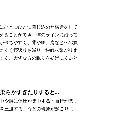
にひとつひとつ閉じ込めた構造をして
えることができ、体のラインに沿って
が保ちやすく、背や腰、肩などへの負
にくく寝返りも減り、快眠へ繋がりま
くく、大切な方の眠りを妨げにくいと
らかすぎたりすると...
中や腰に体圧が集中する・血行が悪く
を圧迫する、などの現象が起こりま