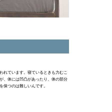
われています。寝ているときも力むこ
が、体には凹凸があったり、体の部分
を保つのは難しいんです。