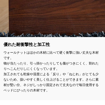
優れた耐衝撃性と加工性
ウォールナットはほかの木材に比べて硬く衝撃に強い丈夫な木材
です。
物が当たったり、引っ掛かったりしても傷がつきにくく、割れた
りへこんだりしにくくなっています。
加工されても乾燥や湿度による「反り」や「ねじれ」がとても少
ないため、扱いやすく美しく仕上げることができます。さらに素
材が堅い分、ネジがしっかり固定されて丈夫なので毎日使用する
ベッドにぴったりの木材です。