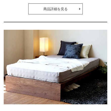
商品詳細を見る