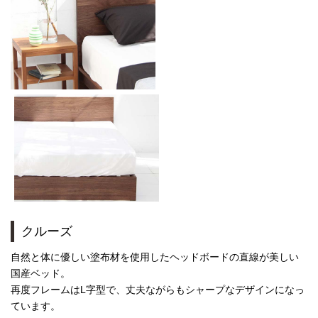
クルーズ
自然と体に優しい塗布材を使用したヘッドボードの直線が美しい
国産ベッド。
再度フレームはL字型で、丈夫ながらもシャープなデザインになっ
ています。