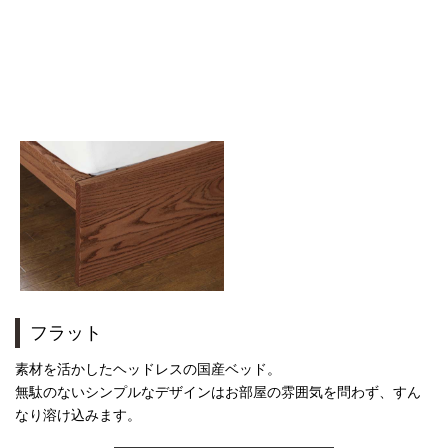
フラット
素材を活かしたヘッドレスの国産ベッド。
無駄のないシンプルなデザインはお部屋の雰囲気を問わず、すん
なり溶け込みます。