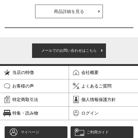
商品詳細を見る
メールでのお問い合わせはこちら
当店の特徴
会社概要
お客様の声
よくあるご質問
特定商取引法
個人情報保護方針
特集・読み物
ログイン
マイページ
ご利用ガイド