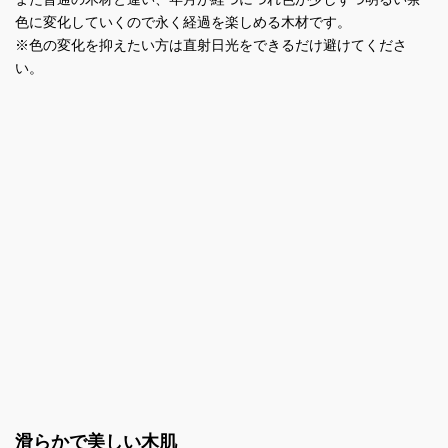
色に変化していくので永く経過を楽しめる木材です。
※色の変化を抑えたい方は直射日光をできるだけ避けてくださ
い。
滑らかで美しい木肌