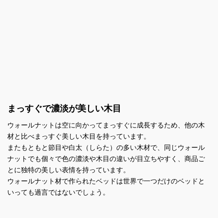
まっすぐで濃淡が美しい木目
ウォールナットは空に向かってまっすぐに成長するため、他の木
材と比べまっすぐ美しい木目を持っています。
またもともと節目や白太（しらた）の多い木材で、同じウォール
ナットでも個々で色の濃淡や木目の違いが目立ちやすく、商品ご
とに独特の美しい表情を持っています。
ウォールナット材で作られたベッドは世界で一つだけのベッドと
いっても過言ではないでしょう。