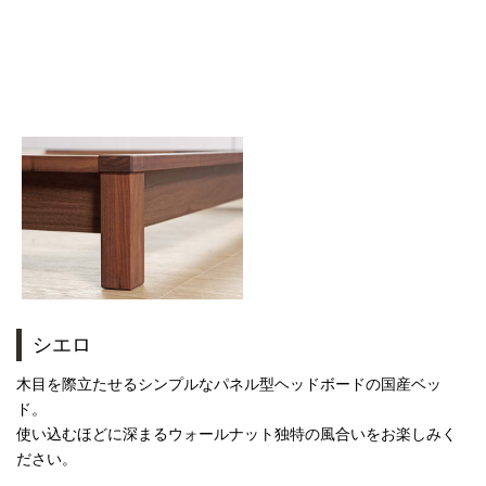
シエロ
木目を際立たせるシンプルなパネル型ヘッドボードの国産ベッ
ド。
使い込むほどに深まるウォールナット独特の風合いをお楽しみく
ださい。