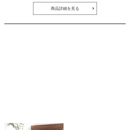
商品詳細を見る