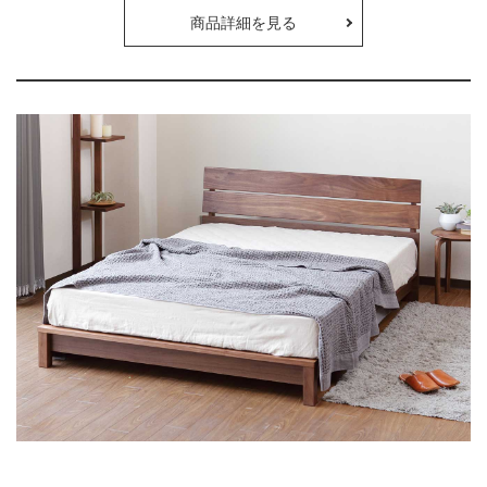
商品詳細を見る