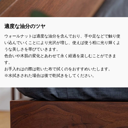
適度な油分のツヤ
ウォールナットは適度な油分を含んでおり、手や足などで触り使
い込んでいくことにより光沢が増し、使えば使う程に光り輝くよ
うな美しさを帯びていきます。
色合いや木肌の変化とあわせて永く経過を楽しむことができま
す。
お手入れはの際は乾いた布で拭くのをおすすめいたします。
※水拭きされた場合は後で乾拭きをしてください。