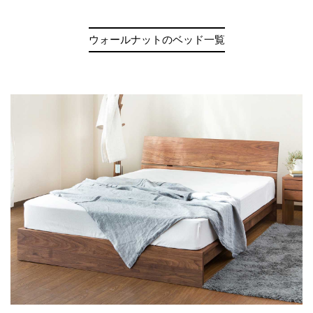
ウォールナットのベッド一覧