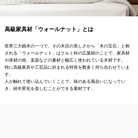
高級家具材「ウォールナット」とは
世界三大銘木の一つで、その木目の美しさから「木の宝石」と称
される
「ウォールナット」はクルミ科の広葉樹のことで、家具材
や床材の他、
楽器などの素材と幅広く使われている木材です。
特に高級家具や工芸品に好まれる特長を数多く持ち合わせていま
す。
人が触れて使い込んでいくことで、味のある風合いになってい
き、
経年変化を楽しむことができる素材です。