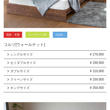
国産・木製
キングサイズ有
2台使い
コルツ[ウォールナット]
シングルサイズ
¥
279,800
セミダブルサイズ
¥
299,800
ダブルサイズ
¥
319,800
クイーンサイズ
¥
339,800
キングサイズ
¥
359,800