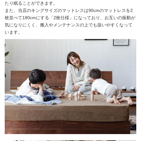
たり眠ることができます。
また、当店のキングサイズのマットレスは90cmのマットレスを2
枚並べて180cmにする「2枚仕様」になっており、お互いの振動が
気になりにくく、搬入やメンテナンスの上でも扱いやすくなって
います。