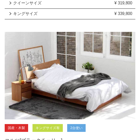
クイーンサイズ
¥
319,800
キングサイズ
¥
339,800
国産・木製
キングサイズ有
2台使い