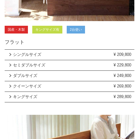
国産・木製
キングサイズ有
2台使い
フラット
シングルサイズ
¥
209,800
セミダブルサイズ
¥
229,800
ダブルサイズ
¥
249,800
クイーンサイズ
¥
269,800
キングサイズ
¥
289,800