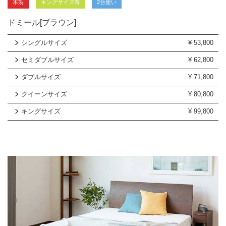
木製
キングサイズ有
2台使い
ドミール[ブラウン]
シングルサイズ
¥
53,800
セミダブルサイズ
¥
62,800
ダブルサイズ
¥
71,800
クイーンサイズ
¥
80,800
キングサイズ
¥
99,800