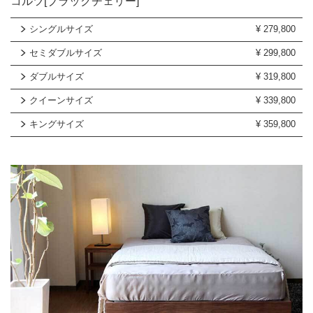
コルツ[ブラックチェリー]
シングルサイズ
¥
279,800
セミダブルサイズ
¥
299,800
ダブルサイズ
¥
319,800
クイーンサイズ
¥
339,800
キングサイズ
¥
359,800