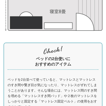
ベッドの2台使いに
おすすめのアイテム
ベッドを2台並べて使っていると、マットレスとマットレス
のすき間や繋ぎ目が気になったり、マットレスがずれてしま
うことがあります。そんな場合には、マットレス間のすき間
を埋める「マットレスすき間パッド」や２枚のマットレスを
しっかりと固定する「マットレス固定ベルト」の使用をおす