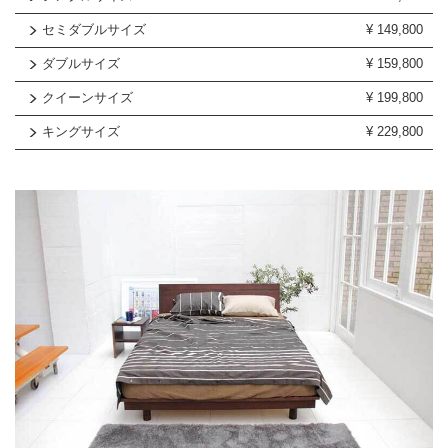
セミダブルサイズ
¥
149,800
ダブルサイズ
¥
159,800
クイーンサイズ
¥
199,800
キングサイズ
¥
229,800