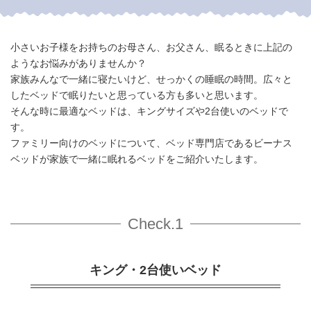
小さいお子様をお持ちのお母さん、お父さん、眠るときに上記の
ようなお悩みがありませんか？
家族みんなで一緒に寝たいけど、せっかくの睡眠の時間。広々と
したベッドで眠りたいと思っている方も多いと思います。
そんな時に最適なベッドは、キングサイズや2台使いのベッドで
す。
ファミリー向けのベッドについて、ベッド専門店であるビーナス
ベッドが家族で一緒に眠れるベッドをご紹介いたします。
Check.1
キング・2台使いベッド