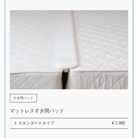
すき間パッド
マットレスすき間パッド
スタンダードタイプ
¥
2,980