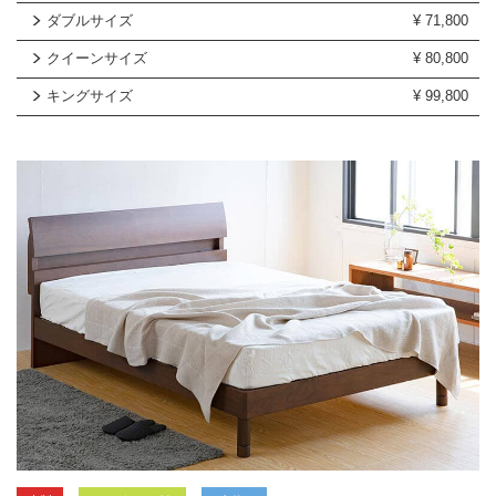
ダブルサイズ
¥
71,800
クイーンサイズ
¥
80,800
キングサイズ
¥
99,800