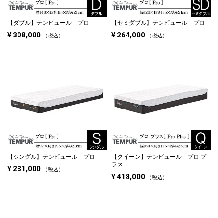
【ダブル】
テンピュール プロ
【セミダブル】
テンピュール プロ
¥
308,000
¥
264,000
税込
税込
【シングル】
テンピュール プロ
【クイーン】
テンピュール プロ プ
ラス
¥
231,000
税込
¥
418,000
税込