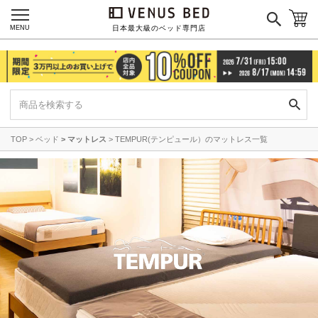
MENU
日本最大級のベッド専門店
TOP
ベッド
マットレス
TEMPUR(テンピュール）のマットレス一覧