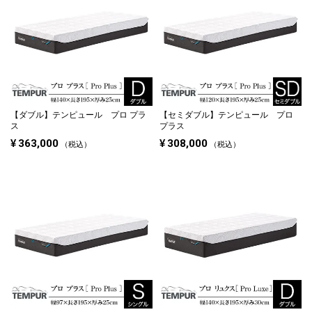
【ダブル】
テンピュール プロ プラ
【セミダブル】
テンピュール プロ
ス
プラス
¥
363,000
¥
308,000
税込
税込