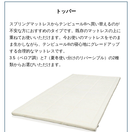
トッパー
スプリングマットレスからテンピュール®へ買い替えるのが
不安な方におすすめのタイプです。既存のマットレスの上に
重ねてお使いいただけます。今お使いのマットレスをそのま
ま生かしながら、テンピュール®の寝心地にグレードアップ
する合理的なマットレスです。
3.5（ベロア調）と7（夏冬使い分けのリバーシブル）の2種
類からお選びいただけます。