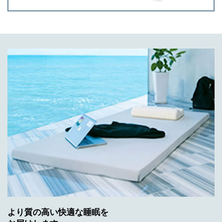
より質の高い快適な睡眠を