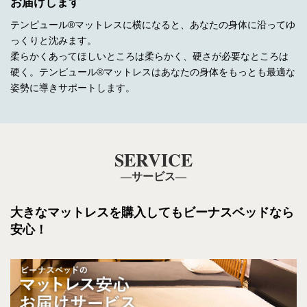
お届けします
テンピュール®マットレスに横になると、あなたの身体に沿ってゆ
っくりと沈みます。
柔らかくあってほしいところは柔らかく、硬さが必要なところは
硬く。テンピュール®マットレスはあなたの身体をもっとも最適な
姿勢に導きサポートします。
SERVICE
―サービス―
大きなマットレスを購入しても
ビーナスベッドなら
安心！