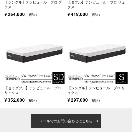
【シングル】
テンピュール プロ プ
【ダブル】
テンピュール プロ リュ
ラス
クス
¥
264,000
¥
418,000
税込
税込
【セミダブル】
テンピュール プロ
【シングル】
テンピュール プロ リ
リュクス
ュクス
¥
352,000
¥
297,000
税込
税込
メールでのお問い合わせはこちら