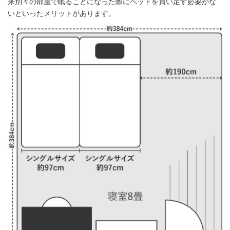
来別々の部屋で眠ることになった際にベッドを買い足す必要がな
いといったメリットがあります。