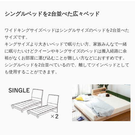
シングルベッドを2台並べた広々ベッド
ワイドキングサイズベッドはシングルサイズのベッドを2台並べた
サイズです。
キングサイズより大きいベッドで眠りたい方、家族みんなで一緒
に眠りたいけど
クイーンやキングサイズのベッドは搬入経路に余
裕がなく
お部屋に運び込むことが難しい方などにおすすめです。
シングルベッドを2台並べているので、離してツインベッドとして
も使用することができます。