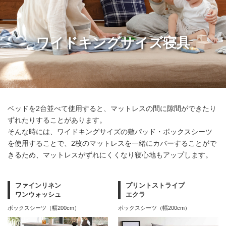
ワイドキングサイズ寝具
ベッドを2台並べて使用すると、マットレスの間に隙間ができたり
ずれたりすることがあります。
そんな時には、ワイドキングサイズの敷パッド・ボックスシーツ
を使用することで、
2枚のマットレスを一緒にカバーすることがで
きるため、マットレスがずれにくくなり寝心地もアップします。
ファインリネン
プリントストライプ
ワンウォッシュ
エクラ
ボックスシーツ（幅200cm）
ボックスシーツ（幅200cm）