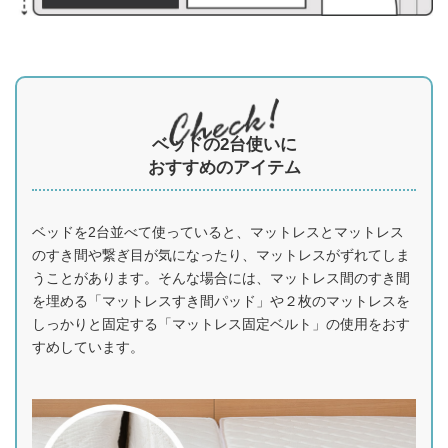
ベッドの2台使いに
おすすめのアイテム
ベッドを2台並べて使っていると、マットレスとマットレス
のすき間や繋ぎ目が気になったり、マットレスがずれてしま
うことがあります。そんな場合には、マットレス間のすき間
を埋める「マットレスすき間パッド」や２枚のマットレスを
しっかりと固定する「マットレス固定ベルト」の使用をおす
すめしています。