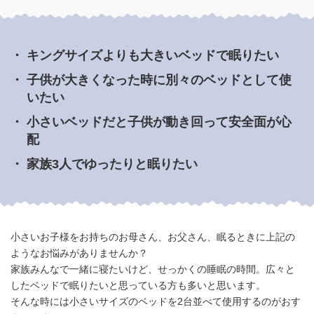
・ キングサイズよりも大きいベッドで眠りたい
・ 子供が大きくなった時に別々のベッドとして使
いたい
・ 小さいベッドだと子供が動き回って安全面が心
配
・ 家族3人でゆったりと眠りたい
小さいお子様をお持ちのお母さん、お父さん、眠るときに上記の
ようなお悩みがありませんか？
家族みんなで一緒に寝たいけど、せっかくの睡眠の時間。広々と
したベッドで眠りたいと思っている方も多いと思います。
そんな時には小さいサイズのベッドを2台並べて使用するのがおす