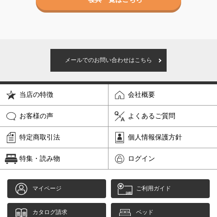
メールでのお問い合わせはこちら
当店の特徴
会社概要
お客様の声
よくあるご質問
特定商取引法
個人情報保護方針
特集・読み物
ログイン
マイページ
ご利用ガイド
カタログ請求
ベッド