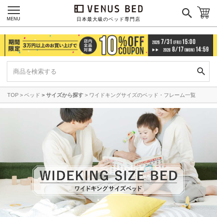
MENU
日本最大級のベッド専門店
TOP
ベッド
サイズから探す
ワイドキングサイズのベッド・フレーム一覧