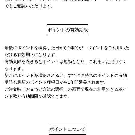
でもご確認いただけます。
ポイントの有効期限
最後にポイントを獲得した日から1年間が、ポイントをご利用いた
だける有効期限になります。
有効期限を過ぎるとポイントは無効となり、ご利用いただけなく
なります。
新たにポイントを獲得されると、すでにお持ちのポイントの有効
期限も最新のポイント獲得日から1年間延長されます。
ご注文時「お支払い方法の選択」の画面で現在ご利用できるポイ
ント数と有効期限が確認できます。
ポイントについて