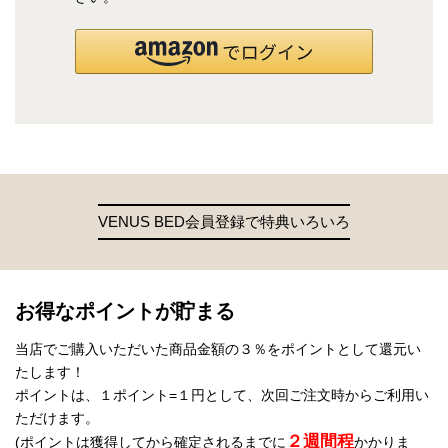
VENUS BED会員登録で特典いろいろ
お得なポイントが貯まる
当店でご購入いただいた商品金額の３％をポイントとして還元い
たします！
ポイントは、１ポイント=１円として、次回ご注文時からご利用い
ただけます。
２週間程
(ポイントは獲得してから確定されるまでに
かかりま