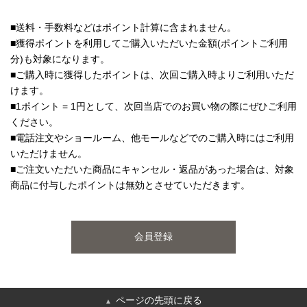
■送料・手数料などはポイント計算に含まれません。
■獲得ポイントを利用してご購入いただいた金額(ポイントご利用
分)も対象になります。
■ご購入時に獲得したポイントは、次回ご購入時よりご利用いただ
けます。
■1ポイント = 1円として、次回当店でのお買い物の際にぜひご利用
ください。
■電話注文やショールーム、他モールなどでのご購入時にはご利用
いただけません。
■ご注文いただいた商品にキャンセル・返品があった場合は、対象
商品に付与したポイントは無効とさせていただきます。
会員登録
ページの先頭に戻る
▲