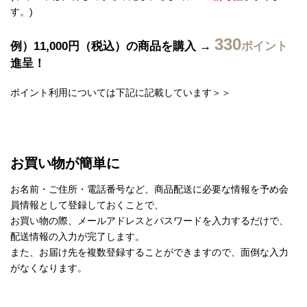
す。)
330
例）11,000円（税込）の商品を購入 →
ポイント
進呈！
ポイント利用については下記に記載しています＞＞
お買い物が簡単に
お名前・ご住所・電話番号など、商品配送に必要な情報を予め会
員情報として登録しておくことで、
お買い物の際、メールアドレスとパスワードを入力するだけで、
配送情報の入力が完了します。
また、お届け先を複数登録することができますので、面倒な入力
がなくなります。