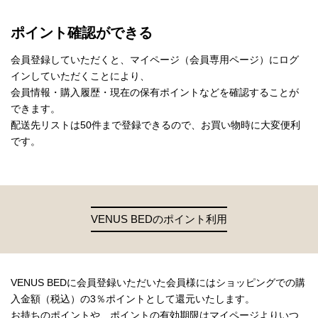
ポイント確認ができる
会員登録していただくと、マイページ（会員専用ページ）にログ
インしていただくことにより、
会員情報・購入履歴・現在の保有ポイントなどを確認することが
できます。
配送先リストは50件まで登録できるので、お買い物時に大変便利
です。
VENUS BEDのポイント利用
VENUS BEDに会員登録いただいた会員様にはショッピングでの購
入金額（税込）の3％ポイントとして還元いたします。
お持ちのポイントや、ポイントの有効期限はマイページよりいつ