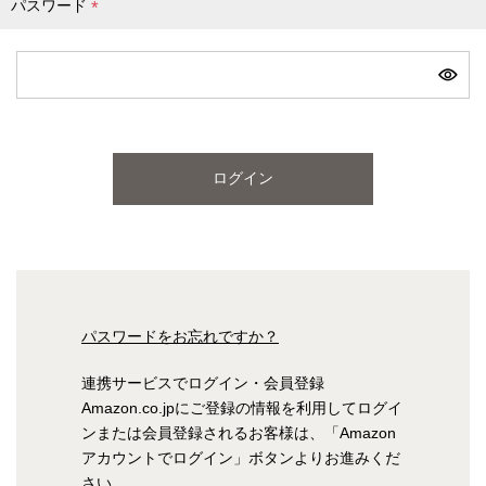
パスワード
(
必
須
)
ログイン
パスワードをお忘れですか？
連携サービスでログイン・会員登録
Amazon.co.jpにご登録の情報を利用してログイ
ンまたは会員登録されるお客様は、「Amazon
アカウントでログイン」ボタンよりお進みくだ
さい。