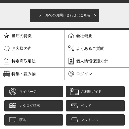
メールでのお問い合わせはこちら
当店の特徴
会社概要
お客様の声
よくあるご質問
特定商取引法
個人情報保護方針
特集・読み物
ログイン
マイページ
ご利用ガイド
カタログ請求
ベッド
寝具
マットレス