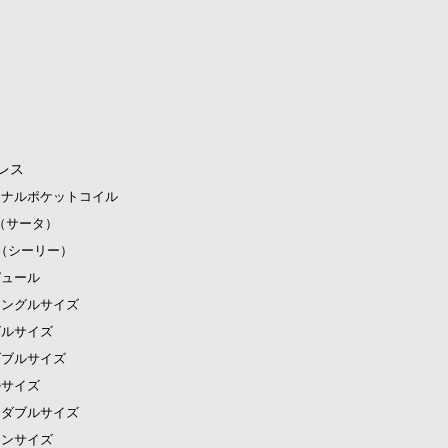
レス
ジナルポケットコイル
ta（サータ）
ly（シーリー）
ピュール
シングルサイズ
グルサイズ
ダブルサイズ
ルサイズ
ドダブルサイズ
ーンサイズ