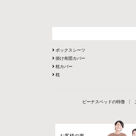
ボックスシーツ
掛け布団カバー
枕カバー
枕
ビーナスベッドの特徴
お客様の声