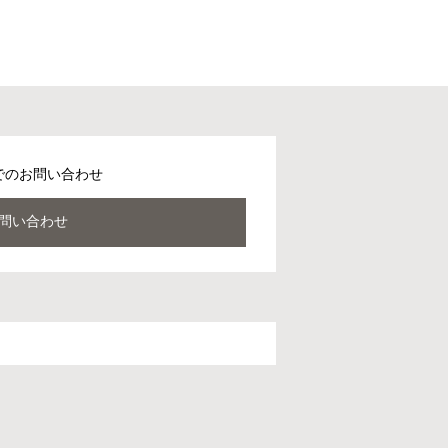
でのお問い合わせ
問い合わせ