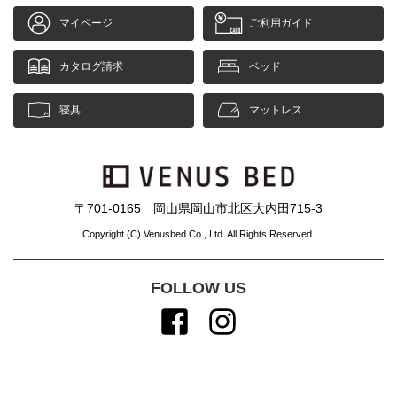
マイページ
ご利用ガイド
カタログ請求
ベッド
寝具
マットレス
〒701-0165 岡山県岡山市北区大内田715-3
Copyright (C) Venusbed Co., Ltd. All Rights Reserved.
FOLLOW US