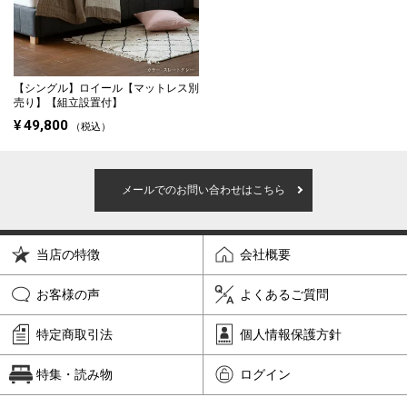
【シングル】
ロイール【マットレス別
売り】【組立設置付】
¥
49,800
税込
メールでのお問い合わせはこちら
当店の特徴
会社概要
お客様の声
よくあるご質問
特定商取引法
個人情報保護方針
特集・読み物
ログイン