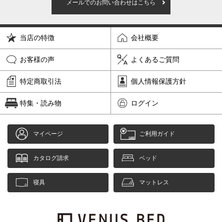
メールでのお問い合わせはこちら
当店の特徴
会社概要
お客様の声
よくあるご質問
特定商取引法
個人情報保護方針
特集・読み物
ログイン
マイページ
ご利用ガイド
カタログ請求
ベッド
寝具
マットレス