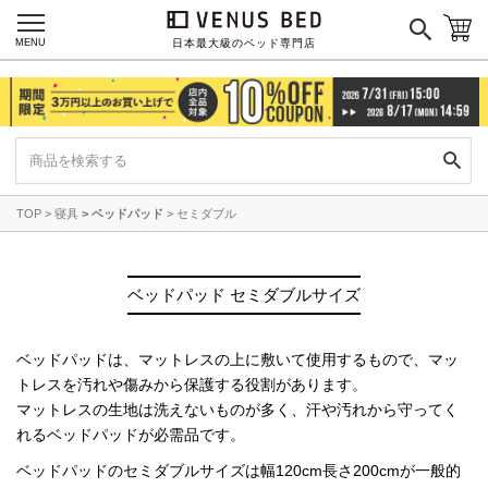
MENU
日本最大級のベッド専門店
TOP
寝具
ベッドパッド
セミダブル
ベッドパッド セミダブルサイズ
ベッドパッドは、マットレスの上に敷いて使用するもので、
マッ
トレスを汚れや傷みから保護する役割があります。
マットレスの生地は洗えないものが多く、
汗や汚れから守ってく
れるベッドパッドが必需品です。
ベッドパッドのセミダブルサイズは幅120cm長さ200cmが一般的