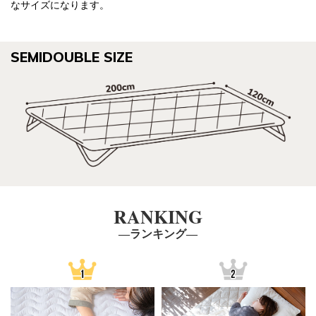
なサイズになります。
SEMIDOUBLE SIZE
RANKING
―ランキング―