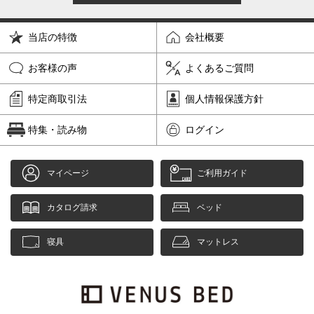
当店の特徴
会社概要
お客様の声
よくあるご質問
特定商取引法
個人情報保護方針
特集・読み物
ログイン
マイページ
ご利用ガイド
カタログ請求
ベッド
寝具
マットレス