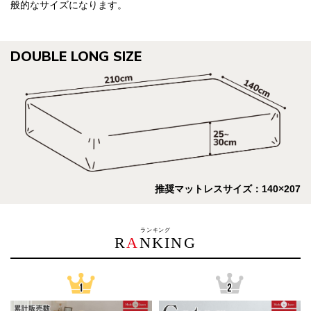
般的なサイズになります。
DOUBLE LONG SIZE
推奨マットレスサイズ：140×207
ランキング
R
A
NKING