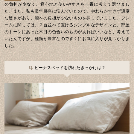
の負担が少なく、寝心地と使いやすさを一番に考えて選びまし
た。また、私も長年腰痛に悩んでいたので、やわらかすぎず適度
な硬さがあり、腰への負担が少ないものを探していました。フレ
ームに関しては、２台並べて置けるシンプルなデザインと、部屋
のトーンにあった木目の色合いのものがあればいいなと、考えて
いたんですが、種類が豊富なのですぐにお気に入りが見つかりま
した。
Q.
ビーナスベッドを訪れたきっかけは？