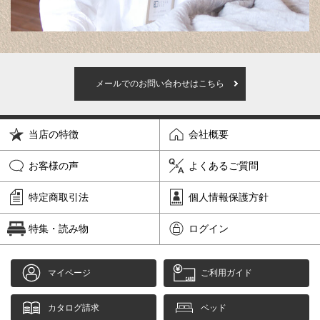
メールでのお問い合わせはこちら
当店の特徴
会社概要
お客様の声
よくあるご質問
特定商取引法
個人情報保護方針
特集・読み物
ログイン
マイページ
ご利用ガイド
カタログ請求
ベッド