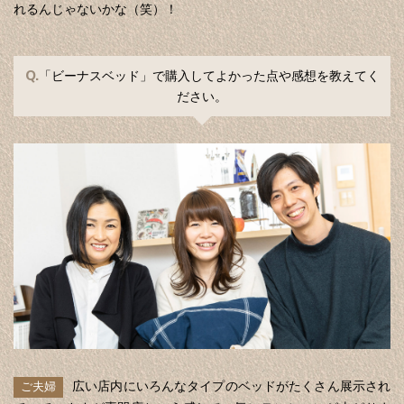
れるんじゃないかな（笑）！
Q.
「ビーナスベッド」で購入してよかった点や感想を教えてく
ださい。
広い店内にいろんなタイプのベッドがたくさん展示され
ご夫婦