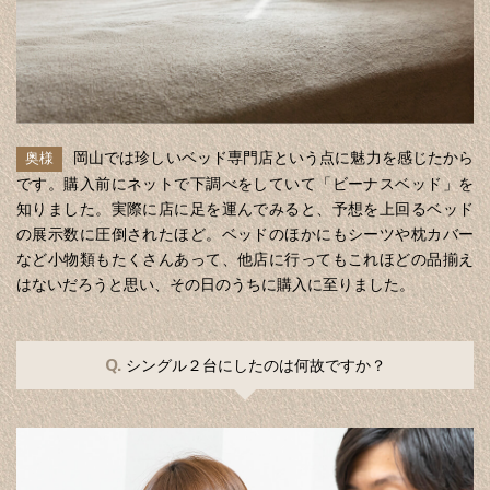
岡山では珍しいベッド専門店という点に魅力を感じたから
奥様
です。購入前にネットで下調べをしていて「ビーナスベッド」を
知りました。実際に店に足を運んでみると、予想を上回るベッド
の展示数に圧倒されたほど。ベッドのほかにもシーツや枕カバー
など小物類もたくさんあって、他店に行ってもこれほどの品揃え
はないだろうと思い、その日のうちに購入に至りました。
Q.
シングル２台にしたのは何故ですか？