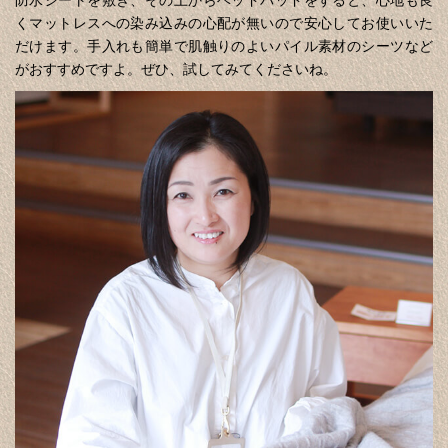
防水シートを敷き、その上からベッドパッドをすると、心地も良
くマットレスへの染み込みの心配が無いので安心してお使いいた
だけます。手入れも簡単で肌触りのよいパイル素材のシーツなど
がおすすめですよ。ぜひ、試してみてくださいね。