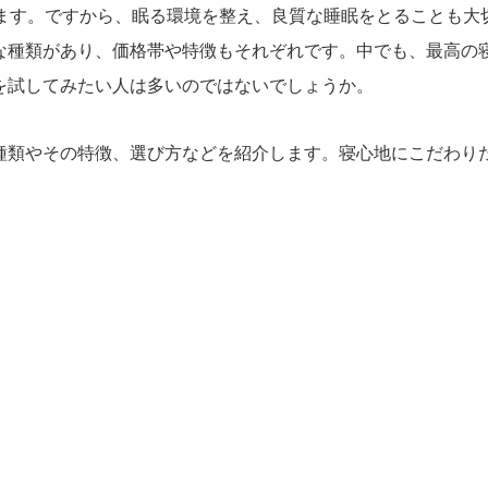
します。ですから、眠る環境を整え、良質な睡眠をとることも大
な種類があり、価格帯や特徴もそれぞれです。中でも、最高の
を試してみたい人は多いのではないでしょうか。
種類やその特徴、選び方などを紹介します。寝心地にこだわり