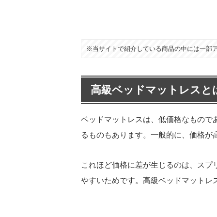
※当サイトで紹介している商品の中には一部
高級ベッドマットレスと
ベッドマットレスは、低価格なもので
るものもあります。一般的に、価格が
これほど価格に差が生じるのは、スプ
やすいためです。高級ベッドマットレ