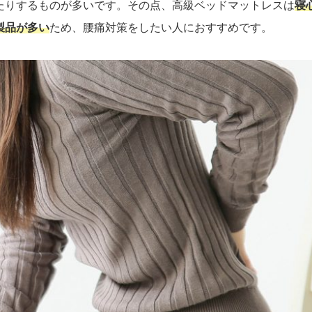
たりするものが多いです。その点、高級ベッドマットレスは
寝
製品が多い
ため、腰痛対策をしたい人におすすめです。