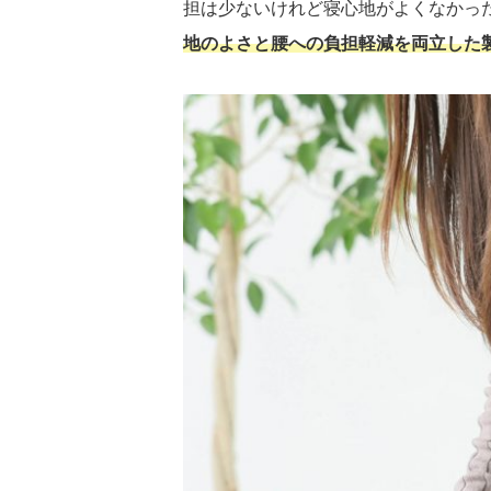
担は少ないけれど寝心地がよくなかっ
地のよさと腰への負担軽減を両立した