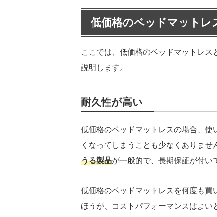
低価格のベッドマットレ
ここでは、低価格のベッドマットレス
説明します。
耐久性が高い
低価格のベッドマットレスの場合、使
くなってしまうことも少なくありませ
うる製品
が一般的で、長期保証が付い
低価格のベッドマットレスを何度も買
ほうが、コストパフォーマンスはよい