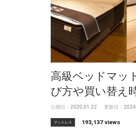
高級ベッドマッ
び方や買い替え
2020.01.22
2024
公開日：
更新日：
193,137 views
マットレス