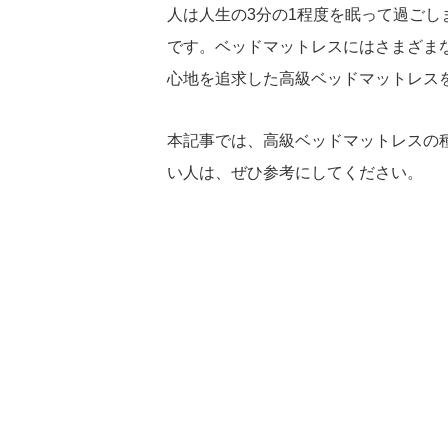
人は人生の3分の1程度を眠って過ご
です。ベッドマットレスにはさまざま
心地を追求した高級ベッドマットレス
本記事では、高級ベッドマットレスの
い人は、ぜひ参考にしてください。