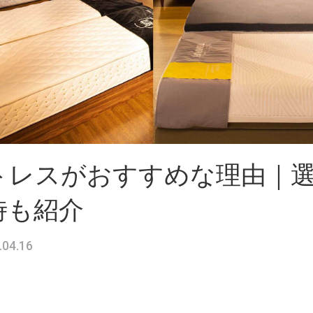
トレスがおすすめな理由｜
時も紹介
.04.16