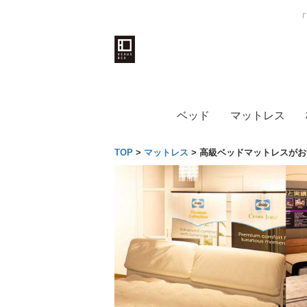
「
ベッド
マットレス
TOP
>
マットレス
>
高級ベッドマットレスがお