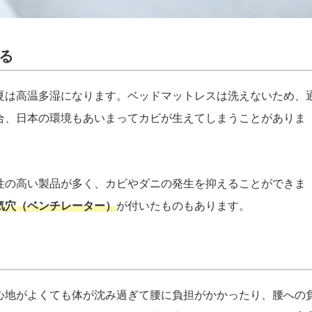
る
夏は高温多湿になります。ベッドマットレスは洗えないため、
合、日本の環境もあいまってカビが生えてしまうことがありま
性の高い製品が多く、カビやダニの発生を抑えることができま
気穴（ベンチレーター）
が付いたものもあります。
心地がよくても体が沈み過ぎて腰に負担がかかったり、腰への