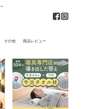
ー
その他
商品レビュー