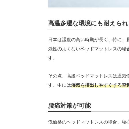
高温多湿な環境にも耐えられ
日本は湿度の高い時期が長く、特に、
気性のよくないベッドマットレスの場
す。
その点、高級ベッドマットレスは通気
す。中には
湿気を排出しやすくする空
腰痛対策が可能
低価格のベッドマットレスの場合、寝